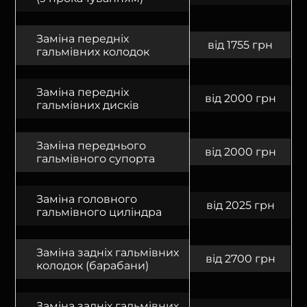
Заміна передніх
від 1755 грн
гальмівних колодок
Заміна передніх
від 2000 грн
гальмівних дисків
Заміна переднього
від 2000 грн
гальмівного супорта
Заміна головного
від 2025 грн
гальмівного циліндра
Заміна задніх гальмівних
від 2700 грн
колодок (барабани)
Заміна задніх гальмівних