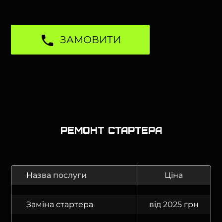
ЗАМОВИТИ
Ремонт стартера
Назва послуги
Ціна
Заміна стартера
від 2025 грн