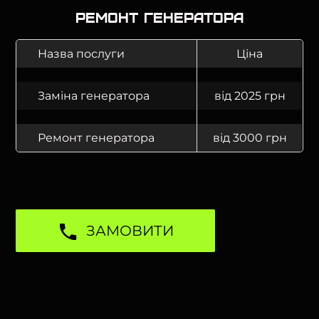
Ремонт генератора
Назва послуги
Ціна
Заміна генератора
від 2025 грн
Ремонт генератора
від 3000 грн
ЗАМОВИТИ