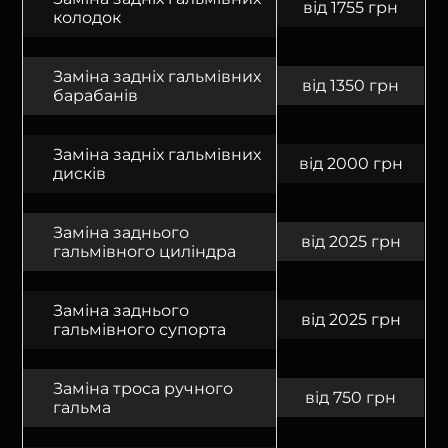
від 1755 грн
колодок
Заміна задніх гальмівних
від 1350 грн
барабанів
Заміна задніх гальмівних
від 2000 грн
дисків
Заміна заднього
від 2025 грн
гальмівного циліндра
Заміна заднього
від 2025 грн
гальмівного супорта
Заміна троса ручного
від 750 грн
гальма