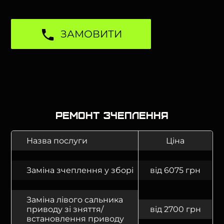
ЗАМОВИТИ
Ремонт зчеплення
Назва послуги
Ціна
Заміна зчеплення у зборі
від 6075 грн
Заміна лівого сальника
приводу зі зняття/
від 2700 грн
встановлення приводу