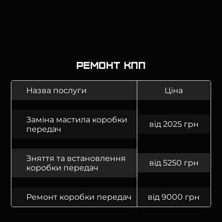
Ремонт КПП
Назва послуги
Ціна
Заміна мастила коробки
від 2025 грн
передач
Зняття та встановлення
від 5250 грн
коробки передач
Ремонт коробки передач
від 9000 грн