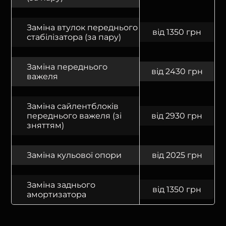
Заміна втулок переднього
від 1350 грн
стабілізатора (за пару)
Заміна переднього
від 2430 грн
важеля
Заміна сайлентблоків
переднього важеля (зі
від 2930 грн
зняттям)
Заміна кульової опори
від 2025 грн
Заміна заднього
від 1350 грн
амортизатора