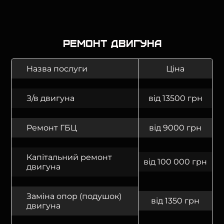
Ремонт двигуна
Назва послуги
Ціна
З/в двигуна
від 13500 грн
Ремонт ГБЦ
від 9000 грн
Капітальний ремонт
від 100 000 грн
двигуна
Заміна опор (подушок)
від 1350 грн
двигуна