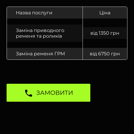
Назва послуги
Ціна
Заміна приводного
від 1350 грн
ременя та роликів
Заміна ременя ГРМ
від 6750 грн
ЗАМОВИТИ