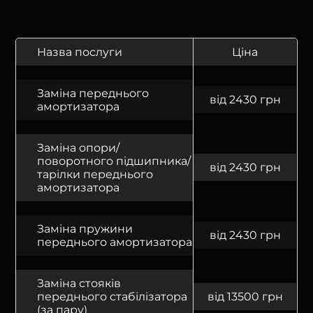
Назва послуги
Ціна
Заміна переднього
від 2430 грн
амортизатора
Заміна опори/
поворотного підшипника/
від 2430 грн
тарілки переднього
амортизатора
Заміна пружини
від 2430 грн
переднього амортизатора
Заміна стояків
переднього стабілізатора
від 13500 грн
(за пару)