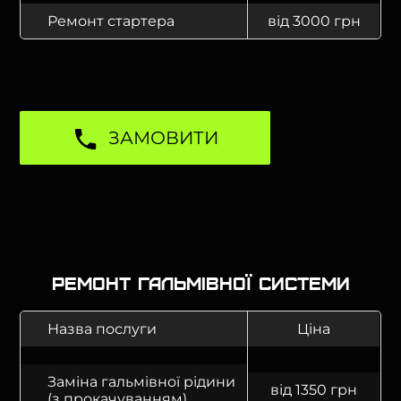
Ремонт стартера
від 3000 грн
ЗАМОВИТИ
Ремонт гальмівної системи
Назва послуги
Ціна
Заміна гальмівної рідини
від 1350 грн
(з прокачуванням)