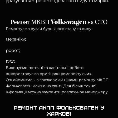
урахуванням рекомендованого виду та марки.
Ремонт МКВП Volkswagen на СТО
Ремонтуємо вузли будь-якого стану та виду:
механіку;
робот;
DSG.
Виконуємо поточні та капітальні роботи,
використовуємо оригінали комплектуючих.
Ознайомитись із зразковими цінами ремонту МКПП
Фольксваген можна на сайті. Для більш точної
інформації можна замовити розрахунок менеджеру.
Ремонт АКПП фольксваген у
Харкові