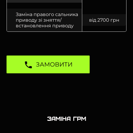
Заміна правого сальника
приводу зі зняття/
від 2700 грн
встановлення приводу
ЗАМОВИТИ
Заміна ГРМ