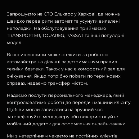
Запрошуємо на СТО Елькарс у Харкові, де можна
швидко перевірити автомат та усунути виявлені
неполадки. На обслуговування приймаємо
TRANSPORTER, TOUAREG, PASSAT та інші популярні
моделі.
Власник машини може стежити за роботою
автомайстра на ділянці за дотриманням правил
техніки безпеки. Також у нас є комфортний зал для
очікування. Якщо потрібно поїхати по термінових
справах, надаємо трансфер містом.
Надаємо послуги персонального менеджера, який
контролюватиме роботи до передачі машини клієнту.
Щоб ви могли записатися на зручний час,
зателефонуйте менеджеру або використовуйте
мобільний додаток для оформлення онлайн-заявки.
Ми з нетерпінням чекаємо на постійних клієнтів