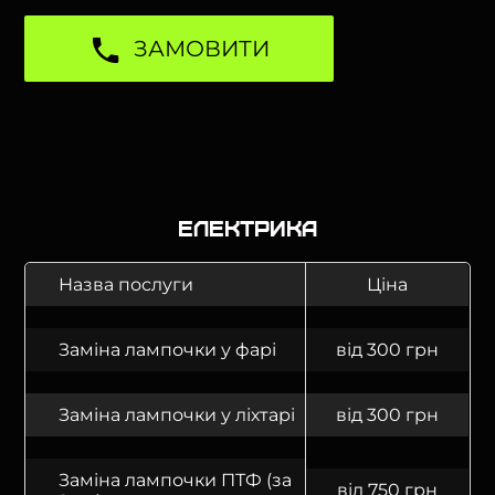
ЗАМОВИТИ
Електрика
Назва послуги
Ціна
Заміна лампочки у фарі
від 300 грн
Заміна лампочки у ліхтарі
від 300 грн
Заміна лампочки ПТФ (за
від 750 грн