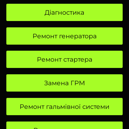
Діагностика
Ремонт генератора
Ремонт стартера
Замена ГРМ
Ремонт гальмівної системи