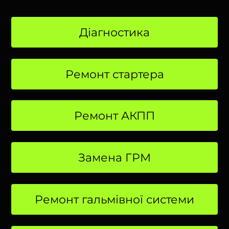
Діагностика
Ремонт стартера
Ремонт АКПП
Замена ГРМ
Ремонт гальмівної системи