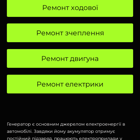
Ремонт ходової
Ремонт зчеплення
Ремонт двигуна
Ремонт eлектрики
Генератор є основним джерелом електроенергії в
автомобілі. Завдяки йому акумулятор отримує
постійний підзаряд, працюють електроприлади у