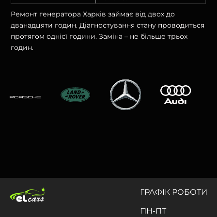
Ремонт генератора Харків займає від двох до
дванадцяти годин. Діагностування стану проводиться
протягом однієї години. Заміна – не більше трьох
годин.
ГРАФIК РОБОТИ
ПН-ПТ