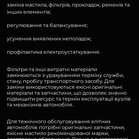
заміна мастила, фільтрів, прокладок, ременів та
інших елементів;
регулювання та балансування;
усунення виявлених неполадок;
профілактика електроустаткування.
Фільтри та інші витратні матеріали
замінюються з урахуванням терміну служби,
стану, пробігу транспортного засобу. Для
заміни використовуються якісні оригінальні
матеріали та запчастини, що дозволяє значно
підвищити ресурс та термін експлуатації вузлів
та механізмів автомобіля.
Для технічного обслуговування елітних
автомобілів потрібні оригінальні запчастини,
якісне мастило рекомендованої марки,