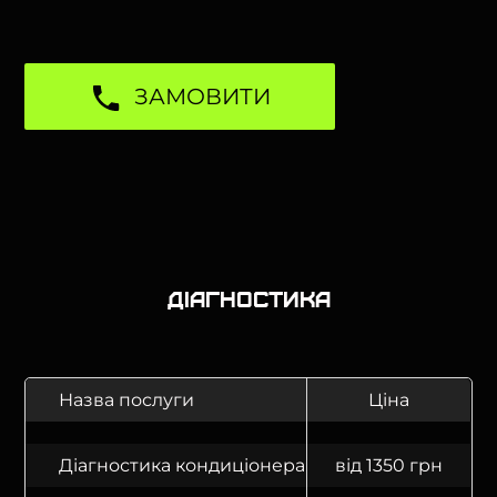
ЗАМОВИТИ
Діагностика
Назва послуги
Ціна
Діагностика кондиціонера
від 1350 грн