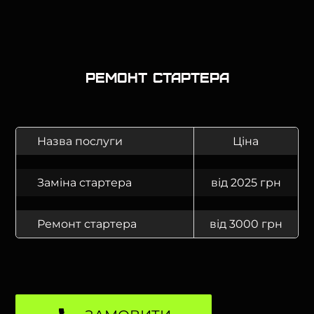
Ремонт стартера
Назва послуги
Ціна
Заміна стартера
від 2025 грн
Ремонт стартера
від 3000 грн