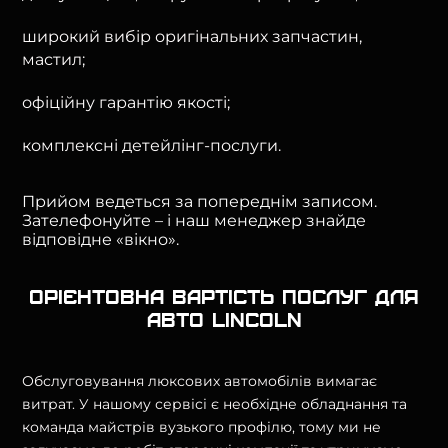
широкий вибір оригінальних запчастин,
мастил;
офіційну гарантію якості;
комплексні детейлінг-послуги.
Прийом ведеться за попереднім записом.
Зателефонуйте – і наш менеджер знайде
відповідне «вікно».
Орієнтовна вартість послуг для
авто Lincoln
Обслуговування люксових автомобілів вимагає
витрат. У нашому сервісі є необхідне обладнання та
команда майстрів вузького профілю, тому ми не