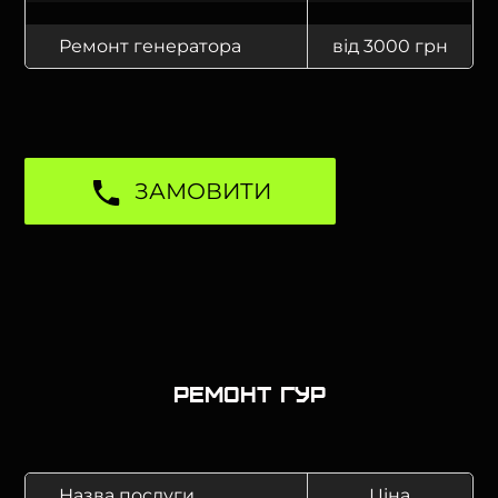
Ремонт генератора
від 3000 грн
ЗАМОВИТИ
Ремонт ГУР
Назва послуги
Ціна