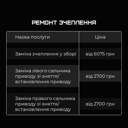
Ремонт зчеплення
Назва послуги
Ціна
Заміна зчеплення у зборі
від 6075 грн
Заміна лівого сальника
приводу зі зняття/
від 2700 грн
встановлення приводу
Заміна правого сальника
приводу зі зняття/
від 2700 грн
встановлення приводу