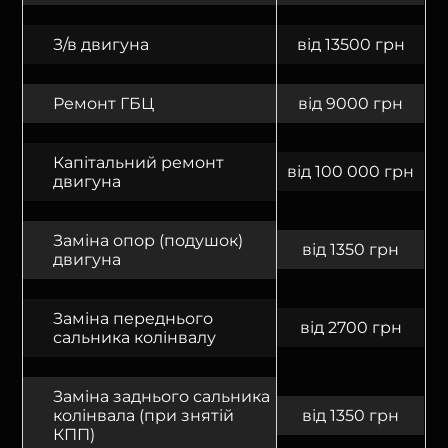
З/в двигуна
від 13500 грн
Ремонт ГБЦ
від 9000 грн
Капітальний ремонт
від 100 000 грн
двигуна
Заміна опор (подушок)
від 1350 грн
двигуна
Заміна переднього
від 2700 грн
сальника колінвалу
Заміна заднього сальника
колінвала (при знятій
від 1350 грн
КПП)