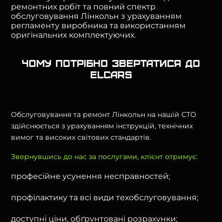
ремонтних робіт та повний спектр
обслуговування Лінкольн з урахуванням
регламенту виробника та використанням
оригінальних комплектуючих.
Чому потрібно звертатися до
Elcars
Обслуговування та ремонт Лінкольн на нашій СТО
здійснюється з урахуванням інструкцій, технічних
вимог та високих світових стандартів.
Звернувшись до нас за послугами, клієнт отримує:
професійне усунення несправностей;
профілактику та всі види техобслуговування;
доступні ціни, обґрунтовані розрахунки;