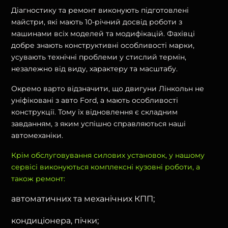
Діагностику та ремонт виконують підготовлені
майстри, які мають 10-річний досвід роботи з
машинами всіх моделей та модифікацій. Фахівці
добре знають конструктивні особливості марки,
усувають технічні проблеми у стислий термін,
незалежно від виду, характеру та масштабу.
Окремо варто відзначити, що двигуни Лінкольн не
уніфіковані з авто Ford, а мають особливості
конструкції. Тому їх відновлення є складним
завданням, з яким успішно справляються наші
автомеханіки.
Крім обслуговування силових установок, у нашому
сервісі виконуються комплексні кузовні роботи, а
також ремонт:
автоматичних та механічних КПП;
кондиціонера, пічки;