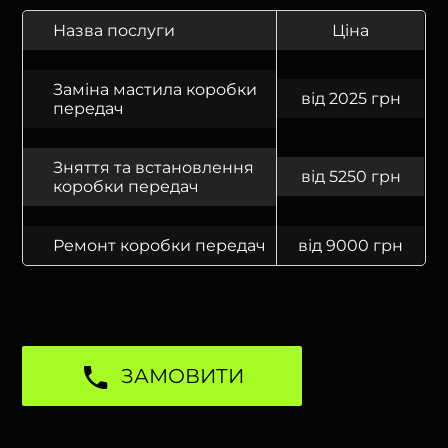
Назва послуги
Ціна
Заміна мастила коробки
від 2025 грн
передач
Зняття та встановлення
від 5250 грн
коробки передач
Ремонт коробки передач
від 9000 грн
ЗАМОВИТИ