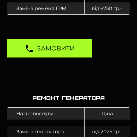
Заміна ременя ГРМ
від 6750 грн
ЗАМОВИТИ
Ремонт генератора
Назва послуги
Ціна
Заміна генератора
від 2025 грн