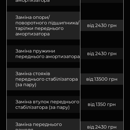
амортизатора
Заміна опори/
поворотного підшипника/
від 2430 грн
тарілки переднього
амортизатора
Заміна пружини
від 2430 грн
переднього амортизатора
Заміна стояків
переднього стабілізатора
від 13500 грн
(за пару)
Заміна втулок переднього
від 1350 грн
стабілізатора (за пару)
Заміна переднього
від 2430 грн
важеля