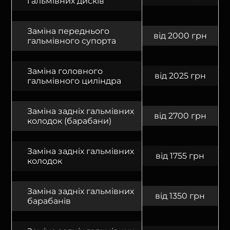
гальмівних дисків
Заміна переднього
від 2000 грн
гальмівного супорта
Заміна головного
від 2025 грн
гальмівного циліндра
Заміна задніх гальмівних
від 2700 грн
колодок (барабани)
Заміна задніх гальмівних
від 1755 грн
колодок
Заміна задніх гальмівних
від 1350 грн
барабанів