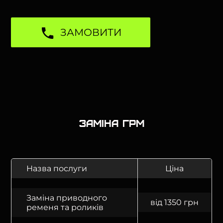
ЗАМОВИТИ
Заміна ГРМ
Назва послуги
Ціна
Заміна приводного
від 1350 грн
ременя та роликів