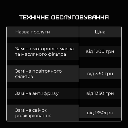
Технічне обслуговування
Назва послуги
Ціна
Заміна моторного масла
від 1200 грн
та масляного фільтра
Заміна повітряного
від 330 грн
фільтра
Заміна антифризу
від 1350 грн
Заміна свічок
від 1350грн
розжарювання