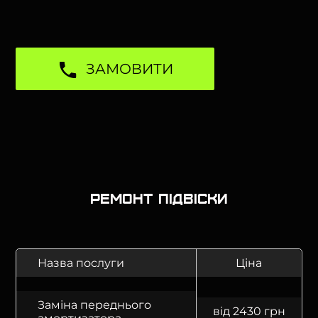
ЗАМОВИТИ
Ремонт підвіски
Назва послуги
Ціна
Заміна переднього
від 2430 грн