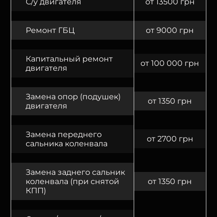
С/у двигателя
от 13500 грн
Ремонт ГБЦ
от 9000 грн
Капитальный ремонт
от 100 000 грн
двигателя
Замена опор (подушек)
от 1350 грн
двигателя
Замена переднего
от 2700 грн
сальника коленвала
Замена заднего сальник
коленвала (при снятой
от 1350 грн
КПП)