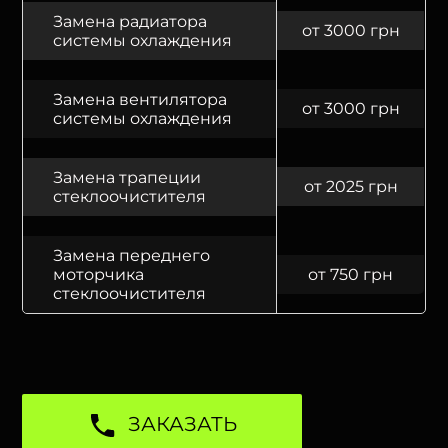
Замена радиатора
от 3000 грн
системы охлаждения
Замена вентилятора
от 3000 грн
системы охлаждения
Замена трапеции
от 2025 грн
стеклоочистителя
Замена переднего
моторчика
от 750 грн
стеклоочистителя
ЗАКАЗАТЬ