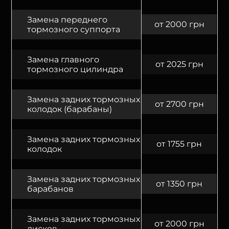
Замена переднего
от 2000 грн
тормозного суппорта
Замена главного
от 2025 грн
тормозного цилиндра
Замена задних тормозных
от 2700 грн
колодок (барабаны)
Замена задних тормозных
от 1755 грн
колодок
Замена задних тормозных
от 1350 грн
барабанов
Замена задних тормозных
от 2000 грн
дисков