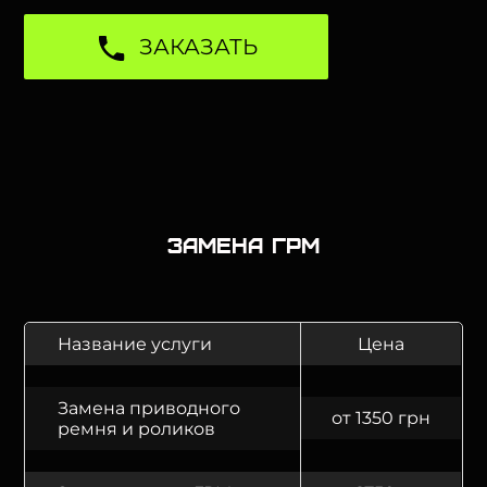
ЗАКАЗАТЬ
Замена ГРМ
Название услуги
Цена
Замена приводного
от 1350 грн
ремня и роликов