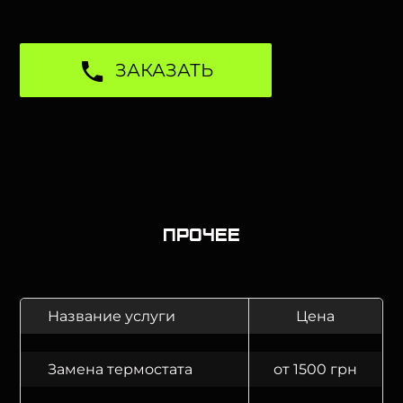
ЗАКАЗАТЬ
Прочее
Название услуги
Цена
Замена термостата
от 1500 грн