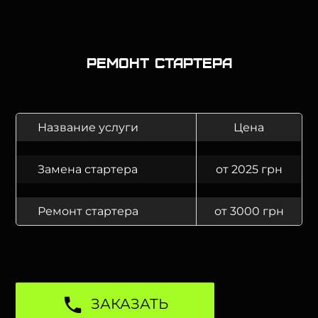
Ремонт стартера
Название услуги
Цена
Замена стартера
от 2025 грн
Ремонт стартера
от 3000 грн
ЗАКАЗАТЬ