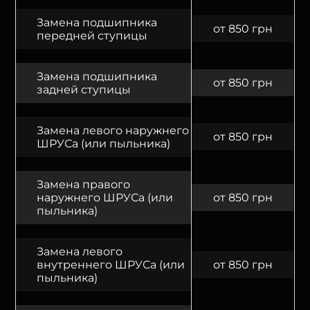
Замена подшипника
от 850 грн
передней ступицы
Замена подшипника
от 850 грн
задней ступицы
Замена левого наружнего
от 850 грн
ШРУСа (или пыльника)
Замена правого
наружнего ШРУСа (или
от 850 грн
пыльника)
Замена левого
внутреннего ШРУСа (или
от 850 грн
пыльника)