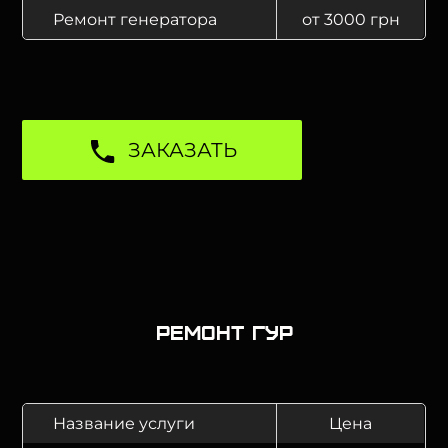
Ремонт генератора
от 3000 грн
ЗАКАЗАТЬ
Ремонт ГУР
Название услуги
Цена