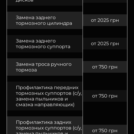
Замена заднего
от 2025 грн
тормозного цилиндра
Замена заднего
от 2025 грн
тормозного суппорта
Замена троса ручного
от 750 грн
тормоза
Профилактика передних
тормозных суппортов (с/у,
от 750 грн
замена пыльников и
смазка направляющих)
Профилактика задних
тормозных суппортов (с/у,
от 750 грн
замена пыльников и