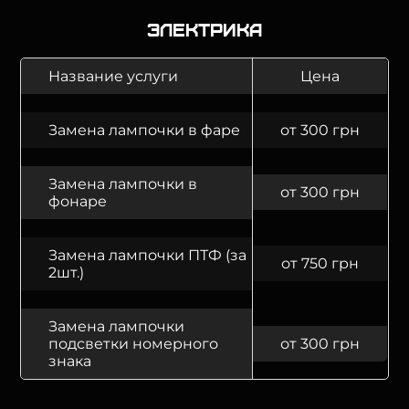
Электрика
Название услуги
Цена
Замена лампочки в фаре
от 300 грн
Замена лампочки в
от 300 грн
фонаре
Замена лампочки ПТФ (за
от 750 грн
2шт.)
Замена лампочки
подсветки номерного
от 300 грн
знака