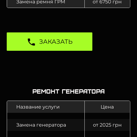
Замена ремня ГРМ
от 6750 грн
ЗАКАЗАТЬ
Ремонт генератора
Название услуги
Цена
Замена генератора
от 2025 грн