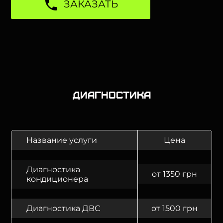
ЗАКАЗАТЬ
Диагностика
Название услуги
Цена
Диагностика
от 1350 грн
кондиционера
Диагностика ДВС
от 1500 грн