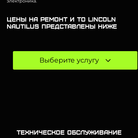
электроника.
Цены на ремонт и ТО Lincoln
Nautilus представлены ниже
Выберите услугу
Техническое обслуживание