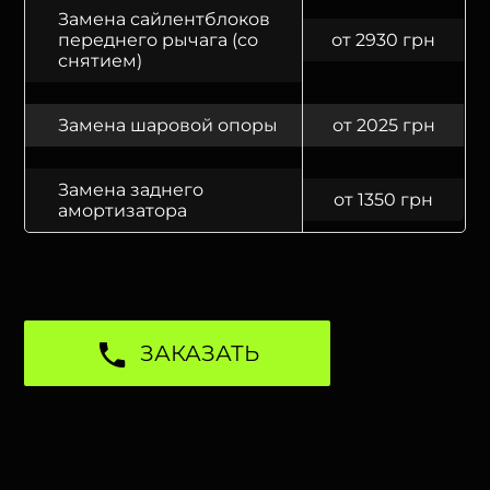
Замена сайлентблоков
переднего рычага (со
от 2930 грн
снятием)
Замена шаровой опоры
от 2025 грн
Замена заднего
от 1350 грн
амортизатора
ЗАКАЗАТЬ