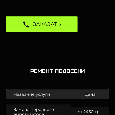
ЗАКАЗАТЬ
Ремонт подвески
Название услуги
Цена
Замена переднего
от 2430 грн
амортизатора