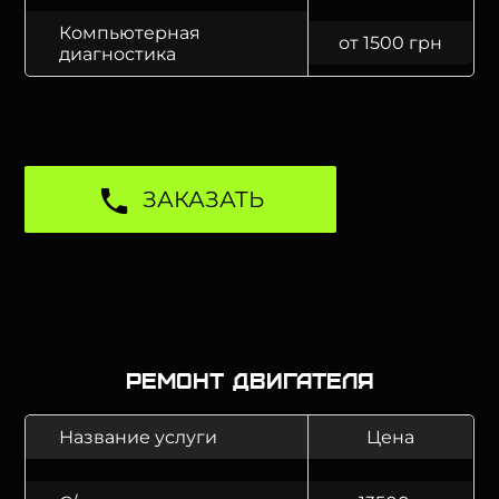
Компьютерная
от 1500 грн
диагностика
ЗАКАЗАТЬ
Ремонт двигателя
Название услуги
Цена