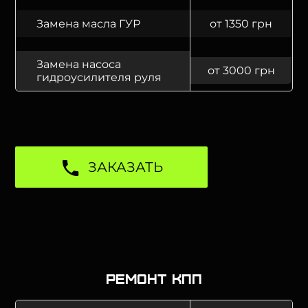
Замена масла ГУР
от 1350 грн
Замена насоса
от 3000 грн
гидроусилителя руля
ЗАКАЗАТЬ
Ремонт КПП