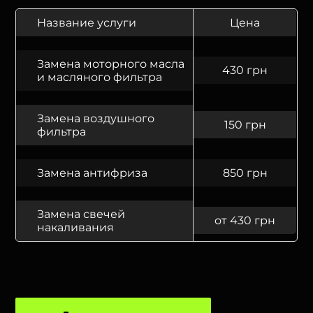
Название услуги
Цена
Замена моторного масла
430 грн
и масляного фильтра
Замена воздушного
150 грн
фильтра
Замена антифриза
850 грн
Замена свечей
от 430 грн
накаливания