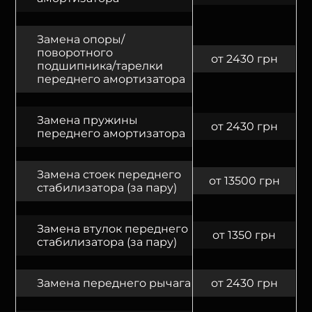
Замена опоры/
поворотного
от 2430 грн
подшипника/тарелки
переднего амортизатора
Замена пружины
от 2430 грн
переднего амортизатора
Замена стоек переднего
от 13500 грн
стабилизатора (за пару)
Замена втулок переднего
от 1350 грн
стабилизатора (за пару)
Замена переднего рычага
от 2430 грн