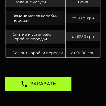
Название услуги
Цена
Замена масла коробки
от 2025 грн
передач
Снятие и установка
от 5250 грн
коробки передач
Ремонт коробки передач
от 9000 грн
ЗАКАЗАТЬ