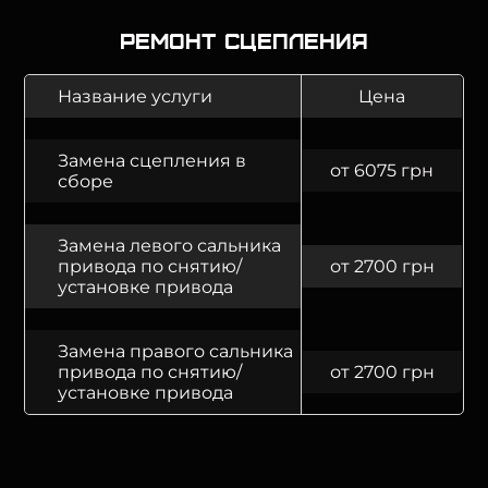
Ремонт сцепления
Название услуги
Цена
Замена сцепления в
от 6075 грн
сборе
Замена левого сальника
привода по снятию/
от 2700 грн
установке привода
Замена правого сальника
привода по снятию/
от 2700 грн
установке привода