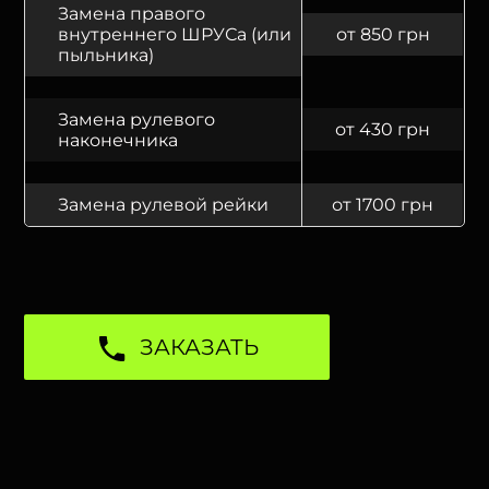
Замена правого
внутреннего ШРУСа (или
от 850 грн
пыльника)
Замена рулевого
от 430 грн
наконечника
Замена рулевой рейки
от 1700 грн
ЗАКАЗАТЬ