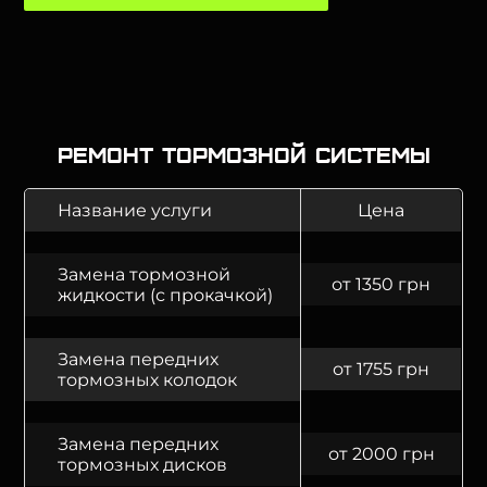
Ремонт тормозной системы
Название услуги
Цена
Замена тормозной
от 1350 грн
жидкости (с прокачкой)
Замена передних
от 1755 грн
тормозных колодок
Замена передних
от 2000 грн
тормозных дисков