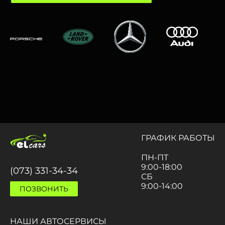
ГРАФИК РАБОТЫ
ПН-ПТ
9:00-18:00
(073) 331-34-34
СБ
9:00-14:00
ПОЗВОНИТЬ
НАШИ АВТОСЕРВИСЫ