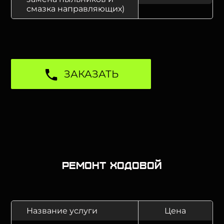
смазка направляющих)
ЗАКАЗАТЬ
Ремонт ходовой
Название услуги
Цена