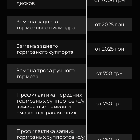
от 2000 грн
дисков
Замена заднего
от 2025 грн
тормозного цилиндра
Замена заднего
от 2025 грн
тормозного суппорта
Замена троса ручного
от 750 грн
тормоза
Профилактика передних
тормозных суппортов (с/у,
от 750 грн
замена пыльников и
смазка направляющих)
Профилактика задних
тормозных суппортов (с/у,
от 750 грн