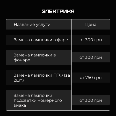
Электрика
Название услуги
Цена
Замена лампочки в фаре
от 300 грн
Замена лампочки в
от 300 грн
фонаре
Замена лампочки ПТФ (за
от 750 грн
2шт.)
Замена лампочки
подсветки номерного
от 300 грн
знака