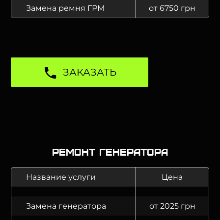
Замена ремня ГРМ
от 6750 грн
ЗАКАЗАТЬ
Ремонт генератора
Название услуги
Цена
Замена генератора
от 2025 грн