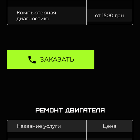
Компьютерная
от 1500 грн
диагностика
ЗАКАЗАТЬ
Ремонт двигателя
Название услуги
Цена