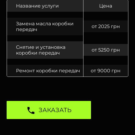
Название услуги
Цена
Замена масла коробки
от 2025 грн
передач
Снятие и установка
от 5250 грн
коробки передач
Ремонт коробки передач
от 9000 грн
ЗАКАЗАТЬ