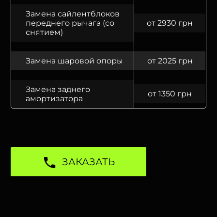
Замена сайлентблоков
переднего рычага (со
от 2930 грн
снятием)
Замена шаровой опоры
от 2025 грн
Замена заднего
от 1350 грн
амортизатора
ЗАКАЗАТЬ