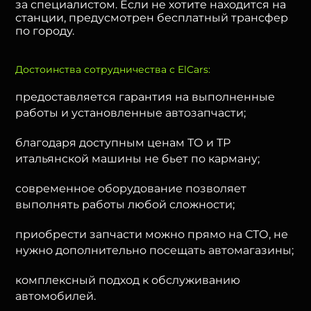
за специалистом. Если не хотите находится на
станции, предусмотрен бесплатный трансфер
по городу.
Достоинства сотрудничества с ElCars:
предоставляется гарантия на выполненные
работы и установленные автозапчасти;
благодаря доступным ценам ТО и ТР
итальянской машины не бьет по карману;
современное оборудование позволяет
выполнять работы любой сложности;
приобрести запчасти можно прямо на СТО, не
нужно дополнительно посещать автомагазины;
комплексный подход к обслуживанию
автомобилей.