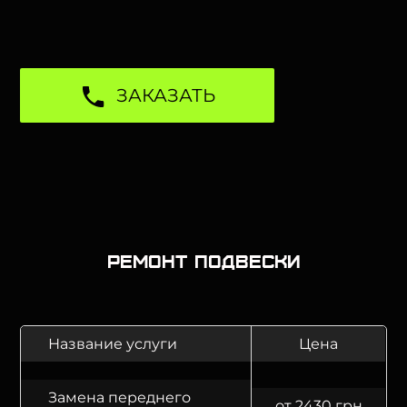
ЗАКАЗАТЬ
Ремонт подвески
Название услуги
Цена
Замена переднего
от 2430 грн