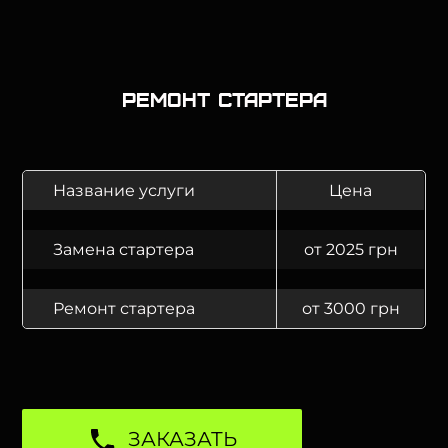
Ремонт стартера
Название услуги
Цена
Замена стартера
от 2025 грн
Ремонт стартера
от 3000 грн
ЗАКАЗАТЬ