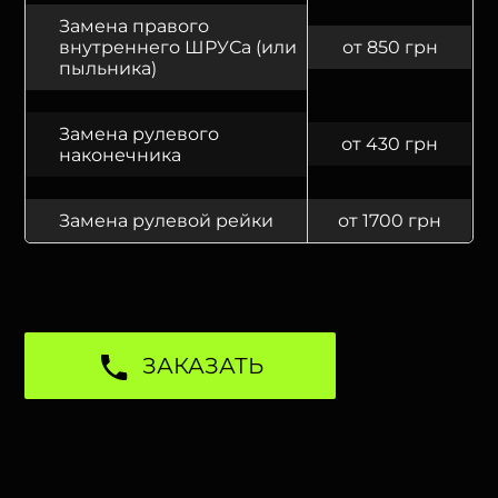
Замена правого
внутреннего ШРУСа (или
от 850 грн
пыльника)
Замена рулевого
от 430 грн
наконечника
Замена рулевой рейки
от 1700 грн
ЗАКАЗАТЬ