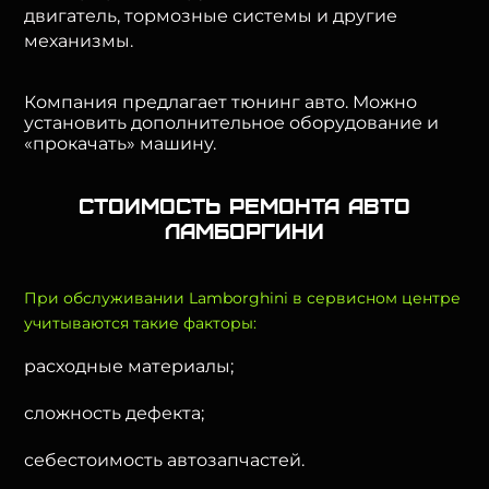
двигатель, тормозные системы и другие
механизмы.
Компания предлагает тюнинг авто. Можно
установить дополнительное оборудование и
«прокачать» машину.
Стоимость ремонта авто
Ламборгини
При обслуживании Lamborghini в сервисном центре
учитываются такие факторы:
расходные материалы;
сложность дефекта;
себестоимость автозапчастей.