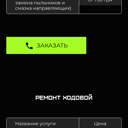
замена пыльников и
смазка направляющих)
ЗАКАЗАТЬ
Ремонт ходовой
Название услуги
Цена