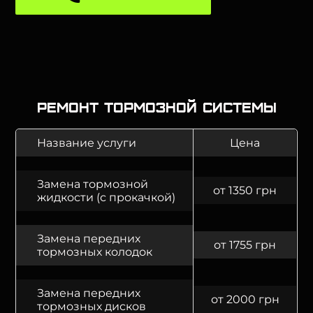
Ремонт тормозной системы
Название услуги
Цена
Замена тормозной
от 1350 грн
жидкости (с прокачкой)
Замена передних
от 1755 грн
тормозных колодок
Замена передних
от 2000 грн
тормозных дисков