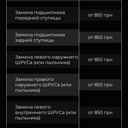
Замена подшипника
от 850 грн
передней ступицы
Замена подшипника
от 850 грн
задней ступицы
Замена левого наружнего
от 850 грн
ШРУСа (или пыльника)
Замена правого
наружнего ШРУСа (или
от 850 грн
пыльника)
Замена левого
внутреннего ШРУСа (или
от 850 грн
пыльника)