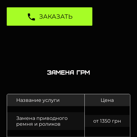
ЗАКАЗАТЬ
Замена ГРМ
Название услуги
Цена
Замена приводного
от 1350 грн
ремня и роликов