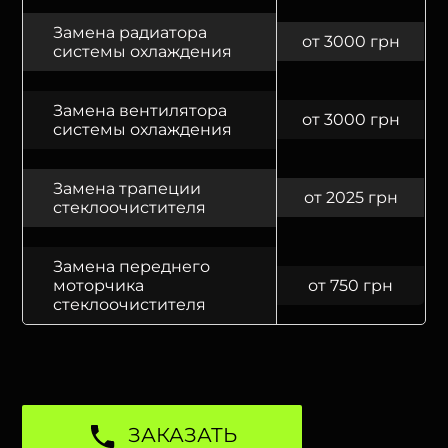
Замена радиатора
от 3000 грн
системы охлаждения
Замена вентилятора
от 3000 грн
системы охлаждения
Замена трапеции
от 2025 грн
стеклоочистителя
Замена переднего
моторчика
от 750 грн
стеклоочистителя
ЗАКАЗАТЬ