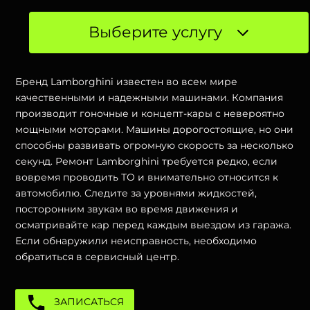
Выберите услугу
Бренд Lamborghini известен во всем мире
качественными и надежными машинами. Компания
производит гоночные и концепт-кары с невероятно
мощными моторами. Машины дорогостоящие, но они
способны развивать огромную скорость за несколько
секунд. Ремонт Lamborghini требуется редко, если
вовремя проводить ТО и внимательно относится к
автомобилю. Следите за уровнями жидкостей,
посторонним звукам во время движения и
осматривайте кар перед каждым выездом из гаража.
Если обнаружили неисправность, необходимо
обратиться в сервисный центр.
ЗАПИСАТЬСЯ