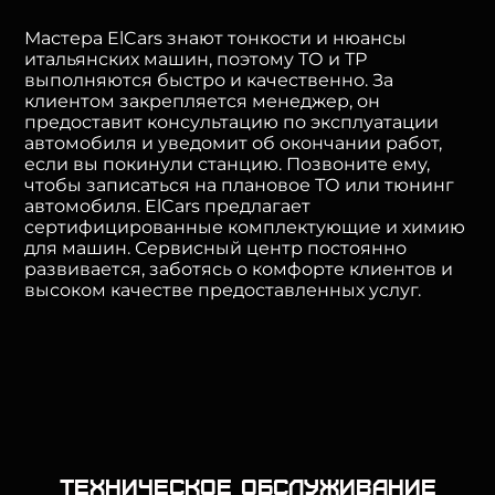
Мастера ElCars знают тонкости и нюансы
итальянских машин, поэтому ТО и ТР
выполняются быстро и качественно. За
клиентом закрепляется менеджер, он
предоставит консультацию по эксплуатации
автомобиля и уведомит об окончании работ,
если вы покинули станцию. Позвоните ему,
чтобы записаться на плановое ТО или тюнинг
автомобиля. ElCars предлагает
сертифицированные комплектующие и химию
для машин. Сервисный центр постоянно
развивается, заботясь о комфорте клиентов и
высоком качестве предоставленных услуг.
Техническое обслуживание