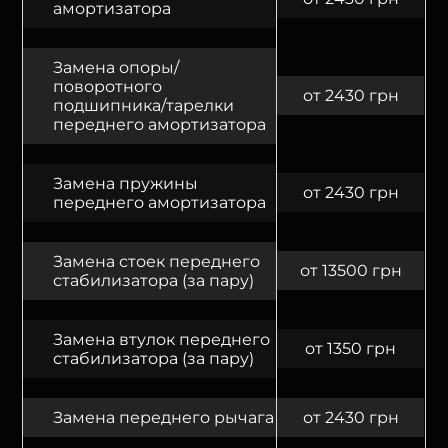
амортизатора
Замена опоры/
поворотного
от 2430 грн
подшипника/тарелки
переднего амортизатора
Замена пружины
от 2430 грн
переднего амортизатора
Замена стоек переднего
от 13500 грн
стабилизатора (за пару)
Замена втулок переднего
от 1350 грн
стабилизатора (за пару)
Замена переднего рычага
от 2430 грн