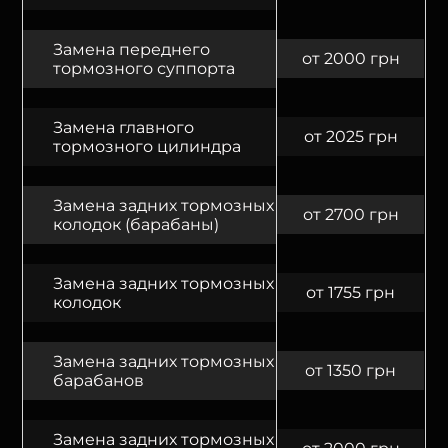
Замена переднего
от 2000 грн
тормозного суппорта
Замена главного
от 2025 грн
тормозного цилиндра
Замена задних тормозных
от 2700 грн
колодок (барабаны)
Замена задних тормозных
от 1755 грн
колодок
Замена задних тормозных
от 1350 грн
барабанов
Замена задних тормозных