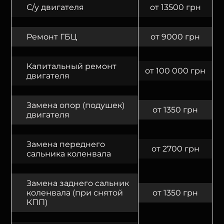
С/у двигателя
от 13500 грн
Ремонт ГБЦ
от 9000 грн
Капитальный ремонт
от 100 000 грн
двигателя
Замена опор (подушек)
от 1350 грн
двигателя
Замена переднего
от 2700 грн
сальника коленвала
Замена заднего сальник
коленвала (при снятой
от 1350 грн
КПП)