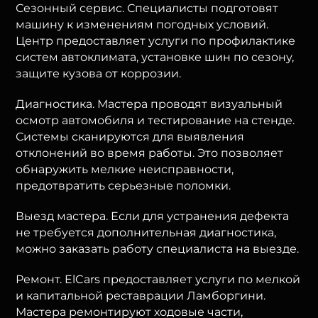
Сезонный сервис. Специалисты подготовят
машину к изменениям погодных условий.
Центр предоставляет услуги по профилактике
систем автоклимата, установке шин по сезону,
защите кузова от коррозии.
Диагностика. Мастера проводят визуальный
осмотр автомобиля и тестирование на стенде.
Системы сканируются для выявления
отклонений во время работы. Это позволяет
обнаружить мелкие неисправности,
предотвратить серьезные поломки.
Выезд мастера. Если для устранения дефекта
не требуется дополнительная диагностика,
можно заказать работу специалиста на выезде.
Ремонт. ElCars предоставляет услуги по мелкой
и капитальной реставрации Ламборгини.
Мастера ремонтируют ходовые части,