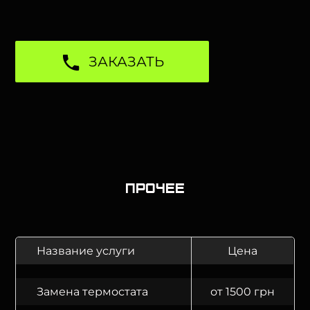
ЗАКАЗАТЬ
Прочее
Название услуги
Цена
Замена термостата
от 1500 грн