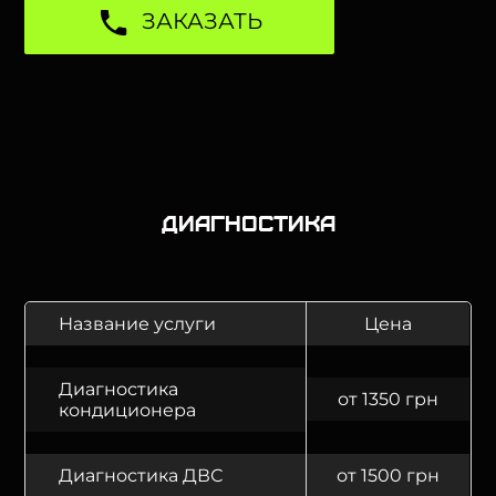
ЗАКАЗАТЬ
Диагностика
Название услуги
Цена
Диагностика
от 1350 грн
кондиционера
Диагностика ДВС
от 1500 грн