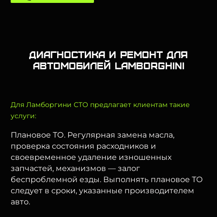
Диагностика и ремонт для
автомобилей Lamborghini
Для Ламборгини СТО предлагает клиентам такие
услуги:
Плановое ТО. Регулярная замена масла,
проверка состояния расходников и
своевременное удаление изношенных
запчастей, механизмов — залог
беспроблемной езды. Выполнять плановое ТО
следует в сроки, указанные производителем
авто.