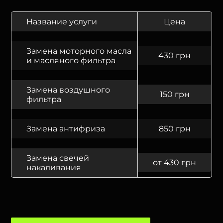
Название услуги
Цена
Замена моторного масла
430 грн
и масляного фильтра
Замена воздушного
150 грн
фильтра
Замена антифриза
850 грн
Замена свечей
от 430 грн
накаливания