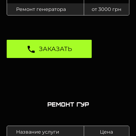
Ремонт генератора
от 3000 грн
ЗАКАЗАТЬ
Ремонт ГУР
Название услуги
Цена