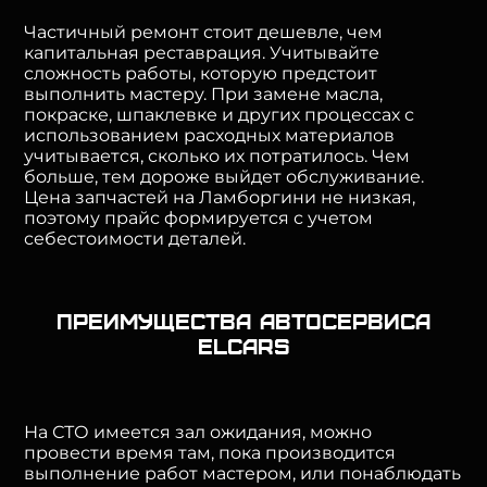
Частичный ремонт стоит дешевле, чем
капитальная реставрация. Учитывайте
сложность работы, которую предстоит
выполнить мастеру. При замене масла,
покраске, шпаклевке и других процессах с
использованием расходных материалов
учитывается, сколько их потратилось. Чем
больше, тем дороже выйдет обслуживание.
Цена запчастей на Ламборгини не низкая,
поэтому прайс формируется с учетом
себестоимости деталей.
Преимущества автосервиса
ElCars
На СТО имеется зал ожидания, можно
провести время там, пока производится
выполнение работ мастером, или понаблюдать