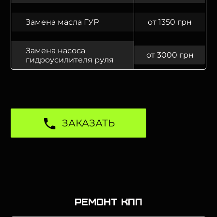
Замена масла ГУР
от 1350 грн
Замена насоса
от 3000 грн
гидроусилителя руля
ЗАКАЗАТЬ
Ремонт КПП