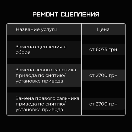
Ремонт сцепления
Название услуги
Цена
Замена сцепления в
от 6075 грн
сборе
Замена левого сальника
привода по снятию/
от 2700 грн
установке привода
Замена правого сальника
привода по снятию/
от 2700 грн
установке привода