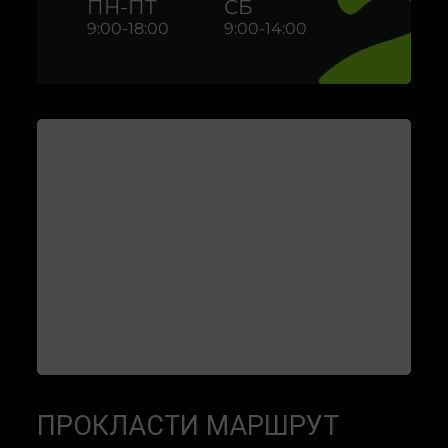
ПН-ПТ
СБ
9:00-18:00
9:00-14:00
ПРОКЛАСТИ МАРШРУТ