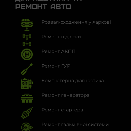
ремонт авто
Розвал-сходження у Харкові
Ремонт підвіски
Ремонт АКПП
Ремонт ГУР
Комп'ютерна діагностика
Ремонт генератора
Ремонт стартера
Ремонт гальмівної системи