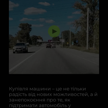
Купівля машини – це не тільки
радість від нових можливостей, а й
занепокоєння про те, як
підтримати автомобіль у