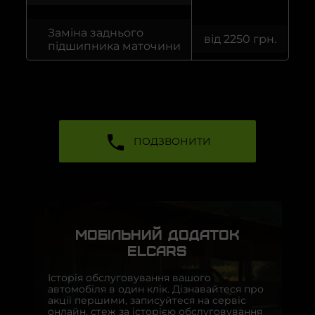
Заміна заднього
від 2250 грн.
підшипника маточини
ПОДЗВОНИТИ
МОБІЛЬНИЙ ДОДАТОК
ELCARS
Історія обслуговування вашого
автомобіля в один клік. Дізнавайтеся про
акції першими, записуйтеся на сервіс
онлайн, стеж за історією обслуговування