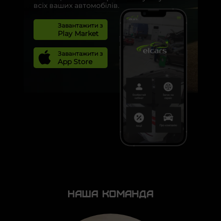
всіх ваших автомобілів.
Завантажити з
Play Market
Завантажити з
App Store
Наша Команда