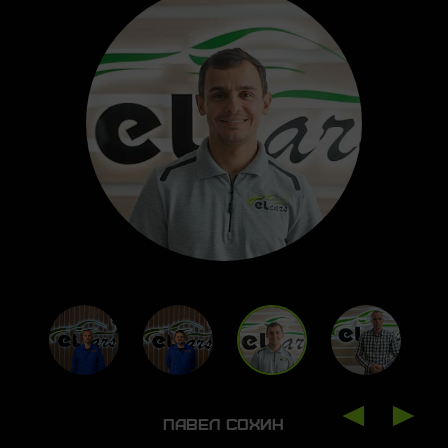
ПАВЕЛ СОХИН