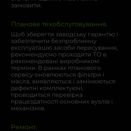
замовити:
Планове техобслуговування.
Щоб зберегти заводську гарантію і
забезпечити безпроблемну
експлуатацію засоби пересування,
рекомендуємо проходити ТО в
рекомендовані виробником
терміни. В рамках планового
сервісу оновлюються фільтри і
масла, виявляються і замінюються
дефектні комплектуючі,
проводиться перевірка
працездатності основних вузлів і
механізмів.
Ремонт.