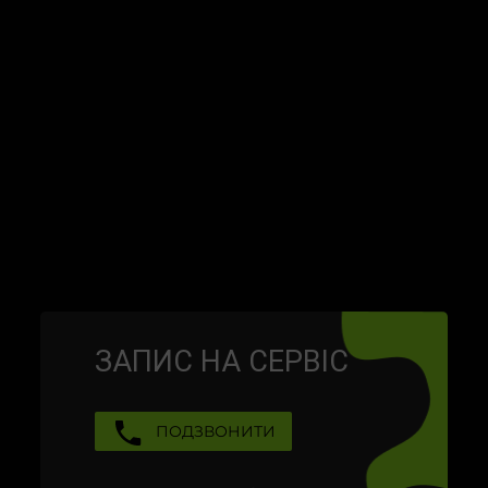
ЗАПИС НА СЕРВIС
ПОДЗВОНИТИ