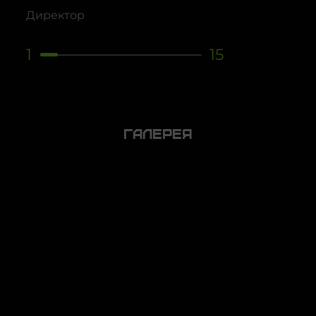
Директор
1
15
Галерея