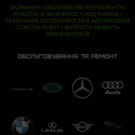
ЗАЗНАЧЕНІ ОБОВ'ЯЗКОВІ РЕГЛАМЕНТНІ
РОБОТИ, В ЗАЛЕЖНОСТІ ВІД МАРКИ І
ТЕХНІЧНИХ ОСОБЛИВОСТЕЙ АВТОМОБІЛЯ
СПИСОК РОБІТ І ВАРТІСТЬ МОЖУТЬ
ЗМІНЮВАТИСЯ
Обслуговування та Ремонт