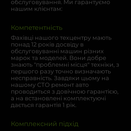
обслуговування. Ми гарантуємо
нашим клієнтам:
Компетентність
Фахівці нашого техцентру мають
понад 12 років досвіду в
обслуговуванні машин різних
марок та моделей. Вони добре
знають "проблемні місця" техніки, з
першого разу точно визначають
несправність. Завдяки цьому на
нашому СТО ремонт авто
проводиться з довічною гарантією,
а на встановлені комплектуючі
дається гарантія 1 рік.
Комплексний підхід