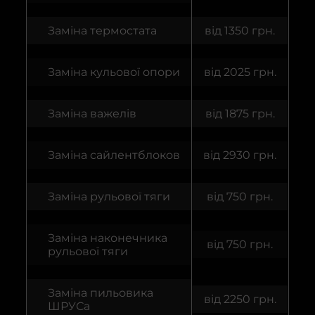
Заміна термостата
від 1350 грн.
Заміна кульової опори
від 2025 грн.
Заміна важелів
від 1875 грн.
Заміна сайлентблоков
від 2930 грн.
Заміна рульової тяги
від 750 грн.
Заміна наконечника
від 750 грн.
рульової тяги
Заміна пильовика
від 2250 грн.
ШРУСа