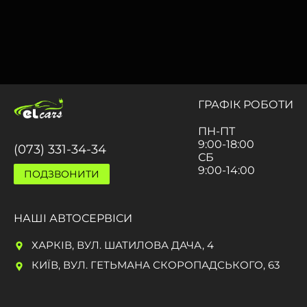
ГРАФIК РОБОТИ
ПН-ПТ
9:00-18:00
(073) 331-34-34
СБ
9:00-14:00
ПОДЗВОНИТИ
НАШI АВТОСЕРВIСИ
ХАРКІВ, ВУЛ. ШАТИЛОВА ДАЧА, 4
КИЇВ, ВУЛ. ГЕТЬМАНА СКОРОПАДСЬКОГО, 63