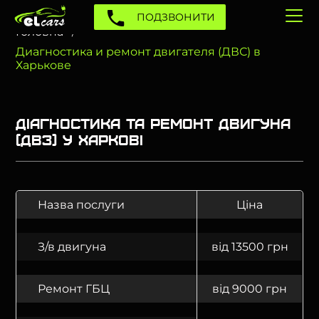
ПОДЗВОНИТИ
Головна
Диагностика и ремонт двигателя (ДВС) в
Харькове
Діагностика та ремонт двигуна
(ДВЗ) у Харкові
Назва послуги
Ціна
З/в двигуна
від 13500 грн
Ремонт ГБЦ
від 9000 грн