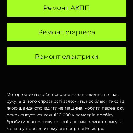
Ремонт АКПП
Ремонт стартера
Ремонт електрики
Мотор бере на себе основне навантаження під час
руху. Від його справності залежить, наскільки тихо і з
якою швидкістю їздитиме машина. Робити перевірку
рекомендується кожні 10 000 кілометрів пробігу.
Зробити діагностику та капітальний ремонт двигуна
можна у професійному автосервісі Елькарс.