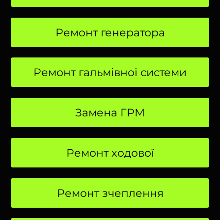
Ремонт генератора
Ремонт гальмівної системи
Замена ГРМ
Ремонт ходової
Ремонт зчеплення