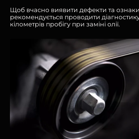
Щоб вчасно виявити дефекти та ознак
рекомендується проводити діагностику
кілометрів пробігу при заміні олії.