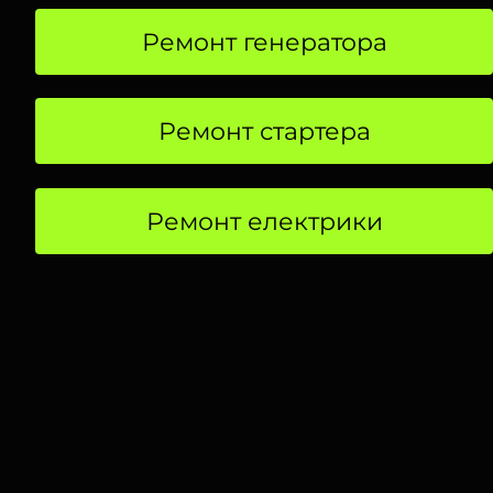
Ремонт генератора
Ремонт стартера
Ремонт електрики