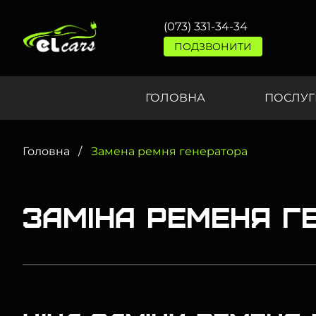
(073) 331-34-34
ПОДЗВОНИТИ
ГОЛОВНА
ПОСЛУГ
Головна
Замена ремня генератора
Заміна ременя г