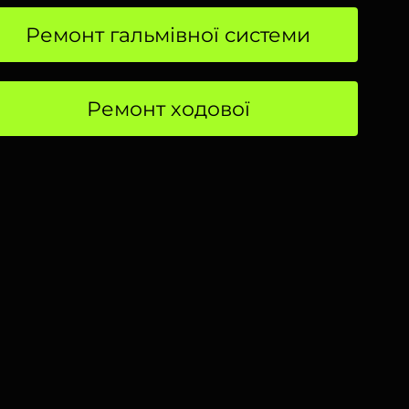
Ремонт гальмівної системи
Ремонт ходової