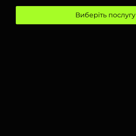
Виберіть послугу