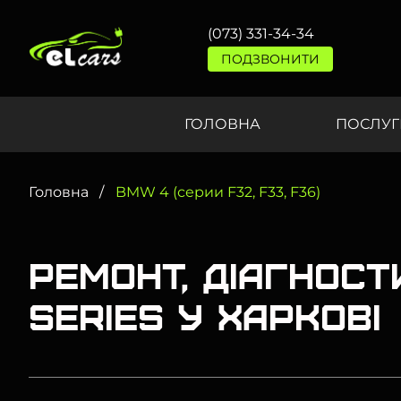
(073) 331-34-34
ПОДЗВОНИТИ
ГОЛОВНА
ПОСЛУГ
Головна
BMW 4 (серии F32, F33, F36)
Ремонт, діагнос
Series у Харкові