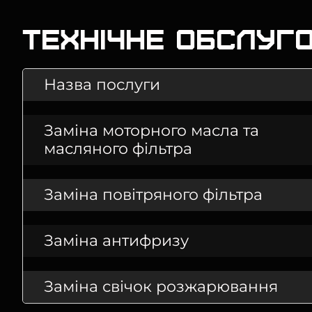
Технічне обслуг
Назва послуги
Заміна моторного масла та
масляного фільтра
Заміна повітряного фільтра
Заміна антифризу
Заміна свічок розжарювання