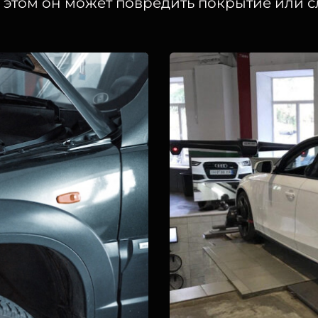
этом он может повредить покрытие или с