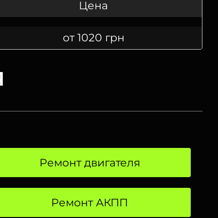
Цена
от 1020 грн
а
Ремонт двигателя
Ремонт АКПП