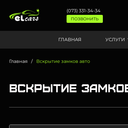
(073) 331-34-34
ПОЗВОНИТЬ
ГЛАВНАЯ
УСЛУГИ
Главная
Вскрытие замков авто
Вскрытие замков