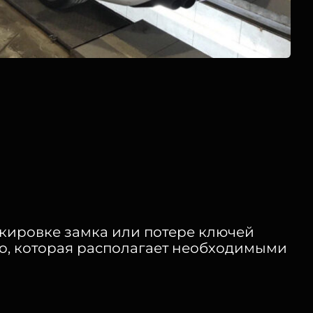
кировке замка или потере ключей
то, которая располагает необходимыми