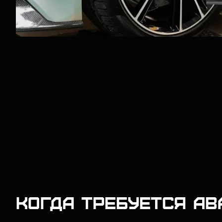
Когда требуется а