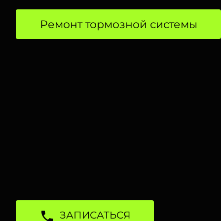
Ремонт тормозной системы
ЗАПИСАТЬСЯ