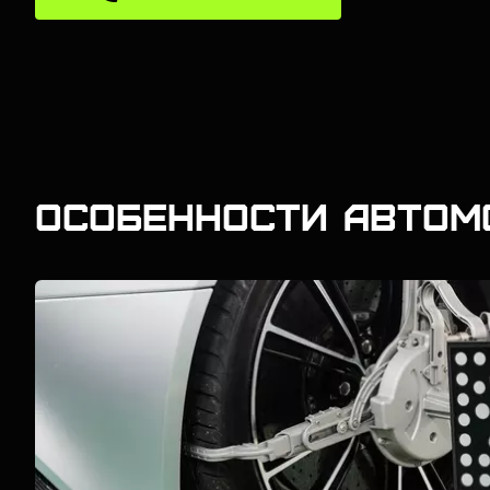
Особенности автом