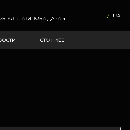
UA
КОВ, УЛ. ШАТИЛОВА ДАЧА 4
ВОСТИ
СТО КИЕВ