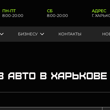
ПН-ПТ
СБ
АДРЕС
8:00-20:00
8:00-20:00
Г. ХАРЬ
БИЗНЕСУ
КОНТАКТЫ
НО
 авто в Харькове