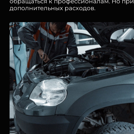
обращаться к профессионалам. Но при 
дополнительных расходов.