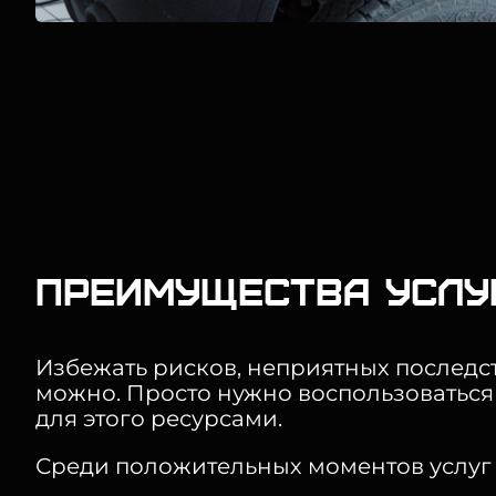
Преимущества услу
Избежать рисков, неприятных последс
можно. Просто нужно воспользоваться
для этого ресурсами.
Среди положительных моментов услуг с