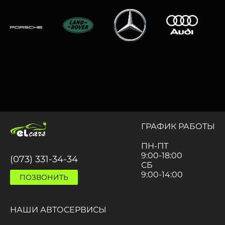
ГРАФИК РАБОТЫ
ПН-ПТ
9:00-18:00
(073) 331-34-34
СБ
9:00-14:00
ПОЗВОНИТЬ
НАШИ АВТОСЕРВИСЫ