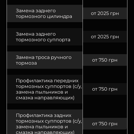
Замена заднего
от 2025 грн
тормозного цилиндра
Замена заднего
от 2025 грн
тормозного суппорта
Замена троса ручного
от 750 грн
тормоза
Профилактика передних
тормозных суппортов (с/у,
от 750 грн
замена пыльников и
смазка направляющих)
Профилактика задних
тормозных суппортов (с/у,
от 750 грн
замена пыльников и
смазка направляющих)