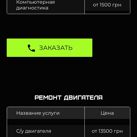
Компьютерная
от 1500 грн
диагностика
ЗАКАЗАТЬ
Ремонт двигателя
Название услуги
Цена
С/у двигателя
от 13500 грн