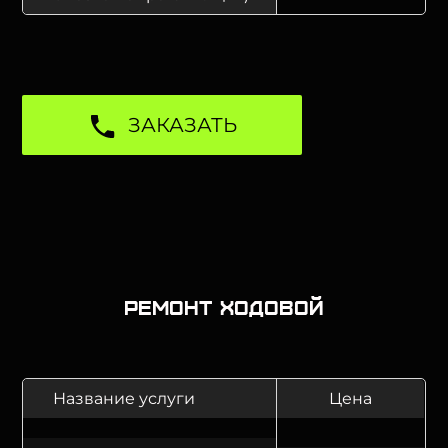
ЗАКАЗАТЬ
Ремонт ходовой
Название услуги
Цена