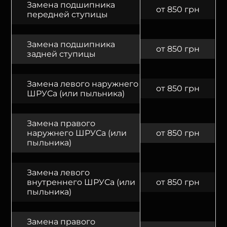
Замена подшипника
от 850 грн
передней ступицы
Замена подшипника
от 850 грн
задней ступицы
Замена левого наружнего
от 850 грн
ШРУСа (или пыльника)
Замена правого
наружнего ШРУСа (или
от 850 грн
пыльника)
Замена левого
внутреннего ШРУСа (или
от 850 грн
пыльника)
Замена правого