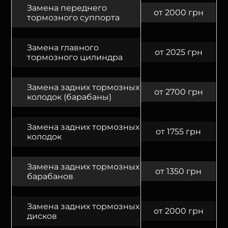
Замена переднего
от 2000 грн
тормозного суппорта
Замена главного
от 2025 грн
тормозного цилиндра
Замена задних тормозных
от 2700 грн
колодок (барабаны)
Замена задних тормозных
от 1755 грн
колодок
Замена задних тормозных
от 1350 грн
барабанов
Замена задних тормозных
от 2000 грн
дисков