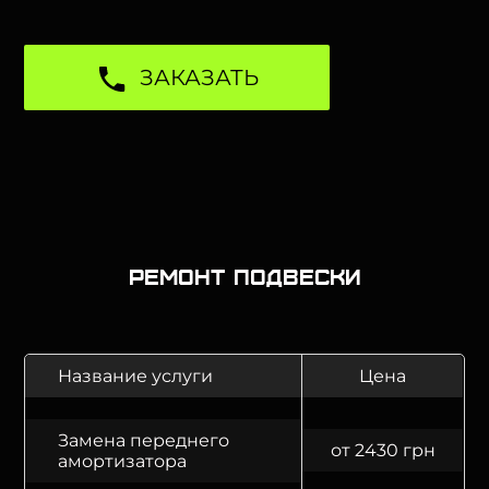
ЗАКАЗАТЬ
Ремонт подвески
Название услуги
Цена
Замена переднего
от 2430 грн
амортизатора