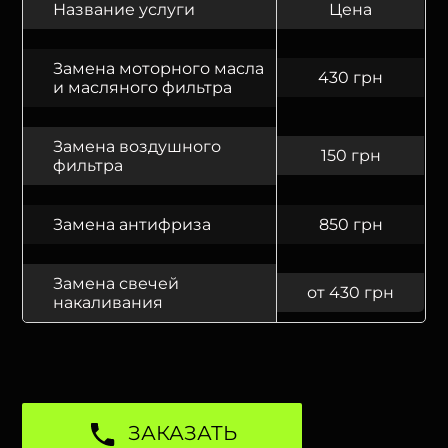
Название услуги
Цена
Замена моторного масла
430 грн
и масляного фильтра
Замена воздушного
150 грн
фильтра
Замена антифриза
850 грн
Замена свечей
от 430 грн
накаливания
ЗАКАЗАТЬ