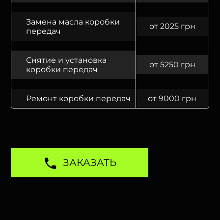
Замена масла коробки
от 2025 грн
передач
Снятие и установка
от 5250 грн
коробки передач
Ремонт коробки передач
от 9000 грн
ЗАКАЗАТЬ