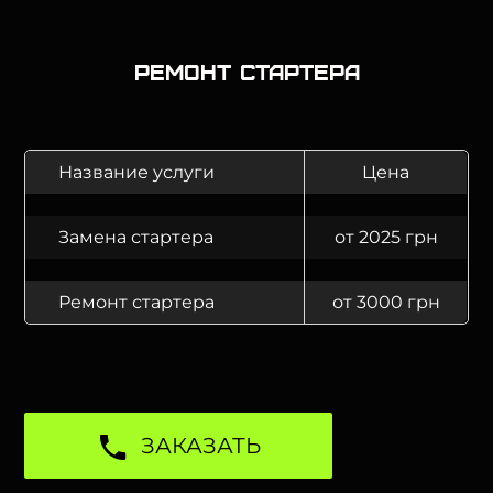
Ремонт стартера
Название услуги
Цена
Замена стартера
от 2025 грн
Ремонт стартера
от 3000 грн
ЗАКАЗАТЬ