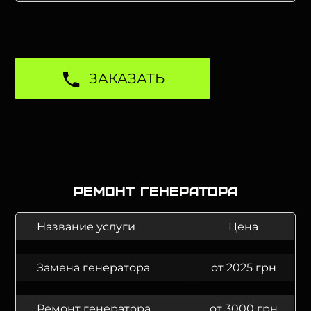
ЗАКАЗАТЬ
Ремонт генератора
Название услуги
Цена
Замена генератора
от 2025 грн
Ремонт генератора
от 3000 грн