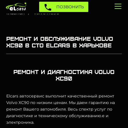
ПОЗВОНИТЬ
Главная
Volvo XC90
Ремонт и обслуживание Volvo
XC90 в СТО Elcars в Харькове
Ремонт и диагностика Volvo
XC90
Elcars автосервис выполнит качественный ремонт
Volvo XC90 по низким ценам. Мы даем гарантию на
ремонт Вашего автомобиля. Весь спектр услуг по
диагностике и техническому обслуживанию.е и
электроника.