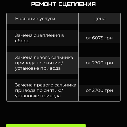
Ремонт сцепления
Название услуги
Цена
Замена сцепления в
от 6075 грн
сборе
Замена левого сальника
привода по снятию/
от 2700 грн
установке привода
Замена правого сальника
привода по снятию/
от 2700 грн
установке привода