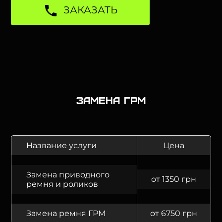
ЗАКАЗАТЬ
Замена ГРМ
Название услуги
Цена
Замена приводного
от 1350 грн
ремня и роликов
Замена ремня ГРМ
от 6750 грн