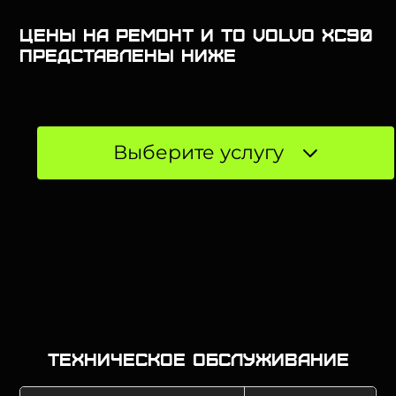
Цены на ремонт и ТО Volvo XC90
представлены ниже
Выберите услугу
Техническое обслуживание