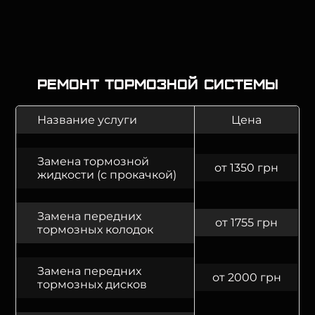
Ремонт тормозной системы
Название услуги
Цена
Замена тормозной
от 1350 грн
жидкости (с прокачкой)
Замена передних
от 1755 грн
тормозных колодок
Замена передних
от 2000 грн
тормозных дисков