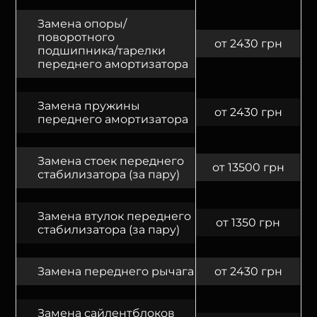
Замена опоры/
поворотного
от 2430 грн
подшипника/тарелки
переднего амортизатора
Замена пружины
от 2430 грн
переднего амортизатора
Замена стоек переднего
от 13500 грн
стабилизатора (за пару)
Замена втулок переднего
от 1350 грн
стабилизатора (за пару)
Замена переднего рычага
от 2430 грн
Замена сайлентблоков