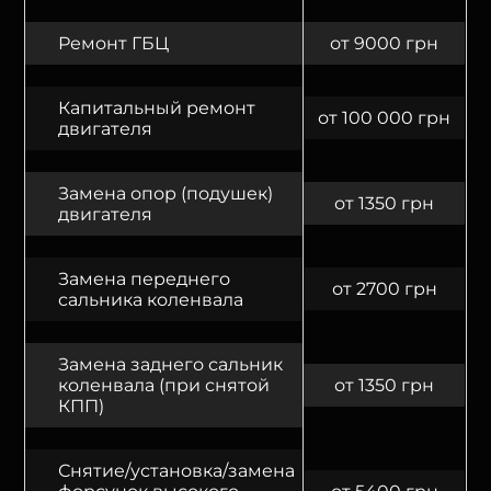
Ремонт ГБЦ
от 9000 грн
Капитальный ремонт
от 100 000 грн
двигателя
Замена опор (подушек)
от 1350 грн
двигателя
Замена переднего
от 2700 грн
сальника коленвала
Замена заднего сальник
коленвала (при снятой
от 1350 грн
КПП)
Снятие/установка/замена