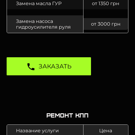
Замена масла ГУР
от 1350 грн
Замена насоса
от 3000 грн
гидроусилителя руля
ЗАКАЗАТЬ
Ремонт КПП
Название услуги
Цена