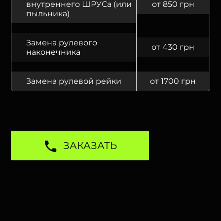
внутреннего ШРУСа (или
от 850 грн
пыльника)
Замена рулевого
от 430 грн
наконечника
Замена рулевой рейки
от 1700 грн
ЗАКАЗАТЬ