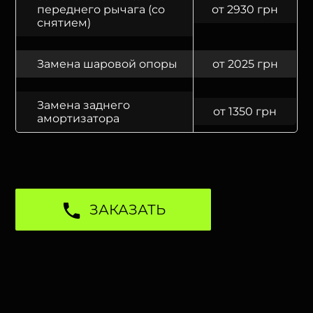
переднего рычага (со
от 2930 грн
снятием)
Замена шаровой опоры
от 2025 грн
Замена заднего
от 1350 грн
амортизатора
ЗАКАЗАТЬ