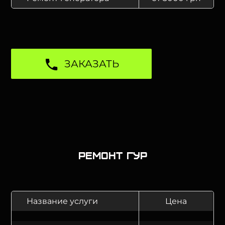
ЗАКАЗАТЬ
Ремонт ГУР
Название услуги
Цена