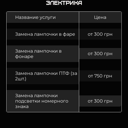
Электрика
Название услуги
Цена
Замена лампочки в фаре
от 300 грн
Замена лампочки в
от 300 грн
фонаре
Замена лампочки ПТФ (за
от 750 грн
2шт.)
Замена лампочки
подсветки номерного
от 300 грн
знака