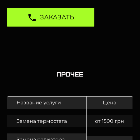
ЗАКАЗАТЬ
Прочее
Название услуги
Цена
Замена термостата
от 1500 грн
Замена радиатора