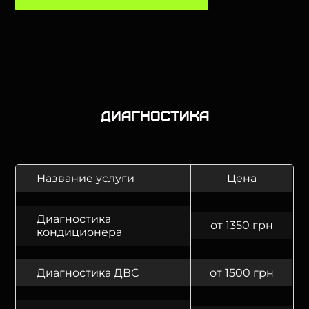
Диагностика
Название услуги
Цена
Диагностика
от 1350 грн
кондиционера
Диагностика ДВС
от 1500 грн