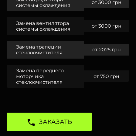
от 3000 грн
системы охлаждения
Замена вентилятора
от 3000 грн
системы охлаждения
Замена трапеции
от 2025 грн
стеклоочистителя
Замена переднего
моторчика
от 750 грн
стеклоочистителя
ЗАКАЗАТЬ