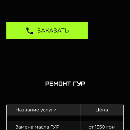
ЗАКАЗАТЬ
Ремонт ГУР
Название услуги
Цена
Замена масла ГУР
от 1350 грн