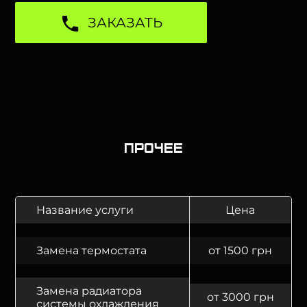
ЗАКАЗАТЬ
Прочее
Название услуги
Цена
Замена термостата
от 1500 грн
Замена радиатора
от 3000 грн
системы охлаждения