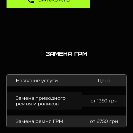
Замена ГРМ
Название услуги
Цена
Замена приводного
от 1350 грн
ремня и роликов
Замена ремня ГРМ
от 6750 грн