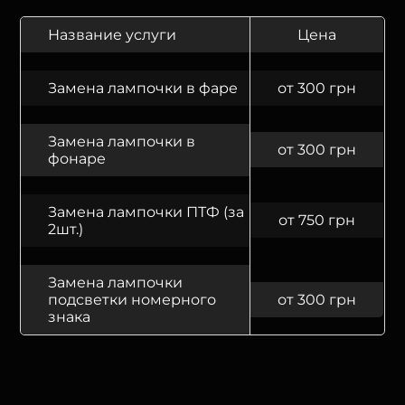
Название услуги
Цена
Замена лампочки в фаре
от 300 грн
Замена лампочки в
от 300 грн
фонаре
Замена лампочки ПТФ (за
от 750 грн
2шт.)
Замена лампочки
подсветки номерного
от 300 грн
знака