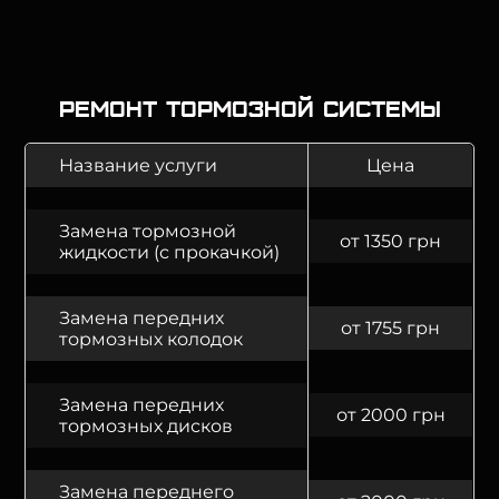
Ремонт тормозной системы
Название услуги
Цена
Замена тормозной
от 1350 грн
жидкости (с прокачкой)
Замена передних
от 1755 грн
тормозных колодок
Замена передних
от 2000 грн
тормозных дисков
Замена переднего