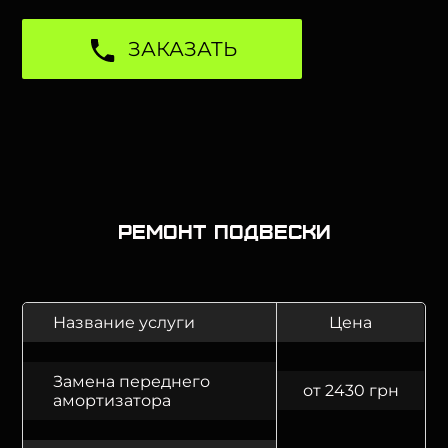
ЗАКАЗАТЬ
Ремонт подвески
Название услуги
Цена
Замена переднего
от 2430 грн
амортизатора