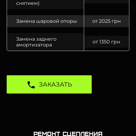
снятием)
Замена шаровой опоры
от 2025 грн
Замена заднего
от 1350 грн
амортизатора
ЗАКАЗАТЬ
Ремонт сцепления