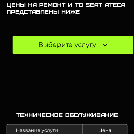
Цены на ремонт и ТО SEAT Ateca
представлены ниже
Выберите услугу
Техническое обслуживание
Название услуги
Цена