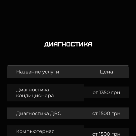
Диагностика
Название услуги
Цена
Диагностика
от 1350 грн
кондиционера
Диагностика ДВС
от 1500 грн
Компьютерная
от 1500 грн