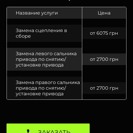
Название услуги
Цена
Замена сцепления в
от 6075 грн
сборе
Замена левого сальника
привода по снятию/
от 2700 грн
установке привода
Замена правого сальника
привода по снятию/
от 2700 грн
установке привода
ЗАКАЗАТЬ