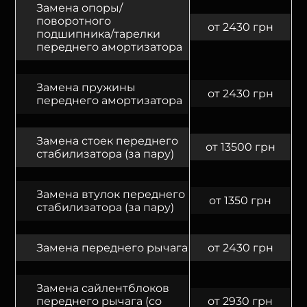
Замена опоры/
поворотного
от 2430 грн
подшипника/тарелки
переднего амортизатора
Замена пружины
от 2430 грн
переднего амортизатора
Замена стоек переднего
от 13500 грн
стабилизатора (за пару)
Замена втулок переднего
от 1350 грн
стабилизатора (за пару)
Замена переднего рычага
от 2430 грн
Замена сайлентблоков
переднего рычага (со
от 2930 грн