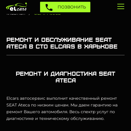
ПОЗВОНИТЬ
Главная
SEAT Ateca
Ремонт и обслуживание SEAT
Ateca в СТО Elcars в Харькове
Ремонт и диагностика SEAT
Ateca
Elcars автосервис выполнит качественный ремонт
SEAT Ateca по низким ценам. Мы даем гарантию на
ремонт Вашего автомобиля. Весь спектр услуг по
диагностике и техническому обслуживанию.