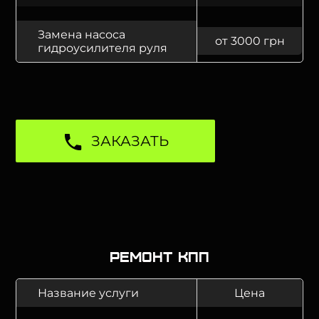
Замена насоса
от 3000 грн
гидроусилителя руля
ЗАКАЗАТЬ
Ремонт КПП
Название услуги
Цена