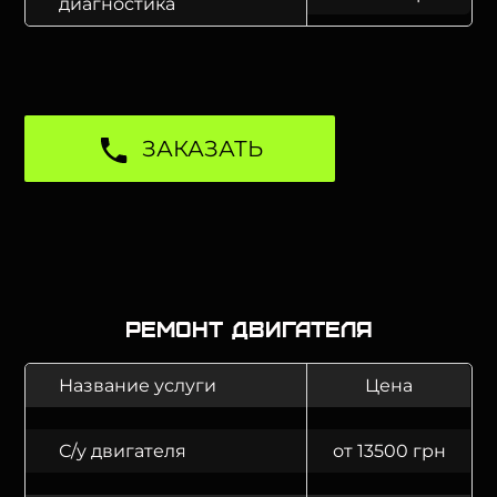
диагностика
ЗАКАЗАТЬ
Ремонт двигателя
Название услуги
Цена
С/у двигателя
от 13500 грн