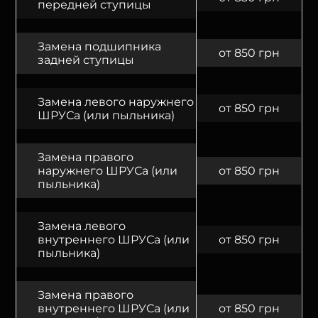
передней ступицы
Замена подшипника
от 850 грн
задней ступицы
Замена левого наружнего
от 850 грн
ШРУСа (или пыльника)
Замена правого
наружнего ШРУСа (или
от 850 грн
пыльника)
Замена левого
внутреннего ШРУСа (или
от 850 грн
пыльника)
Замена правого
внутреннего ШРУСа (или
от 850 грн