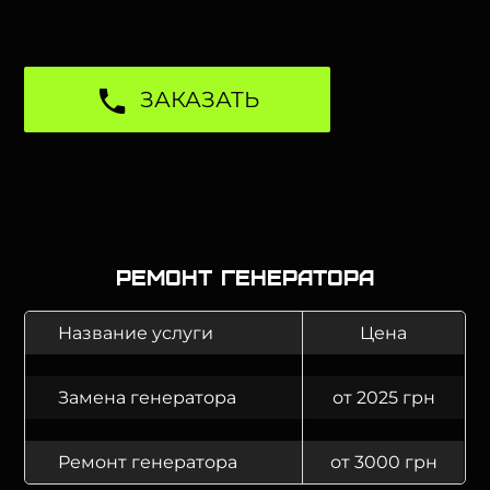
ЗАКАЗАТЬ
Ремонт генератора
Название услуги
Цена
Замена генератора
от 2025 грн
Ремонт генератора
от 3000 грн