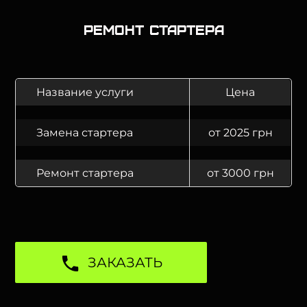
Ремонт стартера
Название услуги
Цена
Замена стартера
от 2025 грн
Ремонт стартера
от 3000 грн
ЗАКАЗАТЬ