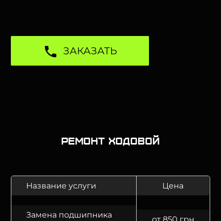
ЗАКАЗАТЬ
Ремонт ходовой
Название услуги
Цена
Замена подшипника
от 850 грн