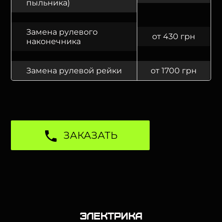
пыльника)
Замена рулевого
от 430 грн
наконечника
Замена рулевой рейки
от 1700 грн
ЗАКАЗАТЬ
Электрика