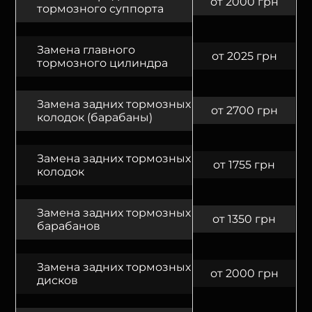
от 2000 грн
тормозного суппорта
Замена главного
от 2025 грн
тормозного цилиндра
Замена задних тормозных
от 2700 грн
колодок (барабаны)
Замена задних тормозных
от 1755 грн
колодок
Замена задних тормозных
от 1350 грн
барабанов
Замена задних тормозных
от 2000 грн
дисков