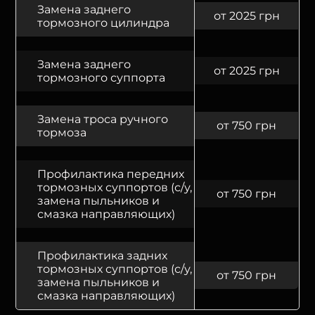
Замена заднего
от 2025 грн
тормозного цилиндра
Замена заднего
от 2025 грн
тормозного суппорта
Замена троса ручного
от 750 грн
тормоза
Профилактика передних
тормозных суппортов (с/у,
от 750 грн
замена пыльников и
смазка направляющих)
Профилактика задних
тормозных суппортов (с/у,
от 750 грн
замена пыльников и
смазка направляющих)