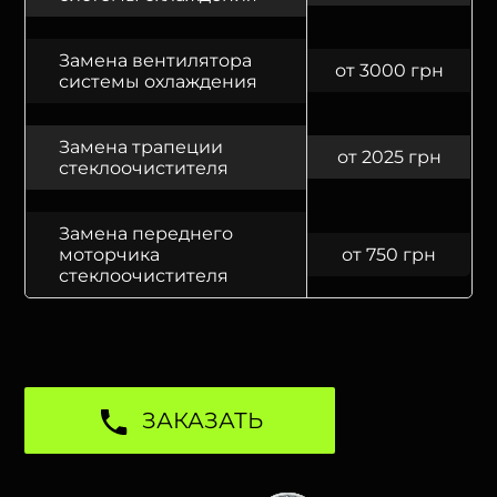
Замена вентилятора
от 3000 грн
системы охлаждения
Замена трапеции
от 2025 грн
стеклоочистителя
Замена переднего
моторчика
от 750 грн
стеклоочистителя
ЗАКАЗАТЬ