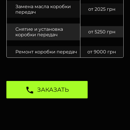
Замена масла коробки
от 2025 грн
передач
Снятие и установка
от 5250 грн
коробки передач
Ремонт коробки передач
от 9000 грн
ЗАКАЗАТЬ