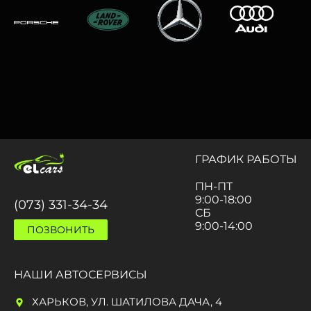
ГРАФИК РАБОТЫ
ПН-ПТ
9:00-18:00
(073) 331-34-34
СБ
9:00-14:00
ПОЗВОНИТЬ
НАШИ АВТОСЕРВИСЫ
ХАРЬКОВ, УЛ. ШАТИЛОВА ДАЧА, 4