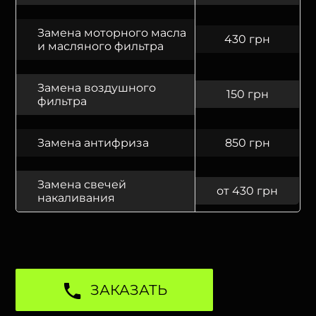
Замена моторного масла
430 грн
и масляного фильтра
Замена воздушного
150 грн
фильтра
Замена антифриза
850 грн
Замена свечей
от 430 грн
накаливания
ЗАКАЗАТЬ