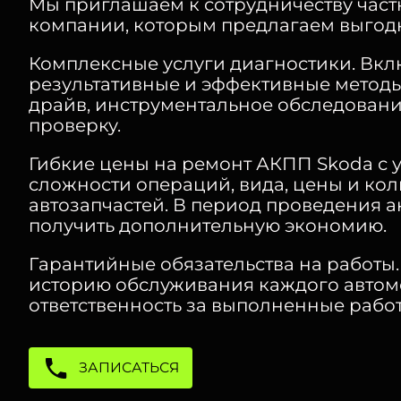
Мы приглашаем к сотрудничеству част
компании, которым предлагаем выгод
Комплексные услуги диагностики. Вк
результативные и эффективные методы 
драйв, инструментальное обследован
проверку.
Гибкие цены на ремонт АКПП Skoda с 
сложности операций, вида, цены и кол
автозапчастей. В период проведения 
получить дополнительную экономию.
Гарантийные обязательства на работы
историю обслуживания каждого автом
ответственность за выполненные работ
ЗАПИСАТЬСЯ