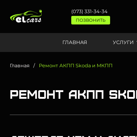
(073) 331-34-34
ПОЗВОНИТЬ
ГЛАВНАЯ
УСЛУГИ
Главная
Ремонт АКПП Skoda и МКПП
Ремонт АКПП Sko