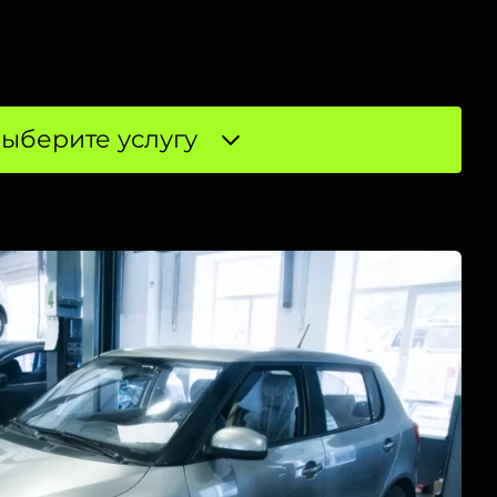
ыберите услугу