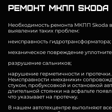
Ремонт МКПП Skoda 
Необходимость ремонта МКПП Skoda в
выявлении таких проблем:
неисправность гидротрансформатора;
механическое повреждение уплотните
разрушение сальников;
нарушение герметичности и протечки.
Неисправности «механики» сопровожд
стуком, пробуксовкой и остановкой авт
длительной стоянки на асфальте появл
что указывает на протечку.
В нашем автотехцентре выполняют все