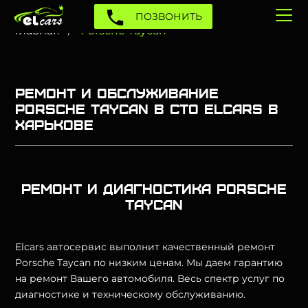
ПОЗВОНИТЬ
Главная
Porsche Taycan
Ремонт и обслуживание
Porsche Taycan в СТО Elcars в
Харькове
Ремонт и диагностика Porsche
Taycan
Elcars автосервис выполнит качественный ремонт
Porsche Taycan по низким ценам. Мы даем гарантию
на ремонт Вашего автомобиля. Весь спектр услуг по
диагностике и техническому обслуживанию.