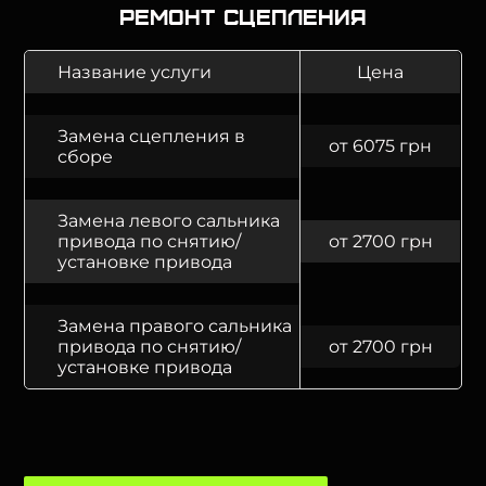
Ремонт сцепления
Название услуги
Цена
Замена сцепления в
от 6075 грн
сборе
Замена левого сальника
привода по снятию/
от 2700 грн
установке привода
Замена правого сальника
привода по снятию/
от 2700 грн
установке привода