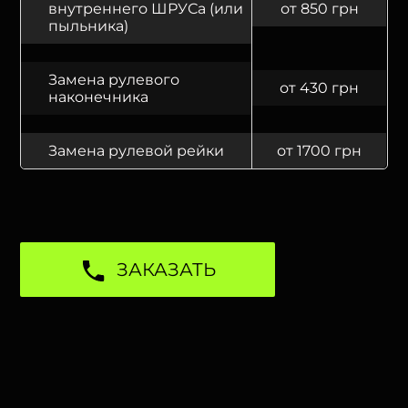
внутреннего ШРУСа (или
от 850 грн
пыльника)
Замена рулевого
от 430 грн
наконечника
Замена рулевой рейки
от 1700 грн
ЗАКАЗАТЬ