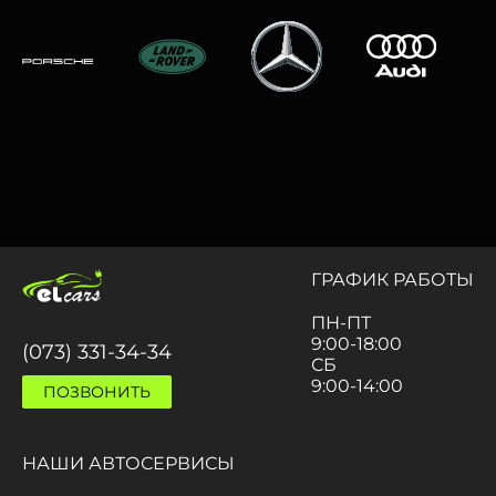
ГРАФИК РАБОТЫ
ПН-ПТ
9:00-18:00
(073) 331-34-34
СБ
9:00-14:00
ПОЗВОНИТЬ
НАШИ АВТОСЕРВИСЫ