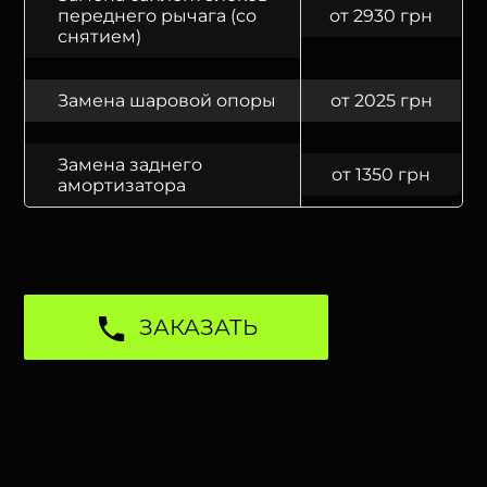
переднего рычага (со
от 2930 грн
снятием)
Замена шаровой опоры
от 2025 грн
Замена заднего
от 1350 грн
амортизатора
ЗАКАЗАТЬ