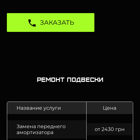
ЗАКАЗАТЬ
Ремонт подвески
Название услуги
Цена
Замена переднего
от 2430 грн
амортизатора