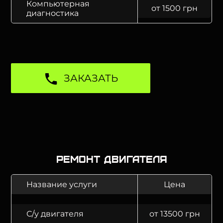
Компьютерная
от 1500 грн
диагностика
ЗАКАЗАТЬ
Ремонт двигателя
Название услуги
Цена
С/у двигателя
от 13500 грн