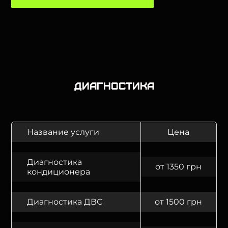
Диагностика
Название услуги
Цена
Диагностика
от 1350 грн
кондиционера
Диагностика ДВС
от 1500 грн