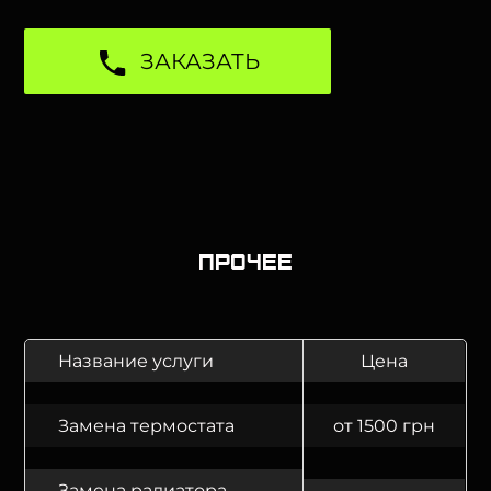
ЗАКАЗАТЬ
Прочее
Название услуги
Цена
Замена термостата
от 1500 грн
Замена радиатора