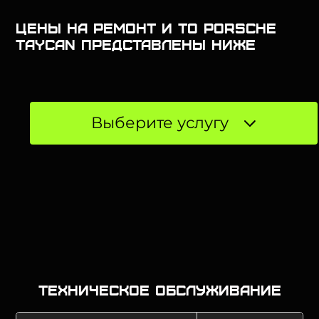
Цены на ремонт и ТО Porsche
Taycan представлены ниже
Выберите услугу
Техническое обслуживание