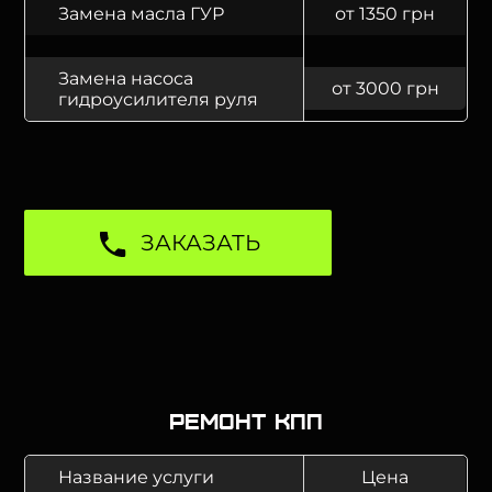
Замена масла ГУР
от 1350 грн
Замена насоса
от 3000 грн
гидроусилителя руля
ЗАКАЗАТЬ
Ремонт КПП
Название услуги
Цена