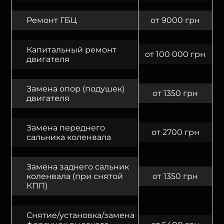
Ремонт ГБЦ
от 9000 грн
Капитальный ремонт
от 100 000 грн
двигателя
Замена опор (подушек)
от 1350 грн
двигателя
Замена переднего
от 2700 грн
сальника коленвала
Замена заднего сальник
коленвала (при снятой
от 1350 грн
КПП)
Снятие/установка/замена