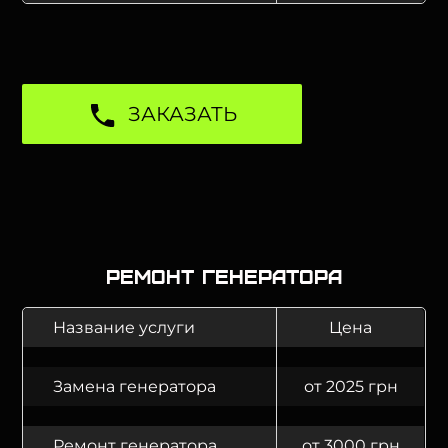
ЗАКАЗАТЬ
Ремонт генератора
Название услуги
Цена
Замена генератора
от 2025 грн
Ремонт генератора
от 3000 грн