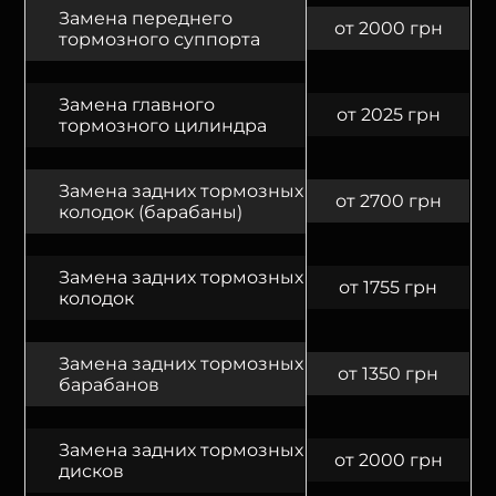
Замена переднего
от 2000 грн
тормозного суппорта
Замена главного
от 2025 грн
тормозного цилиндра
Замена задних тормозных
от 2700 грн
колодок (барабаны)
Замена задних тормозных
от 1755 грн
колодок
Замена задних тормозных
от 1350 грн
барабанов
Замена задних тормозных
от 2000 грн
дисков