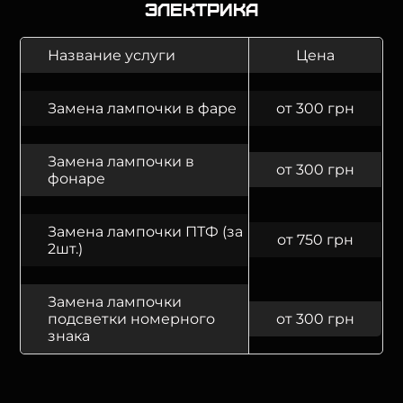
Электрика
Название услуги
Цена
Замена лампочки в фаре
от 300 грн
Замена лампочки в
от 300 грн
фонаре
Замена лампочки ПТФ (за
от 750 грн
2шт.)
Замена лампочки
подсветки номерного
от 300 грн
знака