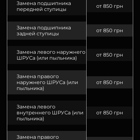
Замена подшипника
от 850 грн
передней ступицы
Замена подшипника
от 850 грн
задней ступицы
Замена левого наружнего
от 850 грн
ШРУСа (или пыльника)
Замена правого
наружнего ШРУСа (или
от 850 грн
пыльника)
Замена левого
внутреннего ШРУСа (или
от 850 грн
пыльника)
Замена правого