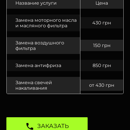
Название услуги
Цена
Замена моторного масла
430 грн
и масляного фильтра
Замена воздушного
150 грн
фильтра
Замена антифриза
850 грн
Замена свечей
от 430 грн
накаливания
ЗАКАЗАТЬ