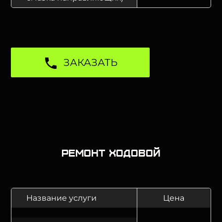
ЗАКАЗАТЬ
Ремонт ходовой
Название услуги
Цена