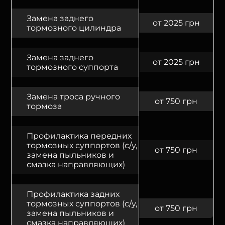
Замена заднего
от 2025 грн
тормозного цилиндра
Замена заднего
от 2025 грн
тормозного суппорта
Замена троса ручного
от 750 грн
тормоза
Профилактика передних
тормозных суппортов (с/у,
от 750 грн
замена пыльников и
смазка направляющих)
Профилактика задних
тормозных суппортов (с/у,
от 750 грн
замена пыльников и
смазка направляющих)