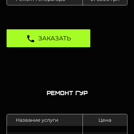
ЗАКАЗАТЬ
Ремонт ГУР
Название услуги
Цена