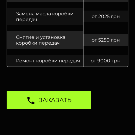
Замена масла коробки
от 2025 грн
передач
Снятие и установка
от 5250 грн
коробки передач
Ремонт коробки передач
от 9000 грн
ЗАКАЗАТЬ