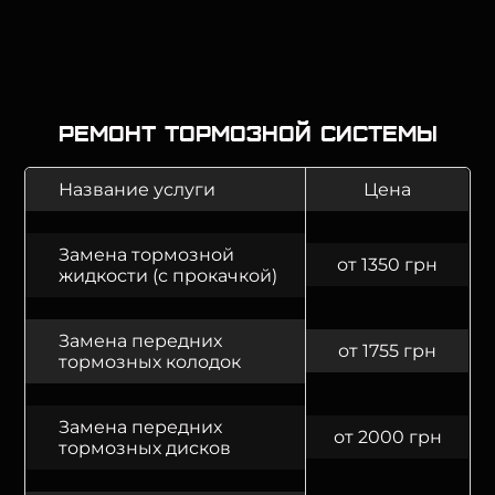
Ремонт тормозной системы
Название услуги
Цена
Замена тормозной
от 1350 грн
жидкости (с прокачкой)
Замена передних
от 1755 грн
тормозных колодок
Замена передних
от 2000 грн
тормозных дисков