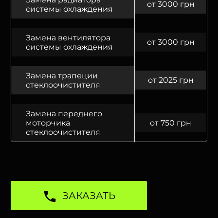
от 3000 грн
системы охлаждения
Замена вентилятора
от 3000 грн
системы охлаждения
Замена трапеции
от 2025 грн
стеклоочистителя
Замена переднего
моторчика
от 750 грн
стеклоочистителя
ЗАКАЗАТЬ