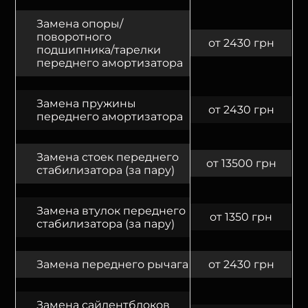
Замена опоры/
поворотного
от 2430 грн
подшипника/тарелки
переднего амортизатора
Замена пружины
от 2430 грн
переднего амортизатора
Замена стоек переднего
от 13500 грн
стабилизатора (за пару)
Замена втулок переднего
от 1350 грн
стабилизатора (за пару)
Замена переднего рычага
от 2430 грн
Замена сайлентблоков