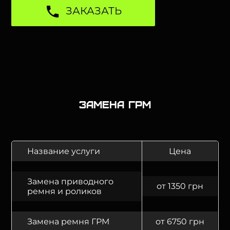
ЗАКАЗАТЬ
Замена ГРМ
Название услуги
Цена
Замена приводного
от 1350 грн
ремня и роликов
Замена ремня ГРМ
от 6750 грн