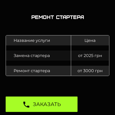
Ремонт стартера
Название услуги
Цена
Замена стартера
от 2025 грн
Ремонт стартера
от 3000 грн
ЗАКАЗАТЬ