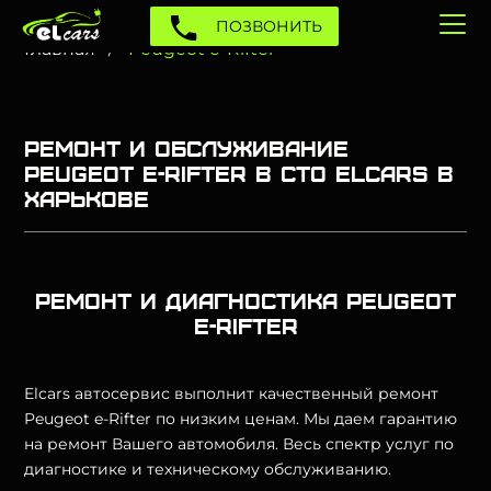
ПОЗВОНИТЬ
Главная
Peugeot e-Rifter
Ремонт и обслуживание
Peugeot e-Rifter в СТО Elcars в
Харькове
Ремонт и диагностика Peugeot
e-Rifter
Elcars автосервис выполнит качественный ремонт
Peugeot e-Rifter по низким ценам. Мы даем гарантию
на ремонт Вашего автомобиля. Весь спектр услуг по
диагностике и техническому обслуживанию.