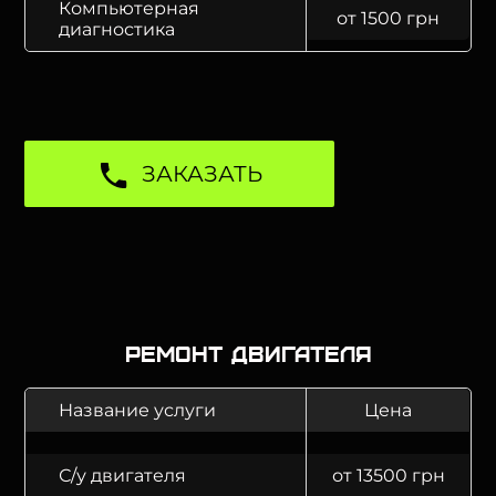
Компьютерная
от 1500 грн
диагностика
ЗАКАЗАТЬ
Ремонт двигателя
Название услуги
Цена
С/у двигателя
от 13500 грн