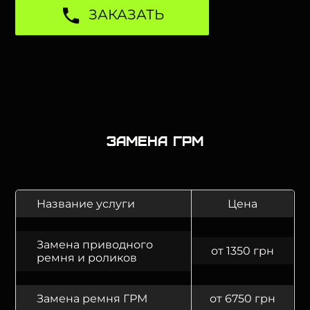
ЗАКАЗАТЬ
Замена ГРМ
Название услуги
Цена
Замена приводного
от 1350 грн
ремня и роликов
Замена ремня ГРМ
от 6750 грн