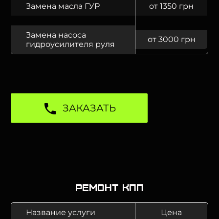
Замена масла ГУР
от 1350 грн
Замена насоса
от 3000 грн
гидроусилителя руля
ЗАКАЗАТЬ
Ремонт КПП
Название услуги
Цена