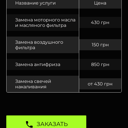
Название услуги
Цена
Замена моторного масла
430 грн
и масляного фильтра
Замена воздушного
150 грн
фильтра
Замена антифриза
850 грн
Замена свечей
от 430 грн
накаливания
ЗАКАЗАТЬ