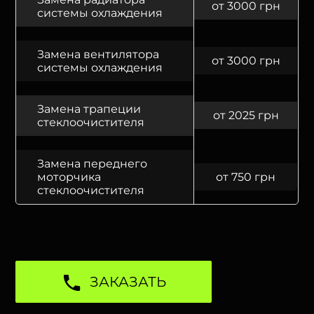
от 3000 грн
системы охлаждения
Замена вентилятора
от 3000 грн
системы охлаждения
Замена трапеции
от 2025 грн
стеклоочистителя
Замена переднего
моторчика
от 750 грн
стеклоочистителя
ЗАКАЗАТЬ