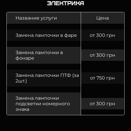
Электрика
Название услуги
Цена
Замена лампочки в фаре
от 300 грн
Замена лампочки в
от 300 грн
фонаре
Замена лампочки ПТФ (за
от 750 грн
2шт.)
Замена лампочки
подсветки номерного
от 300 грн
знака