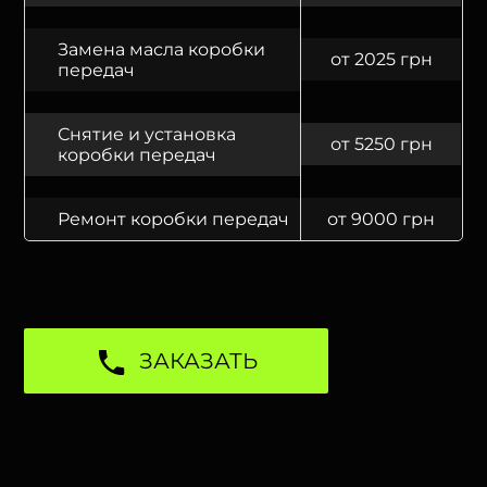
Замена масла коробки
от 2025 грн
передач
Снятие и установка
от 5250 грн
коробки передач
Ремонт коробки передач
от 9000 грн
ЗАКАЗАТЬ