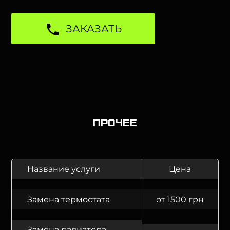
ЗАКАЗАТЬ
Прочее
Название услуги
Цена
Замена термостата
от 1500 грн
Замена радиатора