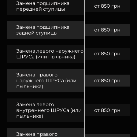
Замена подшипника
от 850 грн
передней ступицы
Замена подшипника
от 850 грн
задней ступицы
Замена левого наружнего
от 850 грн
ШРУСа (или пыльника)
Замена правого
наружнего ШРУСа (или
от 850 грн
пыльника)
Замена левого
внутреннего ШРУСа (или
от 850 грн
пыльника)
Замена правого