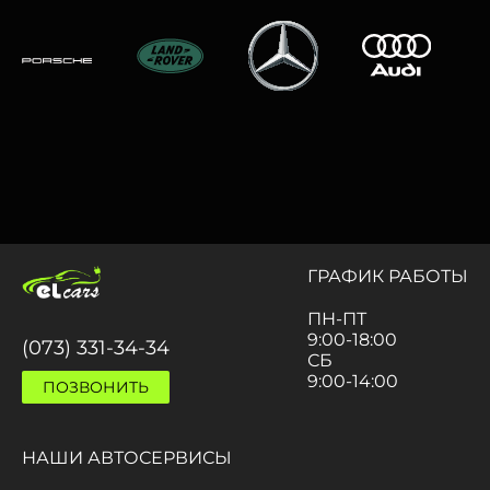
ГРАФИК РАБОТЫ
ПН-ПТ
9:00-18:00
(073) 331-34-34
СБ
9:00-14:00
ПОЗВОНИТЬ
НАШИ АВТОСЕРВИСЫ