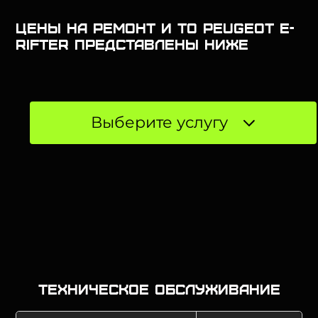
Цены на ремонт и ТО Peugeot e-
Rifter представлены ниже
Выберите услугу
Техническое обслуживание