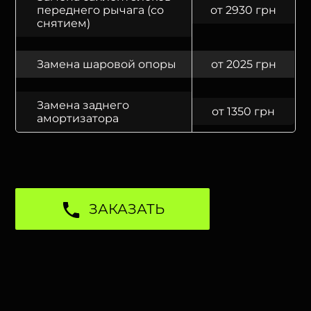
переднего рычага (со
от 2930 грн
снятием)
Замена шаровой опоры
от 2025 грн
Замена заднего
от 1350 грн
амортизатора
ЗАКАЗАТЬ