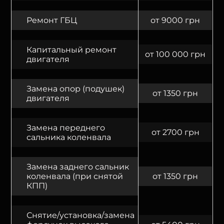
Ремонт ГБЦ
от 9000 грн
Капитальный ремонт
от 100 000 грн
двигателя
Замена опор (подушек)
от 1350 грн
двигателя
Замена переднего
от 2700 грн
сальника коленвала
Замена заднего сальник
коленвала (при снятой
от 1350 грн
КПП)
Снятие/установка/замена