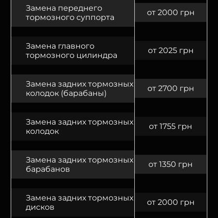
Замена переднего
от 2000 грн
тормозного суппорта
Замена главного
от 2025 грн
тормозного цилиндра
Замена задних тормозных
от 2700 грн
колодок (барабаны)
Замена задних тормозных
от 1755 грн
колодок
Замена задних тормозных
от 1350 грн
барабанов
Замена задних тормозных
от 2000 грн
дисков