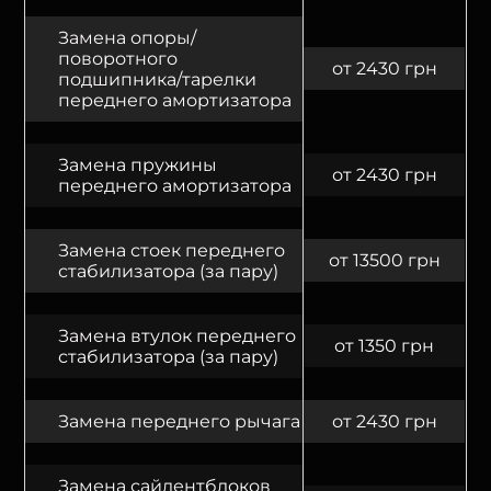
Замена опоры/
поворотного
от 2430 грн
подшипника/тарелки
переднего амортизатора
Замена пружины
от 2430 грн
переднего амортизатора
Замена стоек переднего
от 13500 грн
стабилизатора (за пару)
Замена втулок переднего
от 1350 грн
стабилизатора (за пару)
Замена переднего рычага
от 2430 грн
Замена сайлентблоков