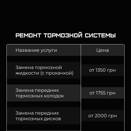
Ремонт тормозной системы
Название услуги
Цена
Замена тормозной
от 1350 грн
жидкости (с прокачкой)
Замена передних
от 1755 грн
тормозных колодок
Замена передних
от 2000 грн
тормозных дисков