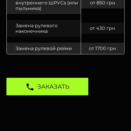
внутреннего ШРУСа (или
от 850 грн
пыльника)
Замена рулевого
от 430 грн
наконечника
Замена рулевой рейки
от 1700 грн
ЗАКАЗАТЬ