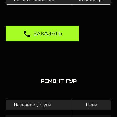
ЗАКАЗАТЬ
Ремонт ГУР
Название услуги
Цена