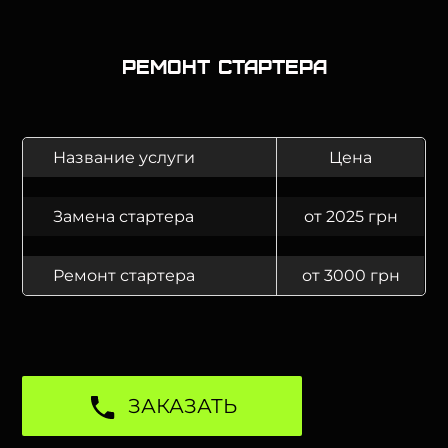
Ремонт стартера
Название услуги
Цена
Замена стартера
от 2025 грн
Ремонт стартера
от 3000 грн
ЗАКАЗАТЬ