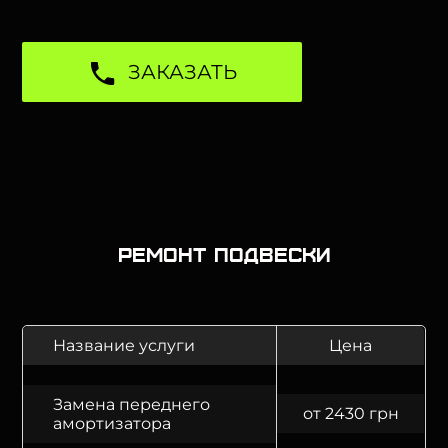
ЗАКАЗАТЬ
Ремонт подвески
Название услуги
Цена
Замена переднего
от 2430 грн
амортизатора