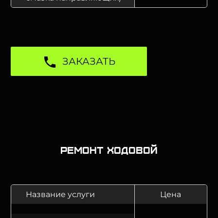
ЗАКАЗАТЬ
Ремонт ходовой
Название услуги
Цена