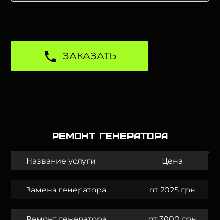
ЗАКАЗАТЬ
Ремонт генератора
Название услуги
Цена
Замена генератора
от 2025 грн
Ремонт генератора
от 3000 грн