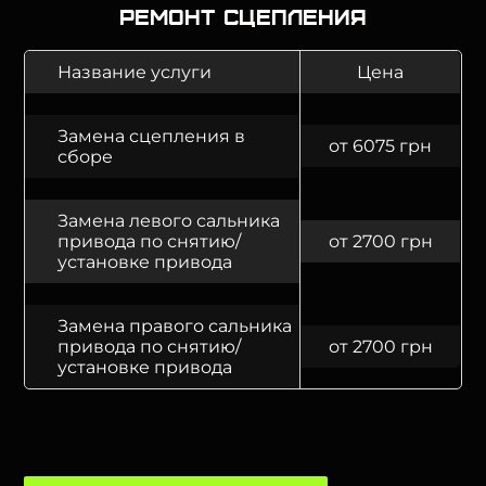
Ремонт сцепления
Название услуги
Цена
Замена сцепления в
от 6075 грн
сборе
Замена левого сальника
привода по снятию/
от 2700 грн
установке привода
Замена правого сальника
привода по снятию/
от 2700 грн
установке привода