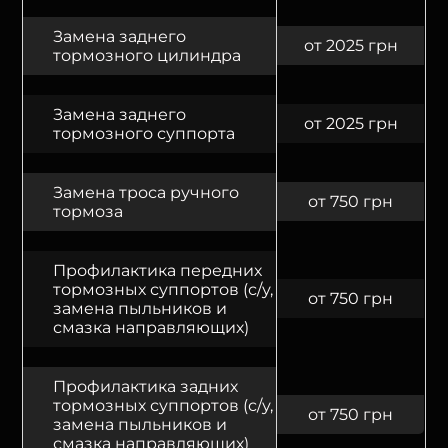
Замена заднего
от 2025 грн
тормозного цилиндра
Замена заднего
от 2025 грн
тормозного суппорта
Замена троса ручного
от 750 грн
тормоза
Профилактика передних
тормозных суппортов (с/у,
от 750 грн
замена пыльников и
смазка направляющих)
Профилактика задних
тормозных суппортов (с/у,
от 750 грн
замена пыльников и
смазка направляющих)