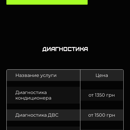
Диагностика
Название услуги
Цена
Диагностика
от 1350 грн
кондиционера
Диагностика ДВС
от 1500 грн