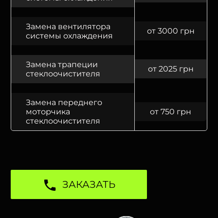
Замена вентилятора
от 3000 грн
системы охлаждения
Замена трапеции
от 2025 грн
стеклоочистителя
Замена переднего
моторчика
от 750 грн
стеклоочистителя
ЗАКАЗАТЬ