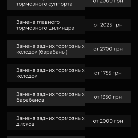
от 2000 грн
тормозного суппорта
Замена главного
от 2025 грн
тормозного цилиндра
Замена задних тормозных
от 2700 грн
колодок (барабаны)
Замена задних тормозных
от 1755 грн
колодок
Замена задних тормозных
от 1350 грн
барабанов
Замена задних тормозных
от 2000 грн
дисков