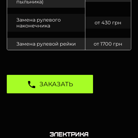
пыльника)
Замена рулевого
от 430 грн
наконечника
Замена рулевой рейки
от 1700 грн
ЗАКАЗАТЬ
Электрика