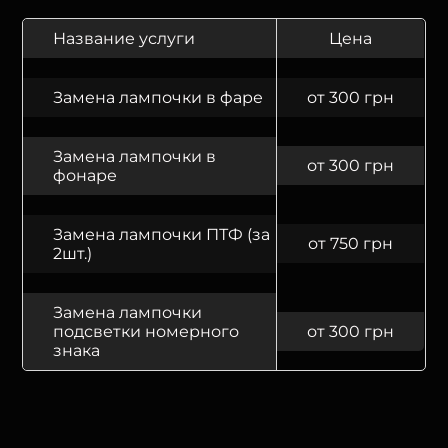
Название услуги
Цена
Замена лампочки в фаре
от 300 грн
Замена лампочки в
от 300 грн
фонаре
Замена лампочки ПТФ (за
от 750 грн
2шт.)
Замена лампочки
подсветки номерного
от 300 грн
знака