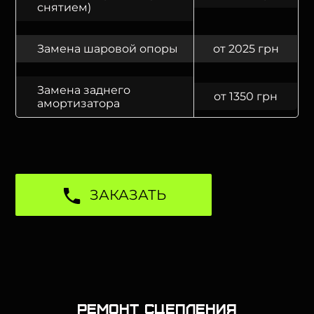
снятием)
Замена шаровой опоры
от 2025 грн
Замена заднего
от 1350 грн
амортизатора
ЗАКАЗАТЬ
Ремонт сцепления