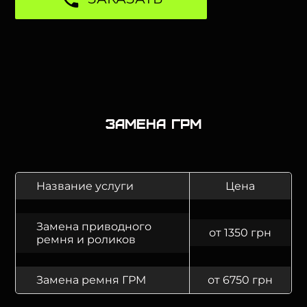
Замена ГРМ
Название услуги
Цена
Замена приводного
от 1350 грн
ремня и роликов
Замена ремня ГРМ
от 6750 грн