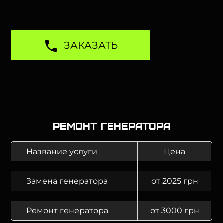
ЗАКАЗАТЬ
Ремонт генератора
Название услуги
Цена
Замена генератора
от 2025 грн
Ремонт генератора
от 3000 грн