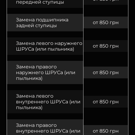
передней ступицы
Замена подшипника
от 850 грн
задней ступицы
Замена левого наружнего
от 850 грн
ШРУСа (или пыльника)
Замена правого
наружнего ШРУСа (или
от 850 грн
пыльника)
Замена левого
внутреннего ШРУСа (или
от 850 грн
пыльника)
Замена правого
внутреннего ШРУСа (или
от 850 грн