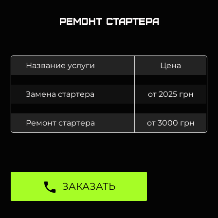
Ремонт стартера
Название услуги
Цена
Замена стартера
от 2025 грн
Ремонт стартера
от 3000 грн
ЗАКАЗАТЬ