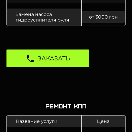
Замена насоса
от 3000 грн
гидроусилителя руля
ЗАКАЗАТЬ
Ремонт КПП
Название услуги
Цена