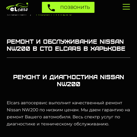
ПОЗВОНИТЬ
Главная
Nissan NW200
Ремонт и обслуживание Nissan
NW200 в СТО Elcars в Харькове
Ремонт и диагностика Nissan
NW200
Elcars автосервис выполнит качественный ремонт
Nissan NW200 по низким ценам. Мы даем гарантию на
ремонт Вашего автомобиля. Весь спектр услуг по
диагностике и техническому обслуживанию.