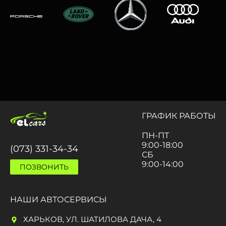
ГРАФИК РАБОТЫ
ПН-ПТ
9:00-18:00
(073) 331-34-34
СБ
9:00-14:00
ПОЗВОНИТЬ
НАШИ АВТОСЕРВИСЫ
ХАРЬКОВ, УЛ. ШАТИЛОВА ДАЧА, 4