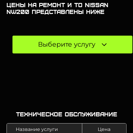
Цены на ремонт и ТО Nissan
NW200 представлены ниже
Выберите услугу
Техническое обслуживание
Название услуги
Цена