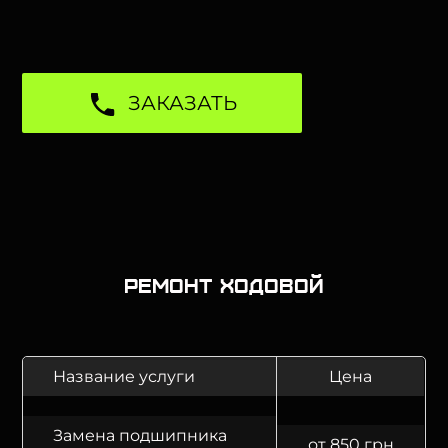
ЗАКАЗАТЬ
Ремонт ходовой
Название услуги
Цена
Замена подшипника
от 850 грн