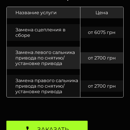
Название услуги
Цена
Замена сцепления в
от 6075 грн
сборе
Замена левого сальника
привода по снятию/
от 2700 грн
установке привода
Замена правого сальника
привода по снятию/
от 2700 грн
установке привода
ЗАКАЗАТЬ