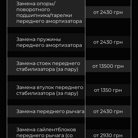
Замена опоры/
поворотного
от 2430 грн
подшипника/тарелки
переднего амортизатора
Замена пружины
от 2430 грн
переднего амортизатора
Замена стоек переднего
от 13500 грн
стабилизатора (за пару)
Замена втулок переднего
от 1350 грн
стабилизатора (за пару)
Замена переднего рычага
от 2430 грн
Замена сайлентблоков
переднего рычага (со
от 2930 грн