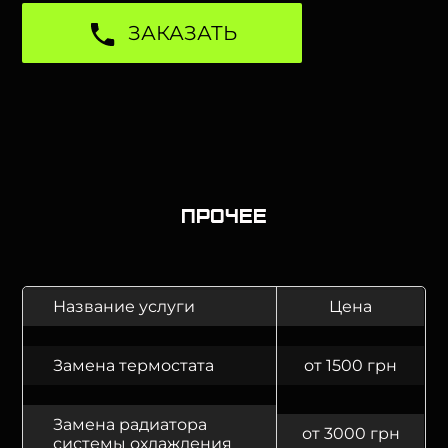
ЗАКАЗАТЬ
Прочее
Название услуги
Цена
Замена термостата
от 1500 грн
Замена радиатора
от 3000 грн
системы охлаждения