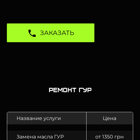
ЗАКАЗАТЬ
Ремонт ГУР
Название услуги
Цена
Замена масла ГУР
от 1350 грн