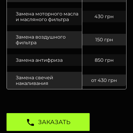
Замена моторного масла
430 грн
и масляного фильтра
Замена воздушного
150 грн
фильтра
Замена антифриза
850 грн
Замена свечей
от 430 грн
накаливания
ЗАКАЗАТЬ