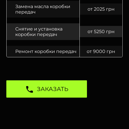
Замена масла коробки
от 2025 грн
передач
Снятие и установка
от 5250 грн
коробки передач
Ремонт коробки передач
от 9000 грн
ЗАКАЗАТЬ