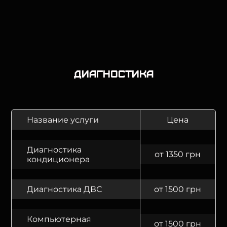
Диагностика
Название услуги
Цена
Диагностика
от 1350 грн
кондиционера
Диагностика ДВС
от 1500 грн
Компьютерная
от 1500 грн