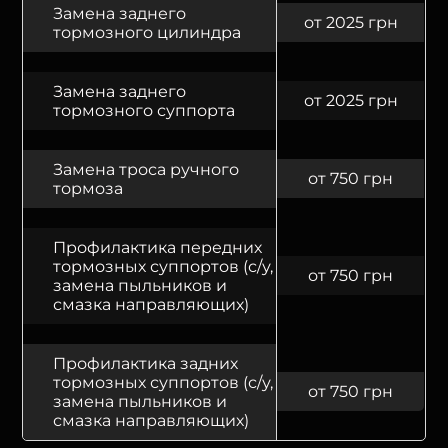
Замена заднего
от 2025 грн
тормозного цилиндра
Замена заднего
от 2025 грн
тормозного суппорта
Замена троса ручного
от 750 грн
тормоза
Профилактика передних
тормозных суппортов (с/у,
от 750 грн
замена пыльников и
смазка направляющих)
Профилактика задних
тормозных суппортов (с/у,
от 750 грн
замена пыльников и
смазка направляющих)