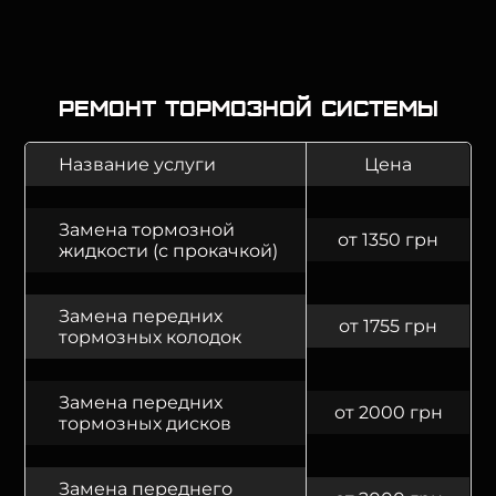
Ремонт тормозной системы
Название услуги
Цена
Замена тормозной
от 1350 грн
жидкости (с прокачкой)
Замена передних
от 1755 грн
тормозных колодок
Замена передних
от 2000 грн
тормозных дисков
Замена переднего