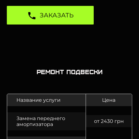
ЗАКАЗАТЬ
Ремонт подвески
Название услуги
Цена
Замена переднего
от 2430 грн
амортизатора