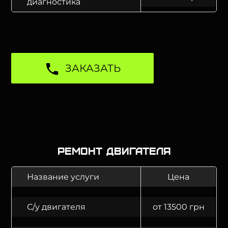
диагностика
ЗАКАЗАТЬ
Ремонт двигателя
Название услуги
Цена
С/у двигателя
от 13500 грн