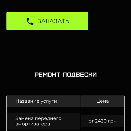
ЗАКАЗАТЬ
Ремонт подвески
Название услуги
Цена
Замена переднего
от 2430 грн
амортизатора