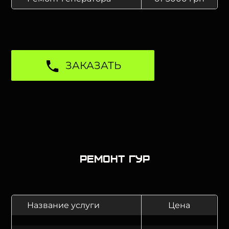
ЗАКАЗАТЬ
Ремонт ГУР
Название услуги
Цена