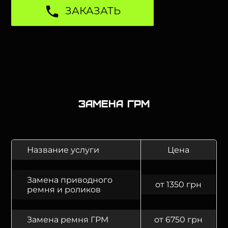
ЗАКАЗАТЬ
Замена ГРМ
Название услуги
Цена
Замена приводного
от 1350 грн
ремня и роликов
Замена ремня ГРМ
от 6750 грн