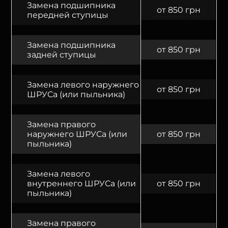
Замена подшипника
от 850 грн
передней ступицы
Замена подшипника
от 850 грн
задней ступицы
Замена левого наружнего
от 850 грн
ШРУСа (или пыльника)
Замена правого
наружнего ШРУСа (или
от 850 грн
пыльника)
Замена левого
внутреннего ШРУСа (или
от 850 грн
пыльника)
Замена правого