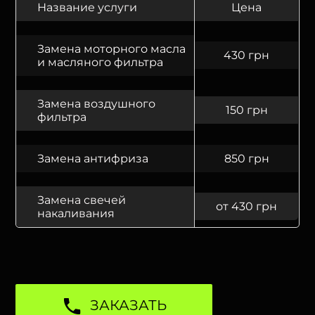
Название услуги
Цена
Замена моторного масла
430 грн
и масляного фильтра
Замена воздушного
150 грн
фильтра
Замена антифриза
850 грн
Замена свечей
от 430 грн
накаливания
ЗАКАЗАТЬ