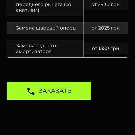
переднего рычага (со
от 2930 грн
снятием)
Замена шаровой опоры
от 2025 грн
Замена заднего
от 1350 грн
амортизатора
ЗАКАЗАТЬ