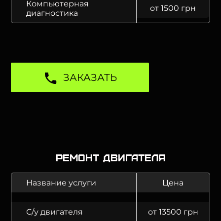
Компьютерная
от 1500 грн
диагностика
ЗАКАЗАТЬ
Ремонт двигателя
Название услуги
Цена
С/у двигателя
от 13500 грн