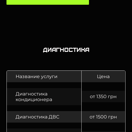
Диагностика
Название услуги
Цена
Диагностика
от 1350 грн
кондиционера
Диагностика ДВС
от 1500 грн