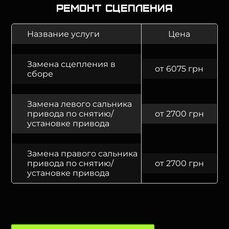
Ремонт сцепления
Название услуги
Цена
Замена сцепления в
от 6075 грн
сборе
Замена левого сальника
привода по снятию/
от 2700 грн
установке привода
Замена правого сальника
привода по снятию/
от 2700 грн
установке привода