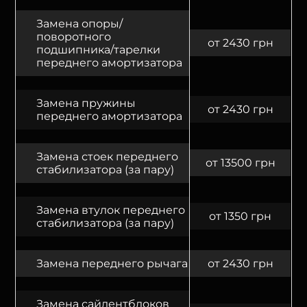
Замена опоры/
поворотного
от 2430 грн
подшипника/тарелки
переднего амортизатора
Замена пружины
от 2430 грн
переднего амортизатора
Замена стоек переднего
от 13500 грн
стабилизатора (за пару)
Замена втулок переднего
от 1350 грн
стабилизатора (за пару)
Замена переднего рычага
от 2430 грн
Замена сайлентблоков