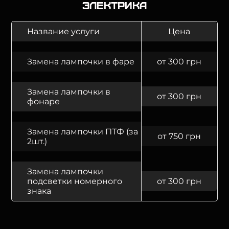
Электрика
Название услуги
Цена
Замена лампочки в фаре
от 300 грн
Замена лампочки в
от 300 грн
фонаре
Замена лампочки ПТФ (за
от 750 грн
2шт.)
Замена лампочки
подсветки номерного
от 300 грн
знака