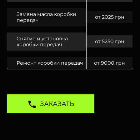
Замена масла коробки
от 2025 грн
передач
Снятие и установка
от 5250 грн
коробки передач
Ремонт коробки передач
от 9000 грн
ЗАКАЗАТЬ