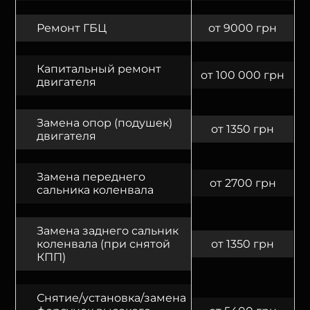
Ремонт ГБЦ
от 9000 грн
Капитальный ремонт
от 100 000 грн
двигателя
Замена опор (подушек)
от 1350 грн
двигателя
Замена переднего
от 2700 грн
сальника коленвала
Замена заднего сальник
коленвала (при снятой
от 1350 грн
КПП)
Снятие/установка/замена