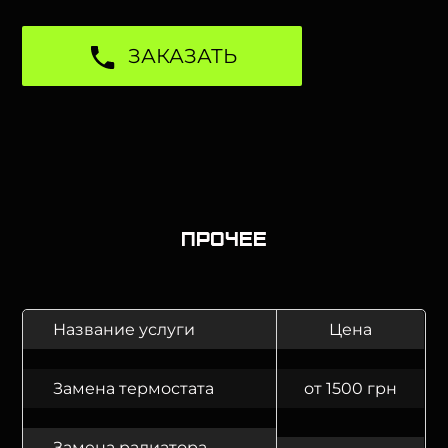
ЗАКАЗАТЬ
Прочее
Название услуги
Цена
Замена термостата
от 1500 грн
Замена радиатора