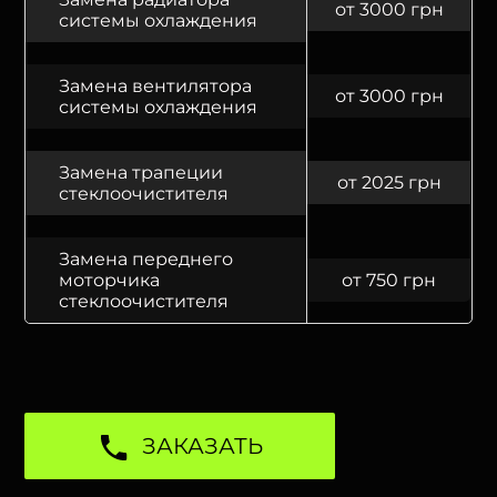
от 3000 грн
системы охлаждения
Замена вентилятора
от 3000 грн
системы охлаждения
Замена трапеции
от 2025 грн
стеклоочистителя
Замена переднего
моторчика
от 750 грн
стеклоочистителя
ЗАКАЗАТЬ