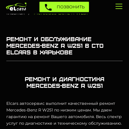
ПОЗВОНИТЬ
Главная
Mercedes-Benz R W251
Ремонт и обслуживание
Mercedes-Benz R W251 в СТО
Elcars в Харькове
Ремонт и диагностика
Mercedes-Benz R W251
Elcars автосервис выполнит качественный ремонт
Mercedes-Benz R W251 по низким ценам. Мы даем
гарантию на ремонт Вашего автомобиля. Весь спектр
услуг по диагностике и техническому обслуживанию.