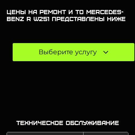
Цены на ремонт и ТО Mercedes-
Benz R W251 представлены ниже
Выберите услугу
Техническое обслуживание