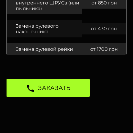
внутреннего ШРУСа (или
от 850 грн
пыльника)
Замена рулевого
от 430 грн
наконечника
Замена рулевой рейки
от 1700 грн
ЗАКАЗАТЬ