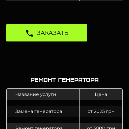
ЗАКАЗАТЬ
Ремонт генератора
Название услуги
Цена
Замена генератора
от 2025 грн
Ремонт генератора
от 3000 грн