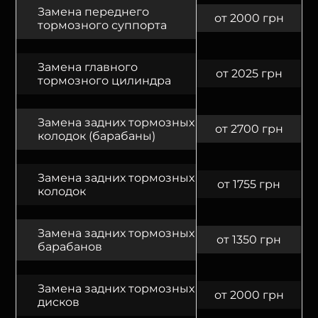
Замена переднего
от 2000 грн
тормозного суппорта
Замена главного
от 2025 грн
тормозного цилиндра
Замена задних тормозных
от 2700 грн
колодок (барабаны)
Замена задних тормозных
от 1755 грн
колодок
Замена задних тормозных
от 1350 грн
барабанов
Замена задних тормозных
от 2000 грн
дисков