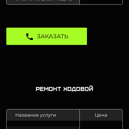
ЗАКАЗАТЬ
Ремонт ходовой
Название услуги
Цена