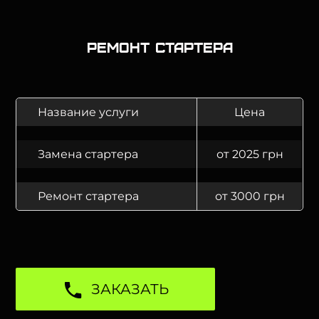
Ремонт стартера
Название услуги
Цена
Замена стартера
от 2025 грн
Ремонт стартера
от 3000 грн
ЗАКАЗАТЬ