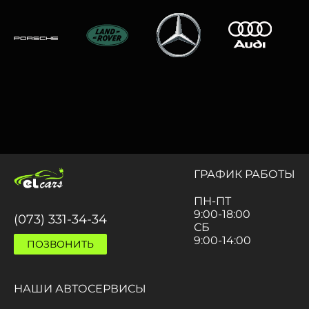
ГРАФИК РАБОТЫ
ПН-ПТ
9:00-18:00
(073) 331-34-34
СБ
9:00-14:00
ПОЗВОНИТЬ
НАШИ АВТОСЕРВИСЫ