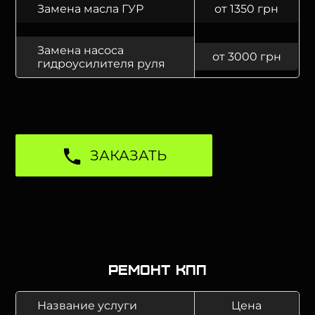
Замена масла ГУР
от 1350 грн
Замена насоса
от 3000 грн
гидроусилителя руля
ЗАКАЗАТЬ
Ремонт КПП
Название услуги
Цена