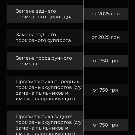
Замена заднего
от 2025 грн
тормозного цилиндра
Замена заднего
от 2025 грн
тормозного суппорта
Замена троса ручного
от 750 грн
тормоза
Профилактика передних
тормозных суппортов (с/у,
от 750 грн
замена пыльников и
смазка направляющих)
Профилактика задних
тормозных суппортов (с/у,
от 750 грн
замена пыльников и
смазка направляющих)