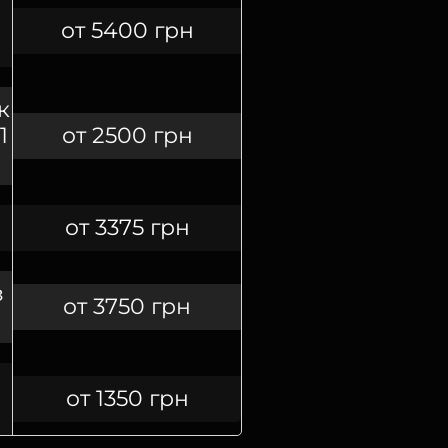
от 5400 грн
к
1
от 2500 грн
от 3375 грн
з
от 3750 грн
от 1350 грн