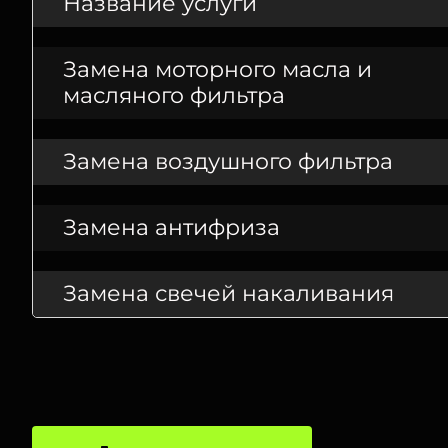
Название услуги
Замена моторного масла и
масляного фильтра
Замена воздушного фильтра
Замена антифриза
Замена свечей накаливания