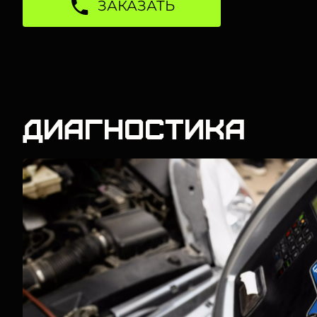
ЗАКАЗАТЬ
Диагностика