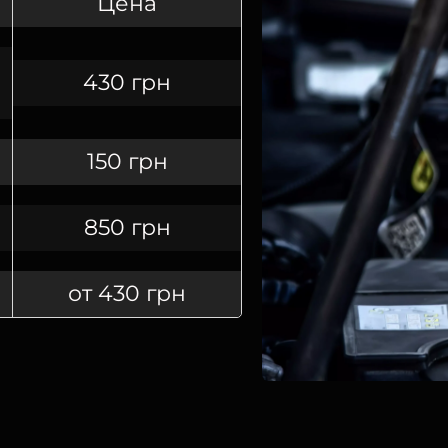
Цена
430 грн
150 грн
850 грн
от 430 грн