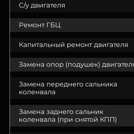
С/у двигателя
Ремонт ГБЦ
Капитальный ремонт двигателя
Замена опор (подушек) двигател
Замена переднего сальника
коленвала
Замена заднего сальник
коленвала (при снятой КПП)