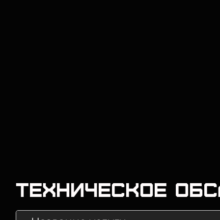
Техническое об