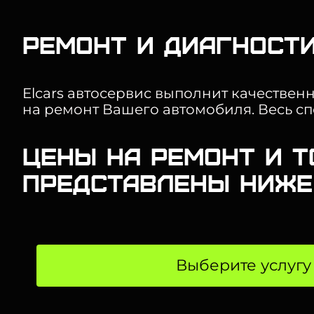
Ремонт и диагности
Elcars автосервис выполнит качестве
на ремонт Вашего автомобиля. Весь сп
Цены на ремонт и Т
представлены ниже
Выберите услугу