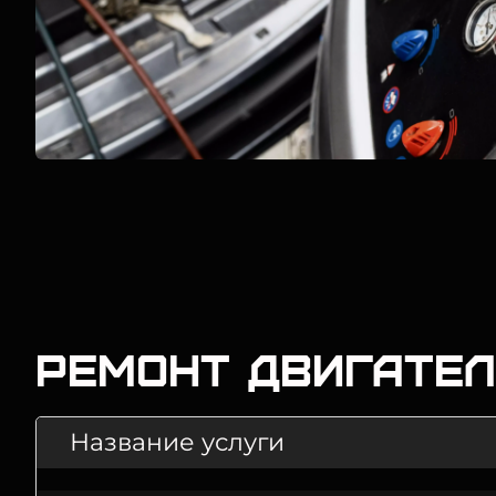
Ремонт двигате
Название услуги