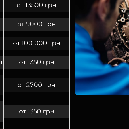
от 13500 грн
от 9000 грн
от 100 000 грн
я
от 1350 грн
от 2700 грн
от 1350 грн