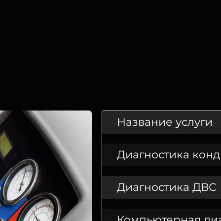
Название услуги
Диагностика кон
Диагностика ДВС
Компьютерная ди