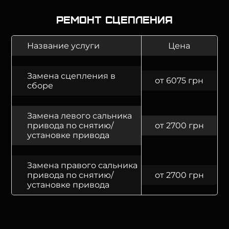
Ремонт сцепления
Название услуги
Цена
Замена сцепления в
от 6075 грн
сборе
Замена левого сальника
привода по снятию/
от 2700 грн
установке привода
Замена правого сальника
привода по снятию/
от 2700 грн
установке привода