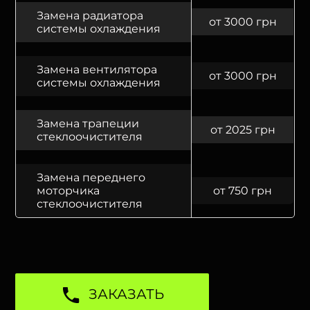
Замена радиатора
от 3000 грн
системы охлаждения
Замена вентилятора
от 3000 грн
системы охлаждения
Замена трапеции
от 2025 грн
стеклоочистителя
Замена переднего
моторчика
от 750 грн
стеклоочистителя
ЗАКАЗАТЬ