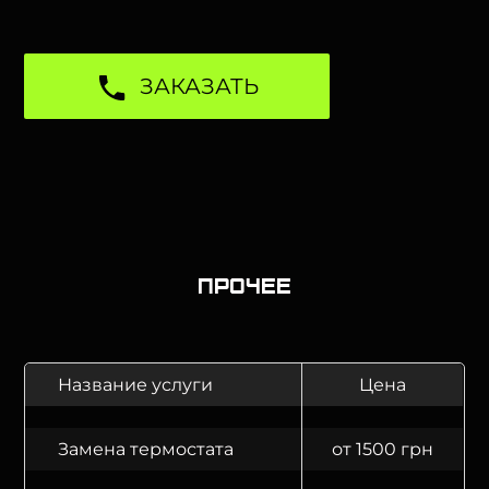
ЗАКАЗАТЬ
Прочее
Название услуги
Цена
Замена термостата
от 1500 грн