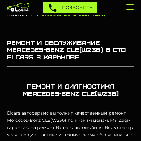
ПОЗВОНИТЬ
Главная
Mercedes-Benz CLE(W236)
Ремонт и обслуживание
Mercedes-Benz CLE(W236) в СТО
Elcars в Харькове
Ремонт и диагностика
Mercedes-Benz CLE(W236)
Elcars автосервис выполнит качественный ремонт
Mercedes-Benz CLE(W236) по низким ценам. Мы даем
гарантию на ремонт Вашего автомобиля. Весь спектр
услуг по диагностике и техническому обслуживанию.