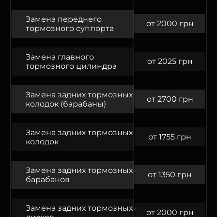
Замена переднего
от 2000 грн
тормозного суппорта
Замена главного
от 2025 грн
тормозного цилиндра
Замена задних тормозных
от 2700 грн
колодок (барабаны)
Замена задних тормозных
от 1755 грн
колодок
Замена задних тормозных
от 1350 грн
барабанов
Замена задних тормозных
от 2000 грн