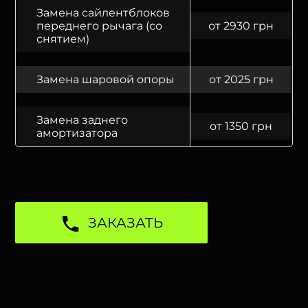
Замена сайлентблоков
переднего рычага (со
от 2930 грн
снятием)
Замена шаровой опоры
от 2025 грн
Замена заднего
от 1350 грн
амортизатора
ЗАКАЗАТЬ