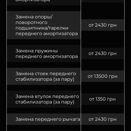
Замена опоры/
поворотного
от 2430 грн
подшипника/тарелки
переднего амортизатора
Замена пружины
от 2430 грн
переднего амортизатора
Замена стоек переднего
от 13500 грн
стабилизатора (за пару)
Замена втулок переднего
от 1350 грн
стабилизатора (за пару)
Замена переднего рычага
от 2430 грн