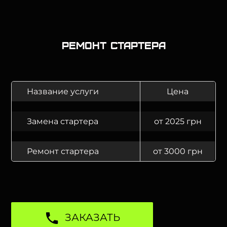
Ремонт стартера
Название услуги
Цена
Замена стартера
от 2025 грн
Ремонт стартера
от 3000 грн
ЗАКАЗАТЬ