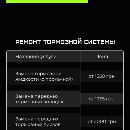
Ремонт тормозной системы
Название услуги
Цена
Замена тормозной
от 1350 грн
жидкости (с прокачкой)
Замена передних
от 1755 грн
тормозных колодок
Замена передних
от 2000 грн
тормозных дисков