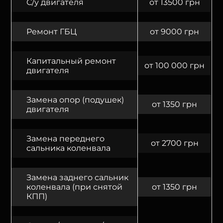
С/у двигателя
от 13500 грн
Ремонт ГБЦ
от 9000 грн
Капитальный ремонт
от 100 000 грн
двигателя
Замена опор (подушек)
от 1350 грн
двигателя
Замена переднего
от 2700 грн
сальника коленвала
Замена заднего сальник
коленвала (при снятой
от 1350 грн
КПП)