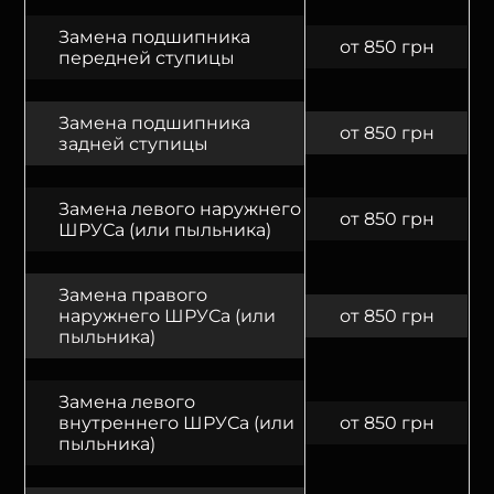
Замена подшипника
от 850 грн
передней ступицы
Замена подшипника
от 850 грн
задней ступицы
Замена левого наружнего
от 850 грн
ШРУСа (или пыльника)
Замена правого
наружнего ШРУСа (или
от 850 грн
пыльника)
Замена левого
внутреннего ШРУСа (или
от 850 грн
пыльника)