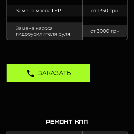
Замена масла ГУР
от 1350 грн
Замена насоса
от 3000 грн
гидроусилителя руля
ЗАКАЗАТЬ
Ремонт КПП