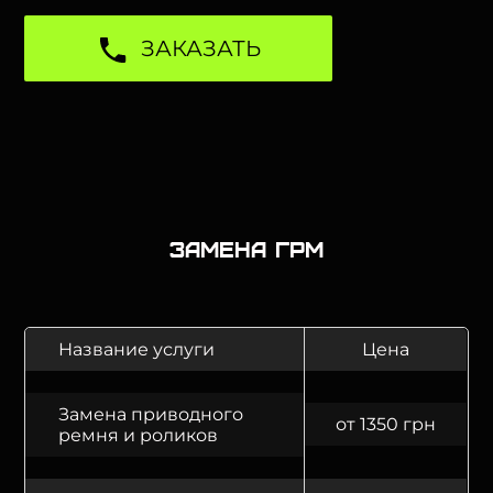
ЗАКАЗАТЬ
Замена ГРМ
Название услуги
Цена
Замена приводного
от 1350 грн
ремня и роликов