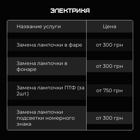
Электрика
Название услуги
Цена
Замена лампочки в фаре
от 300 грн
Замена лампочки в
от 300 грн
фонаре
Замена лампочки ПТФ (за
от 750 грн
2шт.)
Замена лампочки
подсветки номерного
от 300 грн
знака