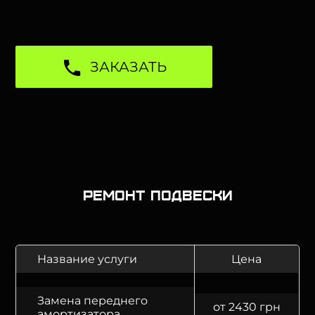
ЗАКАЗАТЬ
Ремонт подвески
Название услуги
Цена
Замена переднего
от 2430 грн
амортизатора