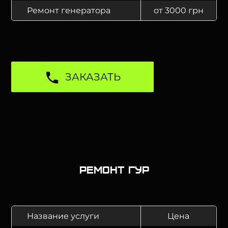
Ремонт генератора
от 3000 грн
ЗАКАЗАТЬ
Ремонт ГУР
Название услуги
Цена