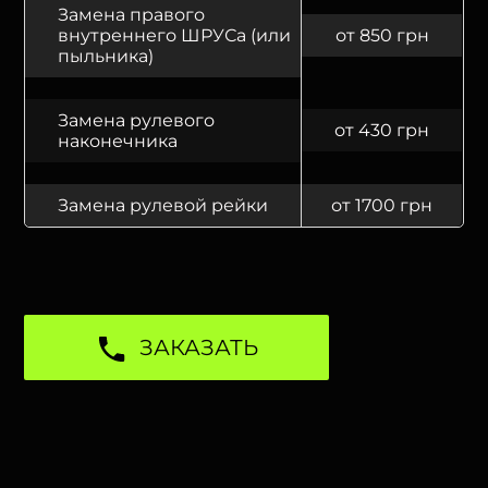
Замена правого
внутреннего ШРУСа (или
от 850 грн
пыльника)
Замена рулевого
от 430 грн
наконечника
Замена рулевой рейки
от 1700 грн
ЗАКАЗАТЬ