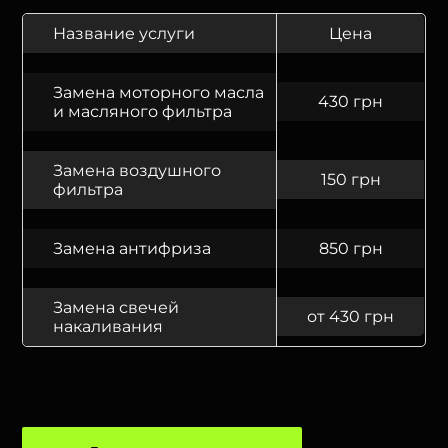
Название услуги
Цена
Замена моторного масла
430 грн
и масляного фильтра
Замена воздушного
150 грн
фильтра
Замена антифриза
850 грн
Замена свечей
от 430 грн
накаливания