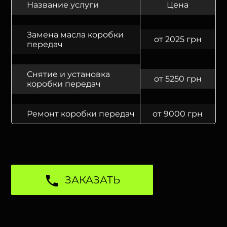
Название услуги
Цена
Замена масла коробки
от 2025 грн
передач
Снятие и установка
от 5250 грн
коробки передач
Ремонт коробки передач
от 9000 грн
ЗАКАЗАТЬ