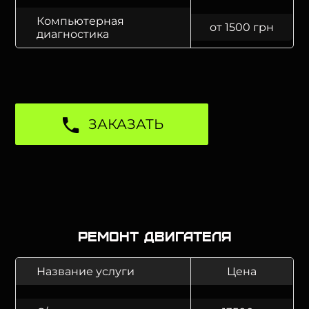
Компьютерная
от 1500 грн
диагностика
ЗАКАЗАТЬ
Ремонт двигателя
Название услуги
Цена