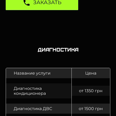
ЗАКАЗАТЬ
Диагностика
Название услуги
Цена
Диагностика
от 1350 грн
кондиционера
Диагностика ДВС
от 1500 грн