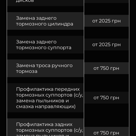
дисков
Замена заднего
от 2025 грн
тормозного цилиндра
Замена заднего
от 2025 грн
тормозного суппорта
Замена троса ручного
от 750 грн
тормоза
Профилактика передних
тормозных суппортов (с/у,
от 750 грн
замена пыльников и
смазка направляющих)
Профилактика задних
тормозных суппортов (с/у,
от 750 грн
замена пыльников и