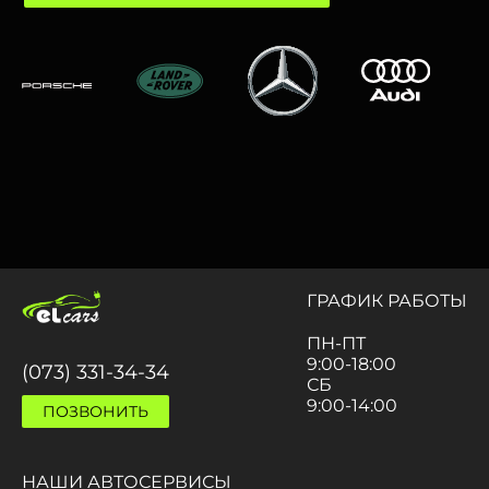
ГРАФИК РАБОТЫ
ПН-ПТ
9:00-18:00
(073) 331-34-34
СБ
9:00-14:00
ПОЗВОНИТЬ
НАШИ АВТОСЕРВИСЫ