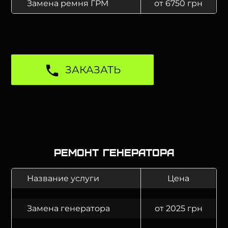
Замена ремня ГРМ
от 6750 грн
ЗАКАЗАТЬ
Ремонт генератора
Название услуги
Цена
Замена генератора
от 2025 грн