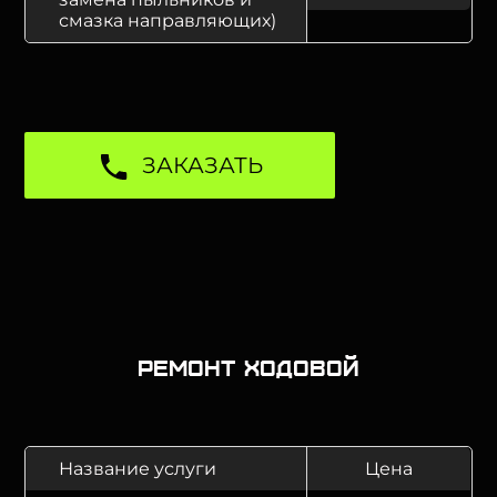
смазка направляющих)
ЗАКАЗАТЬ
Ремонт ходовой
Название услуги
Цена