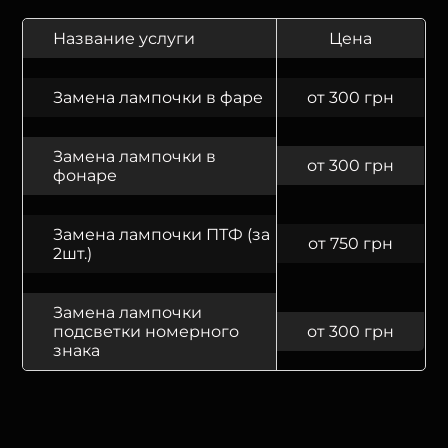
Название услуги
Цена
Замена лампочки в фаре
от 300 грн
Замена лампочки в
от 300 грн
фонаре
Замена лампочки ПТФ (за
от 750 грн
2шт.)
Замена лампочки
подсветки номерного
от 300 грн
знака