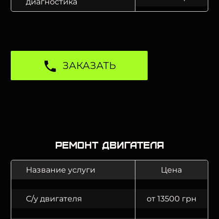
диагностика
ЗАКАЗАТЬ
Ремонт двигателя
Название услуги
Цена
С/у двигателя
от 13500 грн