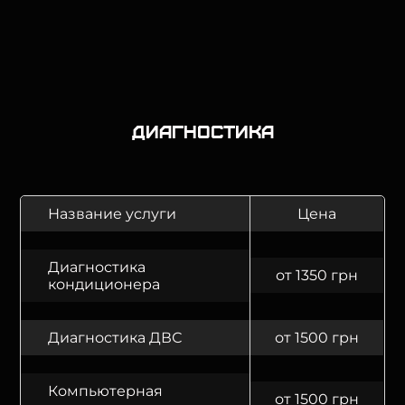
Диагностика
Название услуги
Цена
Диагностика
от 1350 грн
кондиционера
Диагностика ДВС
от 1500 грн
Компьютерная
от 1500 грн