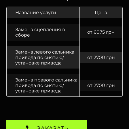
Название услуги
Цена
Замена сцепления в
от 6075 грн
сборе
Замена левого сальника
привода по снятию/
от 2700 грн
установке привода
Замена правого сальника
привода по снятию/
от 2700 грн
установке привода
ЗАКАЗАТЬ