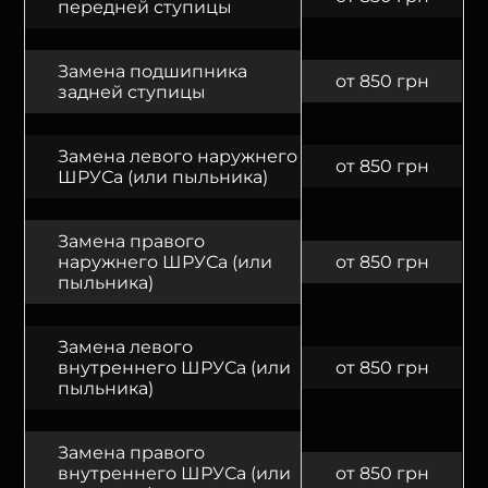
передней ступицы
Замена подшипника
от 850 грн
задней ступицы
Замена левого наружнего
от 850 грн
ШРУСа (или пыльника)
Замена правого
наружнего ШРУСа (или
от 850 грн
пыльника)
Замена левого
внутреннего ШРУСа (или
от 850 грн
пыльника)
Замена правого
внутреннего ШРУСа (или
от 850 грн