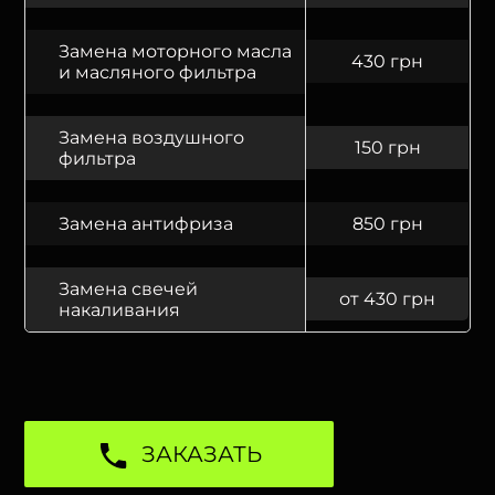
Замена моторного масла
430 грн
и масляного фильтра
Замена воздушного
150 грн
фильтра
Замена антифриза
850 грн
Замена свечей
от 430 грн
накаливания
ЗАКАЗАТЬ