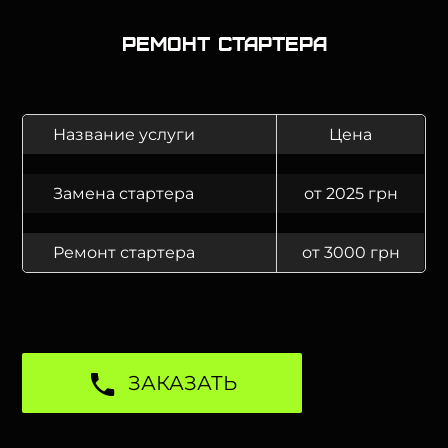
Ремонт стартера
Название услуги
Цена
Замена стартера
от 2025 грн
Ремонт стартера
от 3000 грн
ЗАКАЗАТЬ