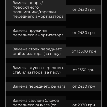
Замена опоры/
поворотного
от 2430 грн
подшипника/тарелки
переднего амортизатора
Замена пружины
от 2430 грн
переднего амортизатора
Замена стоек переднего
от 13500 грн
стабилизатора (за пару)
Замена втулок переднего
от 1350 грн
стабилизатора (за пару)
Замена переднего рычага
от 2430 грн
Замена сайлентблоков
переднего рычага (со
от 2930 грн