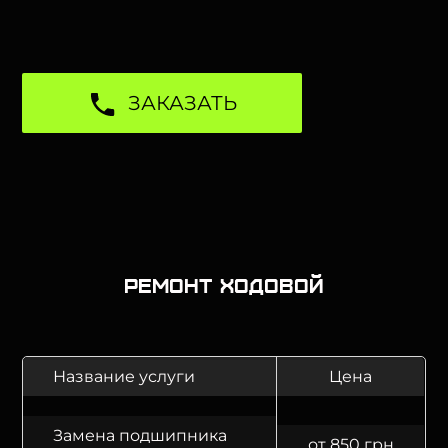
ЗАКАЗАТЬ
Ремонт ходовой
Название услуги
Цена
Замена подшипника
от 850 грн