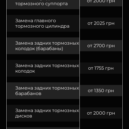
от 2000 грн
тормозного суппорта
Замена главного
от 2025 грн
тормозного цилиндра
Замена задних тормозных
от 2700 грн
колодок (барабаны)
Замена задних тормозных
от 1755 грн
колодок
Замена задних тормозных
от 1350 грн
барабанов
Замена задних тормозных
от 2000 грн
дисков