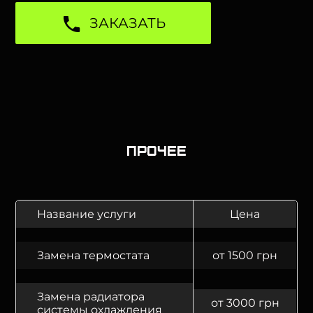
ЗАКАЗАТЬ
Прочее
Название услуги
Цена
Замена термостата
от 1500 грн
Замена радиатора
от 3000 грн
системы охлаждения