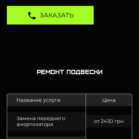
ЗАКАЗАТЬ
Ремонт подвески
Название услуги
Цена
Замена переднего
от 2430 грн
амортизатора