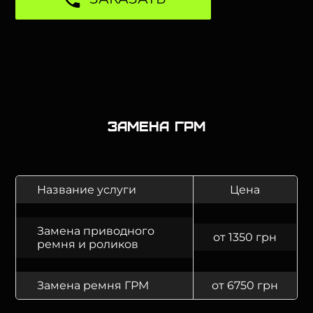
Замена ГРМ
Название услуги
Цена
Замена приводного
от 1350 грн
ремня и роликов
Замена ремня ГРМ
от 6750 грн