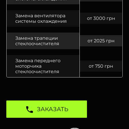
Замена вентилятора
от 3000 грн
системы охлаждения
Замена трапеции
от 2025 грн
стеклоочистителя
Замена переднего
моторчика
от 750 грн
стеклоочистителя
ЗАКАЗАТЬ