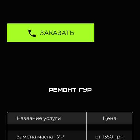
ЗАКАЗАТЬ
Ремонт ГУР
Название услуги
Цена
Замена масла ГУР
от 1350 грн