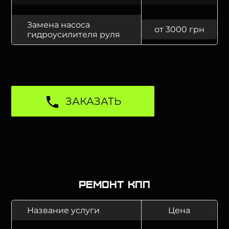
Замена насоса
от 3000 грн
гидроусилителя руля
ЗАКАЗАТЬ
Ремонт КПП
Название услуги
Цена