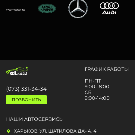
ГРАФИК РАБОТЫ
ПН-ПТ
9:00-18:00
(073) 331-34-34
СБ
9:00-14:00
ПОЗВОНИТЬ
НАШИ АВТОСЕРВИСЫ
ХАРЬКОВ, УЛ. ШАТИЛОВА ДАЧА, 4