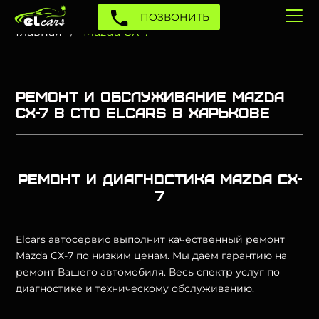
ПОЗВОНИТЬ
Главная
Mazda CX-7
Ремонт и обслуживание Mazda
CX-7 в СТО Elcars в Харькове
Ремонт и диагностика Mazda CX-
7
Elcars автосервис выполнит качественный ремонт
Mazda CX-7 по низким ценам. Мы даем гарантию на
ремонт Вашего автомобиля. Весь спектр услуг по
диагностике и техническому обслуживанию.