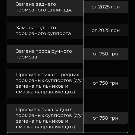
Замена заднего
от 2025 грн
тормозного цилиндра
Замена заднего
от 2025 грн
тормозного суппорта
Замена троса ручного
от 750 грн
тормоза
Профилактика передних
тормозных суппортов (с/у,
от 750 грн
замена пыльников и
смазка направляющих)
Профилактика задних
тормозных суппортов (с/у,
от 750 грн
замена пыльников и
смазка направляющих)