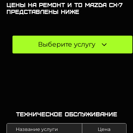
Цены на ремонт и ТО Mazda CX-7
представлены ниже
Выберите услугу
Техническое обслуживание
Название услуги
Цена