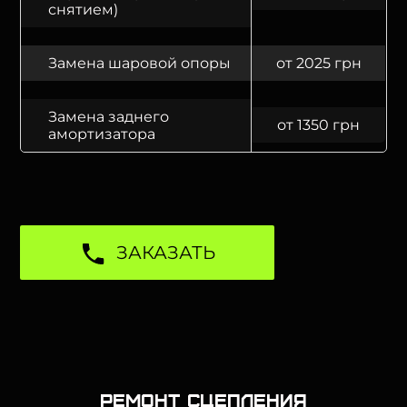
снятием)
Замена шаровой опоры
от 2025 грн
Замена заднего
от 1350 грн
амортизатора
ЗАКАЗАТЬ
Ремонт сцепления