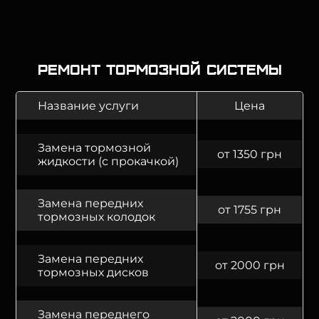
Ремонт тормозной системы
Название услуги
Цена
Замена тормозной
от 1350 грн
жидкости (с прокачкой)
Замена передних
от 1755 грн
тормозных колодок
Замена передних
от 2000 грн
тормозных дисков
Замена переднего