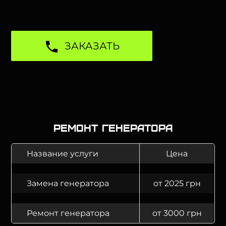
ЗАКАЗАТЬ
Ремонт генератора
Название услуги
Цена
Замена генератора
от 2025 грн
Ремонт генератора
от 3000 грн