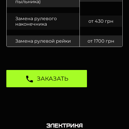
пыльника)
Замена рулевого
от 430 грн
наконечника
Замена рулевой рейки
от 1700 грн
ЗАКАЗАТЬ
Электрика