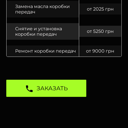
Замена масла коробки
от 2025 грн
передач
Снятие и установка
от 5250 грн
коробки передач
Ремонт коробки передач
от 9000 грн
ЗАКАЗАТЬ