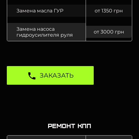
Замена масла ГУР
от 1350 грн
Замена насоса
от 3000 грн
гидроусилителя руля
ЗАКАЗАТЬ
Ремонт КПП