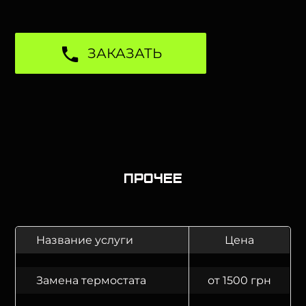
ЗАКАЗАТЬ
Прочее
Название услуги
Цена
Замена термостата
от 1500 грн