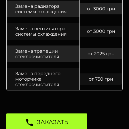
Замена радиатора
от 3000 грн
системы охлаждения
Замена вентилятора
от 3000 грн
системы охлаждения
Замена трапеции
от 2025 грн
стеклоочистителя
Замена переднего
моторчика
от 750 грн
стеклоочистителя
ЗАКАЗАТЬ