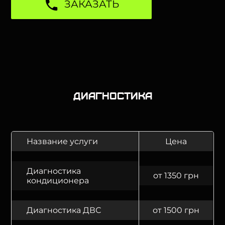
ЗАКАЗАТЬ
Диагностика
Название услуги
Цена
Диагностика
от 1350 грн
кондиционера
Диагностика ДВС
от 1500 грн