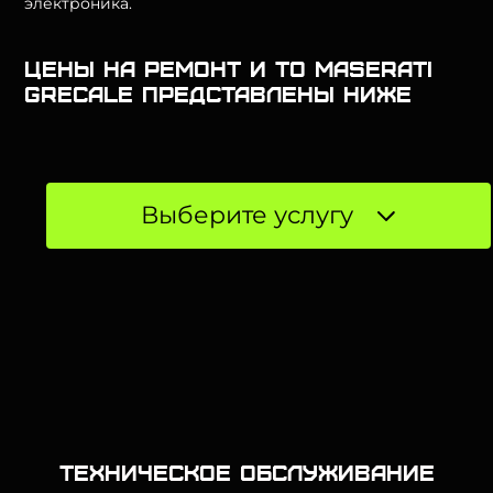
электроника.
Цены на ремонт и ТО Maserati
Grecale представлены ниже
Выберите услугу
Техническое обслуживание