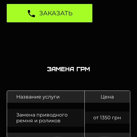
ЗАКАЗАТЬ
Замена ГРМ
Название услуги
Цена
Замена приводного
от 1350 грн
ремня и роликов