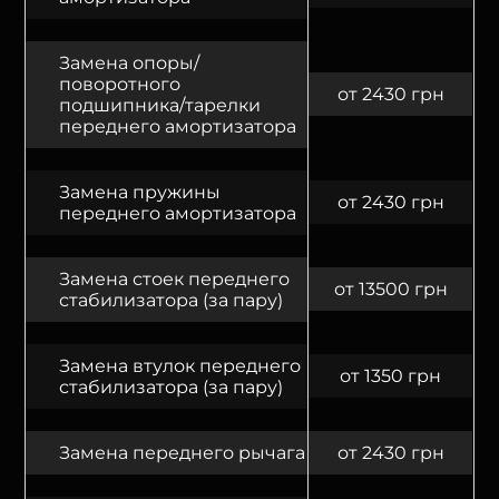
Замена опоры/
поворотного
от 2430 грн
подшипника/тарелки
переднего амортизатора
Замена пружины
от 2430 грн
переднего амортизатора
Замена стоек переднего
от 13500 грн
стабилизатора (за пару)
Замена втулок переднего
от 1350 грн
стабилизатора (за пару)
Замена переднего рычага
от 2430 грн