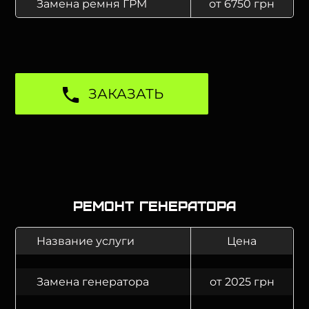
Замена ремня ГРМ
от 6750 грн
ЗАКАЗАТЬ
Ремонт генератора
Название услуги
Цена
Замена генератора
от 2025 грн