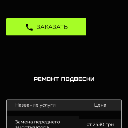
ЗАКАЗАТЬ
Ремонт подвески
Название услуги
Цена
Замена переднего
от 2430 грн
амортизатора