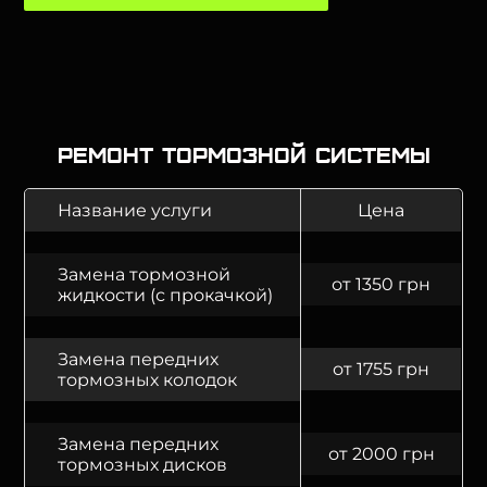
Ремонт тормозной системы
Название услуги
Цена
Замена тормозной
от 1350 грн
жидкости (с прокачкой)
Замена передних
от 1755 грн
тормозных колодок
Замена передних
от 2000 грн
тормозных дисков