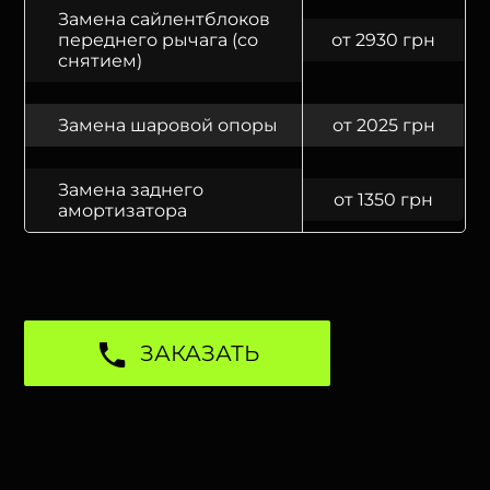
Замена сайлентблоков
переднего рычага (со
от 2930 грн
снятием)
Замена шаровой опоры
от 2025 грн
Замена заднего
от 1350 грн
амортизатора
ЗАКАЗАТЬ