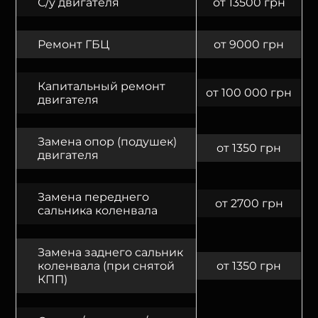
С/у двигателя
от 13500 грн
Ремонт ГБЦ
от 9000 грн
Капитальный ремонт
от 100 000 грн
двигателя
Замена опор (подушек)
от 1350 грн
двигателя
Замена переднего
от 2700 грн
сальника коленвала
Замена заднего сальник
коленвала (при снятой
от 1350 грн
КПП)