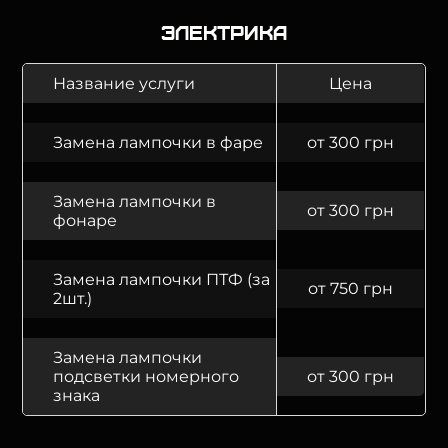
Электрика
Название услуги
Цена
Замена лампочки в фаре
от 300 грн
Замена лампочки в
от 300 грн
фонаре
Замена лампочки ПТФ (за
от 750 грн
2шт.)
Замена лампочки
подсветки номерного
от 300 грн
знака