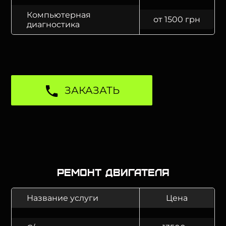
Компьютерная
от 1500 грн
диагностика
ЗАКАЗАТЬ
Ремонт двигателя
Название услуги
Цена