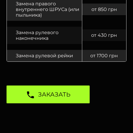
Замена правого
внутреннего ШРУСа (или
от 850 грн
пыльника)
Замена рулевого
от 430 грн
наконечника
Замена рулевой рейки
от 1700 грн
ЗАКАЗАТЬ