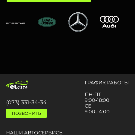
ГРАФИК РАБОТЫ
ПН-ПТ
9:00-18:00
(073) 331-34-34
СБ
9:00-14:00
ПОЗВОНИТЬ
НАШИ АВТОСЕРВИСЫ