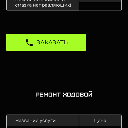
смазка направляющих)
ЗАКАЗАТЬ
Ремонт ходовой
Название услуги
Цена