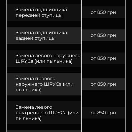
Замена подшипника
от 850 грн
передней ступицы
Замена подшипника
от 850 грн
задней ступицы
Замена левого наружнего
от 850 грн
ШРУСа (или пыльника)
Замена правого
наружнего ШРУСа (или
от 850 грн
пыльника)
Замена левого
внутреннего ШРУСа (или
от 850 грн
пыльника)