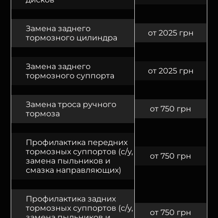
Замена заднего
от 2025 грн
тормозного цилиндра
Замена заднего
от 2025 грн
тормозного суппорта
Замена троса ручного
от 750 грн
тормоза
Профилактика передних
тормозных суппортов (с/у,
от 750 грн
замена пыльников и
смазка направляющих)
Профилактика задних
тормозных суппортов (с/у,
от 750 грн
замена пыльников и