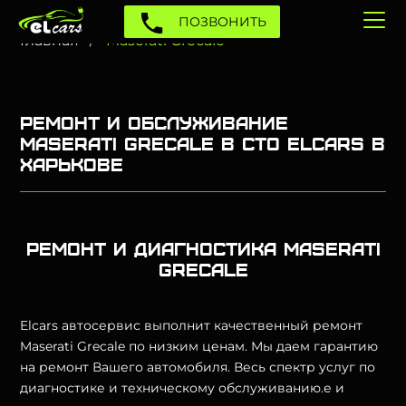
ПОЗВОНИТЬ
Главная
Maserati Grecale
Ремонт и обслуживание
Maserati Grecale в СТО Elcars в
Харькове
Ремонт и диагностика Maserati
Grecale
Elcars автосервис выполнит качественный ремонт
Maserati Grecale по низким ценам. Мы даем гарантию
на ремонт Вашего автомобиля. Весь спектр услуг по
диагностике и техническому обслуживанию.е и