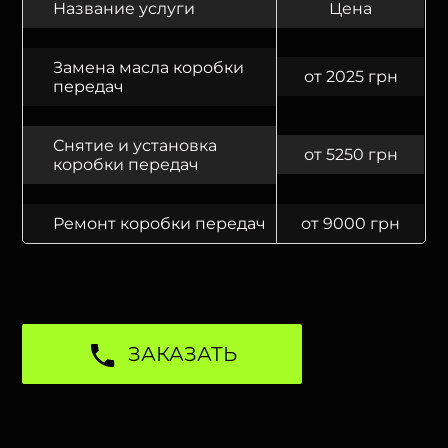
Название услуги
Цена
Замена масла коробки
от 2025 грн
передач
Снятие и установка
от 5250 грн
коробки передач
Ремонт коробки передач
от 9000 грн
ЗАКАЗАТЬ