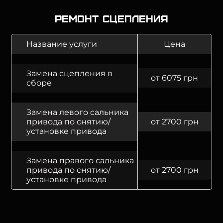
Ремонт сцепления
Название услуги
Цена
Замена сцепления в
от 6075 грн
сборе
Замена левого сальника
привода по снятию/
от 2700 грн
установке привода
Замена правого сальника
привода по снятию/
от 2700 грн
установке привода