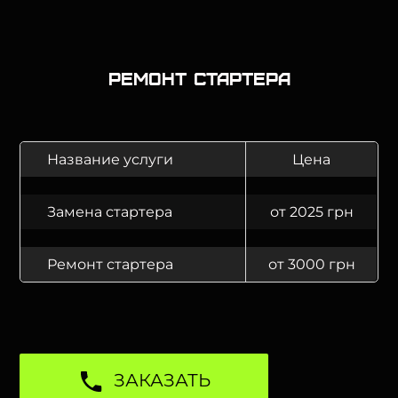
Ремонт стартера
Название услуги
Цена
Замена стартера
от 2025 грн
Ремонт стартера
от 3000 грн
ЗАКАЗАТЬ