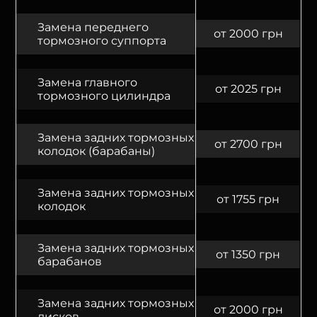
Замена переднего
от 2000 грн
тормозного суппорта
Замена главного
от 2025 грн
тормозного цилиндра
Замена задних тормозных
от 2700 грн
колодок (барабаны)
Замена задних тормозных
от 1755 грн
колодок
Замена задних тормозных
от 1350 грн
барабанов
Замена задних тормозных
от 2000 грн
дисков