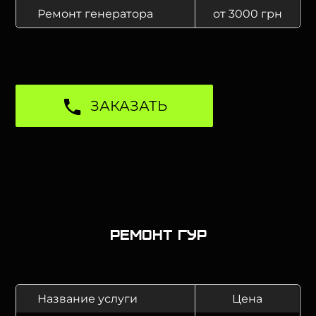
Ремонт генератора
от 3000 грн
ЗАКАЗАТЬ
Ремонт ГУР
Название услуги
Цена