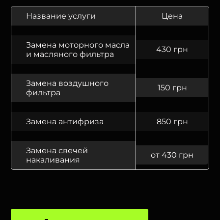
Название услуги
Цена
Замена моторного масла
430 грн
и масляного фильтра
Замена воздушного
150 грн
фильтра
Замена антифриза
850 грн
Замена свечей
от 430 грн
накаливания