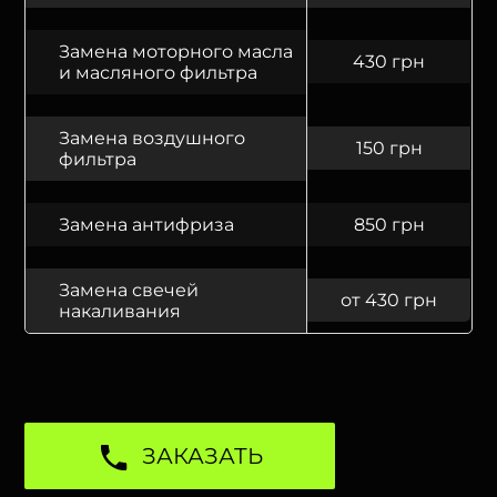
Замена моторного масла
430 грн
и масляного фильтра
Замена воздушного
150 грн
фильтра
Замена антифриза
850 грн
Замена свечей
от 430 грн
накаливания
ЗАКАЗАТЬ