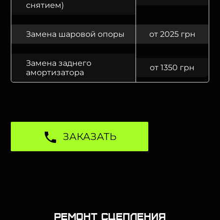
снятием)
Замена шаровой опоры
от 2025 грн
Замена заднего
от 1350 грн
амортизатора
ЗАКАЗАТЬ
Ремонт сцепления