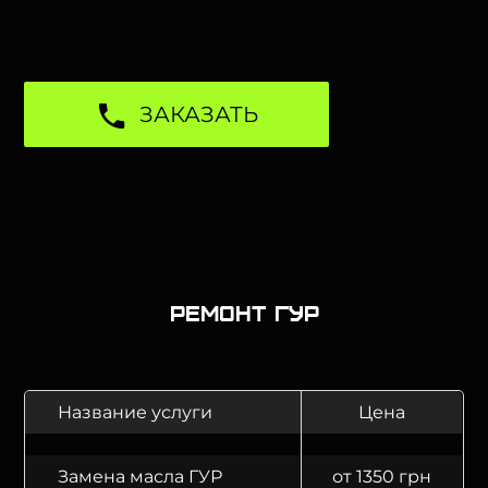
ЗАКАЗАТЬ
Ремонт ГУР
Название услуги
Цена
Замена масла ГУР
от 1350 грн