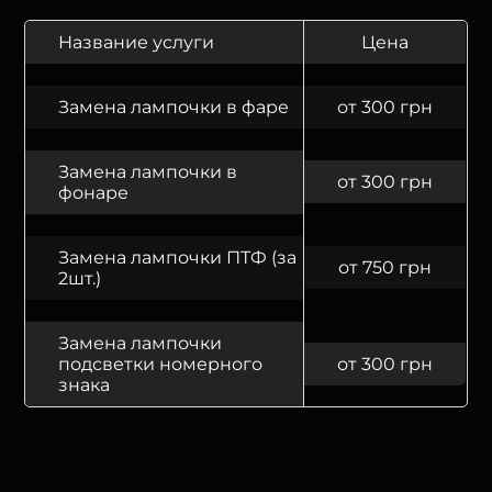
Название услуги
Цена
Замена лампочки в фаре
от 300 грн
Замена лампочки в
от 300 грн
фонаре
Замена лампочки ПТФ (за
от 750 грн
2шт.)
Замена лампочки
подсветки номерного
от 300 грн
знака