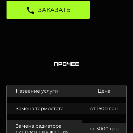
ЗАКАЗАТЬ
Прочее
Название услуги
Цена
Замена термостата
от 1500 грн
Замена радиатора
от 3000 грн
системы охлаждения