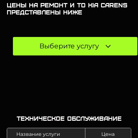
Цены на ремонт и ТО KIA Carens
представлены ниже
Выберите услугу
Техническое обслуживание
Название услуги
Цена