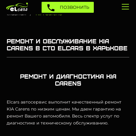
ПОЗВОНИТЬ
Главная
KIA Carens
Ремонт и обслуживание KIA
Carens в СТО Elcars в Харькове
Ремонт и диагностика KIA
Carens
Elcars автосервис выполнит качественный ремонт
KIA Carens по низким ценам. Мы даем гарантию на
ремонт Вашего автомобиля. Весь спектр услуг по
диагностике и техническому обслуживанию.