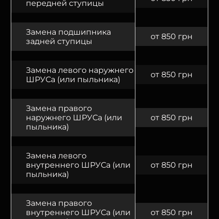
передней ступицы
Замена подшипника
от 850 грн
задней ступицы
Замена левого наружнего
от 850 грн
ШРУСа (или пыльника)
Замена правого
наружнего ШРУСа (или
от 850 грн
пыльника)
Замена левого
внутреннего ШРУСа (или
от 850 грн
пыльника)
Замена правого
внутреннего ШРУСа (или
от 850 грн