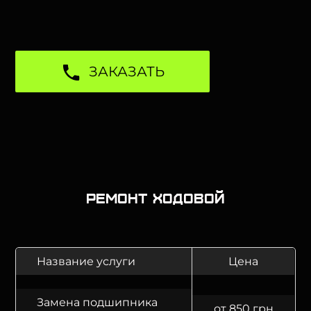
ЗАКАЗАТЬ
Ремонт ходовой
Название услуги
Цена
Замена подшипника
от 850 грн