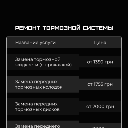
Ремонт тормозной системы
Название услуги
Цена
Замена тормозной
от 1350 грн
жидкости (с прокачкой)
Замена передних
от 1755 грн
тормозных колодок
Замена передних
от 2000 грн
тормозных дисков
Замена переднего