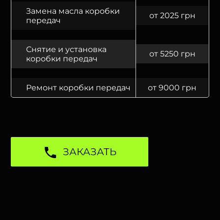
Замена масла коробки
от 2025 грн
передач
Снятие и установка
от 5250 грн
коробки передач
Ремонт коробки передач
от 9000 грн
ЗАКАЗАТЬ