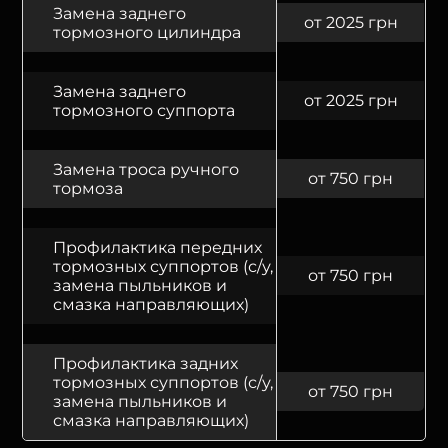
Замена заднего
от 2025 грн
тормозного цилиндра
Замена заднего
от 2025 грн
тормозного суппорта
Замена троса ручного
от 750 грн
тормоза
Профилактика передних
тормозных суппортов (с/у,
от 750 грн
замена пыльников и
смазка направляющих)
Профилактика задних
тормозных суппортов (с/у,
от 750 грн
замена пыльников и
смазка направляющих)