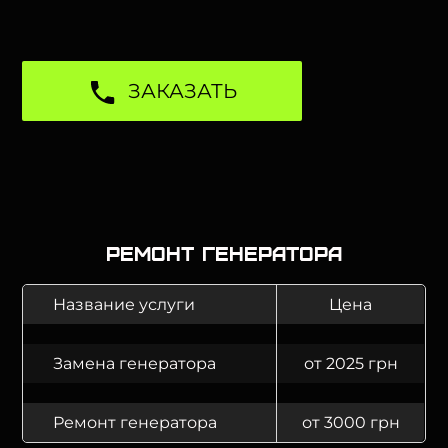
ЗАКАЗАТЬ
Ремонт генератора
Название услуги
Цена
Замена генератора
от 2025 грн
Ремонт генератора
от 3000 грн