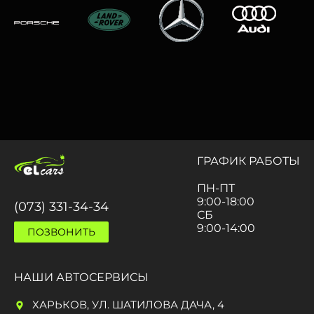
ГРАФИК РАБОТЫ
ПН-ПТ
9:00-18:00
(073) 331-34-34
СБ
9:00-14:00
ПОЗВОНИТЬ
НАШИ АВТОСЕРВИСЫ
ХАРЬКОВ, УЛ. ШАТИЛОВА ДАЧА, 4