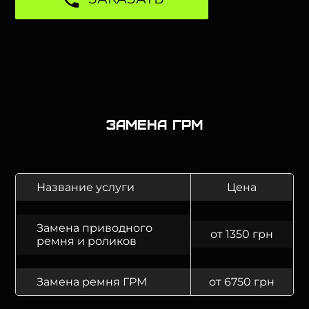
Замена ГРМ
Название услуги
Цена
Замена приводного
от 1350 грн
ремня и роликов
Замена ремня ГРМ
от 6750 грн