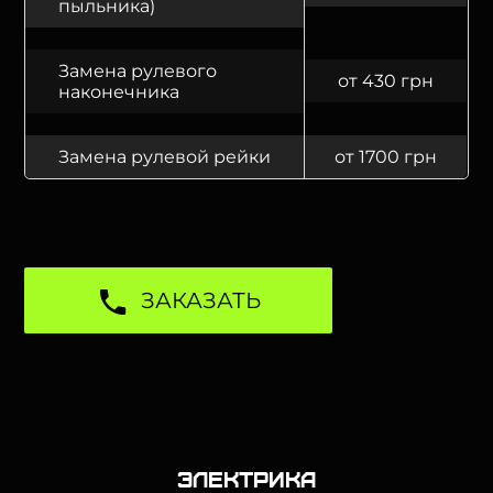
пыльника)
Замена рулевого
от 430 грн
наконечника
Замена рулевой рейки
от 1700 грн
ЗАКАЗАТЬ
Электрика