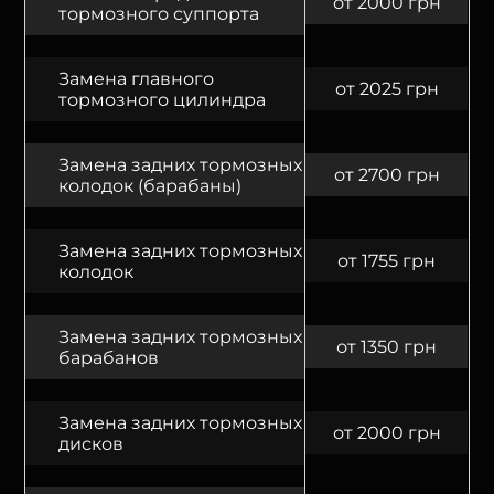
от 2000 грн
тормозного суппорта
Замена главного
от 2025 грн
тормозного цилиндра
Замена задних тормозных
от 2700 грн
колодок (барабаны)
Замена задних тормозных
от 1755 грн
колодок
Замена задних тормозных
от 1350 грн
барабанов
Замена задних тормозных
от 2000 грн
дисков