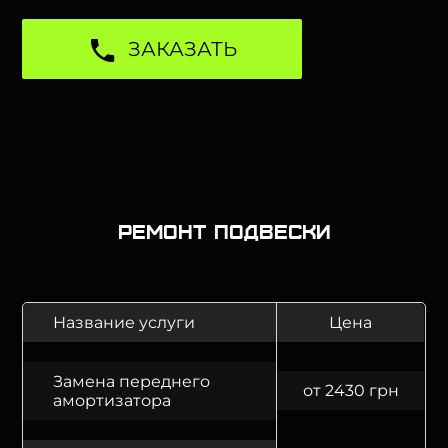
ЗАКАЗАТЬ
Ремонт подвески
Название услуги
Цена
Замена переднего
от 2430 грн
амортизатора