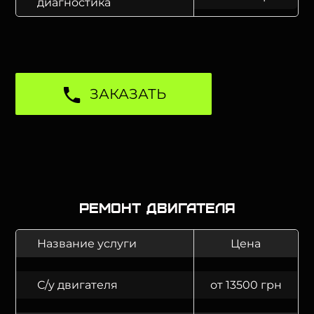
диагностика
ЗАКАЗАТЬ
Ремонт двигателя
Название услуги
Цена
С/у двигателя
от 13500 грн