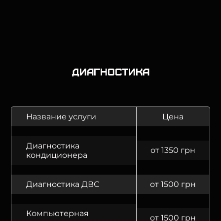
Диагностика
Название услуги
Цена
Диагностика
от 1350 грн
кондиционера
Диагностика ДВС
от 1500 грн
Компьютерная
от 1500 грн