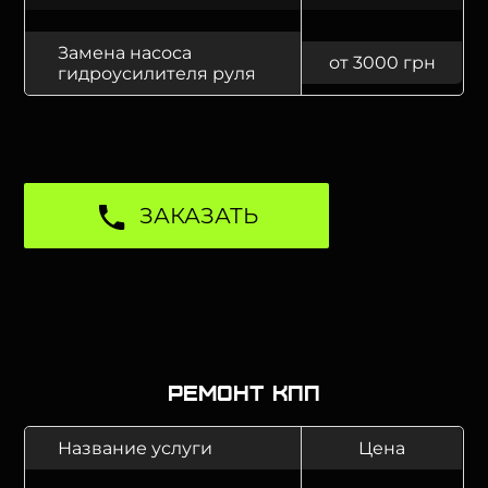
Замена насоса
от 3000 грн
гидроусилителя руля
ЗАКАЗАТЬ
Ремонт КПП
Название услуги
Цена