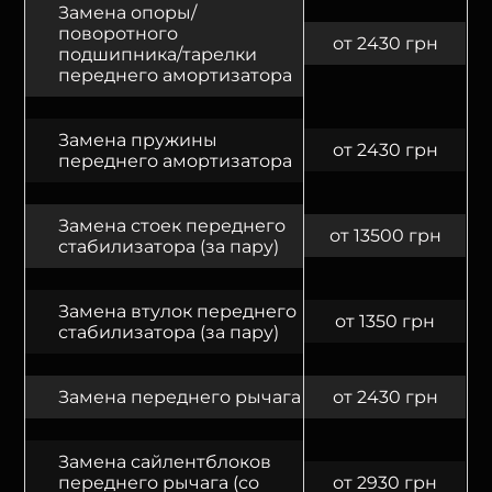
Замена опоры/
поворотного
от 2430 грн
подшипника/тарелки
переднего амортизатора
Замена пружины
от 2430 грн
переднего амортизатора
Замена стоек переднего
от 13500 грн
стабилизатора (за пару)
Замена втулок переднего
от 1350 грн
стабилизатора (за пару)
Замена переднего рычага
от 2430 грн
Замена сайлентблоков
переднего рычага (со
от 2930 грн