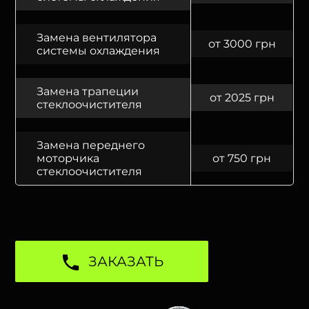
Замена вентилятора
от 3000 грн
системы охлаждения
Замена трапеции
от 2025 грн
стеклоочистителя
Замена переднего
моторчика
от 750 грн
стеклоочистителя
ЗАКАЗАТЬ