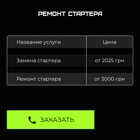
Ремонт стартера
Название услуги
Цена
Замена стартера
от 2025 грн
Ремонт стартера
от 3000 грн
ЗАКАЗАТЬ