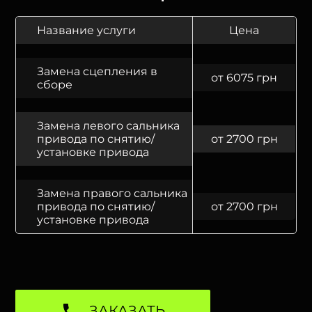
Название услуги
Цена
Замена сцепления в
от 6075 грн
сборе
Замена левого сальника
привода по снятию/
от 2700 грн
установке привода
Замена правого сальника
привода по снятию/
от 2700 грн
установке привода
ЗАКАЗАТЬ