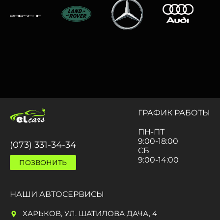
ГРАФИК РАБОТЫ
ПН-ПТ
9:00-18:00
(073) 331-34-34
СБ
9:00-14:00
ПОЗВОНИТЬ
НАШИ АВТОСЕРВИСЫ
ХАРЬКОВ, УЛ. ШАТИЛОВА ДАЧА, 4