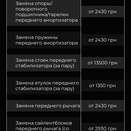
Замена опоры/
поворотного
от 2430 грн
подшипника/тарелки
переднего амортизатора
Замена пружины
от 2430 грн
переднего амортизатора
Замена стоек переднего
от 13500 грн
стабилизатора (за пару)
Замена втулок переднего
от 1350 грн
стабилизатора (за пару)
Замена переднего рычага
от 2430 грн
Замена сайлентблоков
переднего рычага (со
от 2930 грн