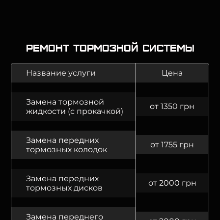
Ремонт тормозной системы
Название услуги
Цена
Замена тормозной
от 1350 грн
жидкости (с прокачкой)
Замена передних
от 1755 грн
тормозных колодок
Замена передних
от 2000 грн
тормозных дисков
Замена переднего