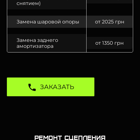
снятием)
Замена шаровой опоры
от 2025 грн
Замена заднего
от 1350 грн
амортизатора
ЗАКАЗАТЬ
Ремонт сцепления