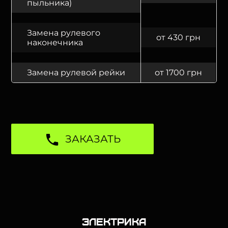
пыльника)
Замена рулевого
от 430 грн
наконечника
Замена рулевой рейки
от 1700 грн
ЗАКАЗАТЬ
Электрика