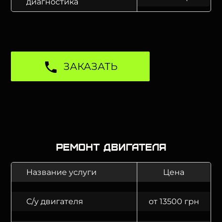
диагностика
ЗАКАЗАТЬ
Ремонт двигателя
Название услуги
Цена
С/у двигателя
от 13500 грн