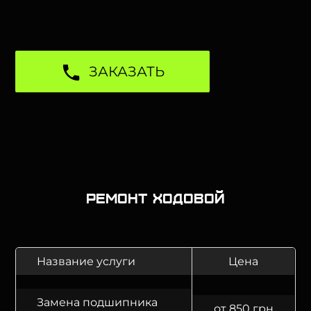
ЗАКАЗАТЬ
Ремонт ходовой
Название услуги
Цена
Замена подшипника
от 850 грн