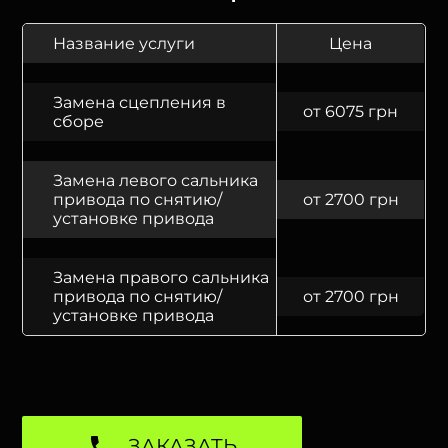
Название услуги
Цена
Замена сцепления в
от 6075 грн
сборе
Замена левого сальника
привода по снятию/
от 2700 грн
установке привода
Замена правого сальника
привода по снятию/
от 2700 грн
установке привода
ЗАКАЗАТЬ