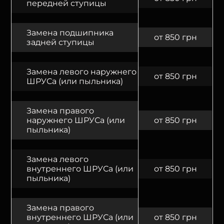
передней ступицы
Замена подшипника
от 850 грн
задней ступицы
Замена левого наружнего
от 850 грн
ШРУСа (или пыльника)
Замена правого
наружнего ШРУСа (или
от 850 грн
пыльника)
Замена левого
внутреннего ШРУСа (или
от 850 грн
пыльника)
Замена правого
внутреннего ШРУСа (или
от 850 грн