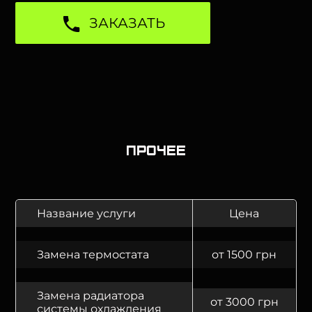
ЗАКАЗАТЬ
Прочее
Название услуги
Цена
Замена термостата
от 1500 грн
Замена радиатора
от 3000 грн
системы охлаждения