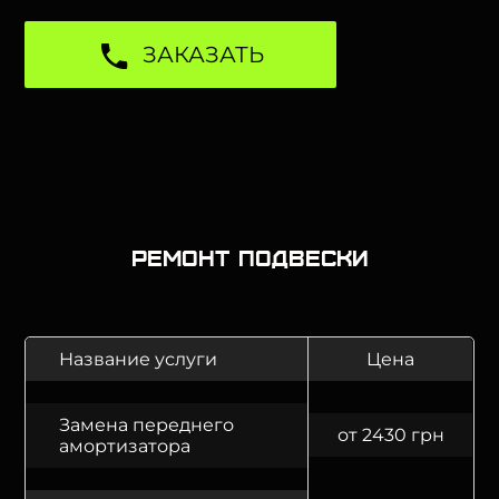
ЗАКАЗАТЬ
Ремонт подвески
Название услуги
Цена
Замена переднего
от 2430 грн
амортизатора