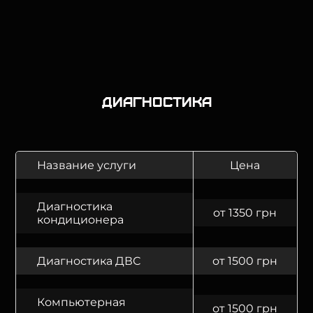
Диагностика
Название услуги
Цена
Диагностика
от 1350 грн
кондиционера
Диагностика ДВС
от 1500 грн
Компьютерная
от 1500 грн