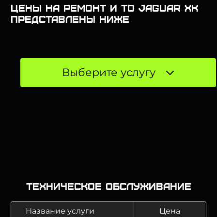
Цены на ремонт и ТО Jaguar XK
представлены ниже
Выберите услугу
Техническое обслуживание
Название услуги
Цена