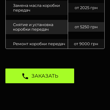
Замена масла коробки
от 2025 грн
передач
Снятие и установка
от 5250 грн
коробки передач
Ремонт коробки передач
от 9000 грн
ЗАКАЗАТЬ