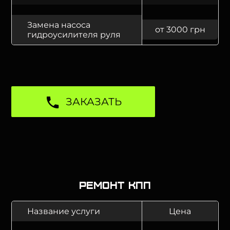
Замена насоса
от 3000 грн
гидроусилителя руля
ЗАКАЗАТЬ
Ремонт КПП
Название услуги
Цена