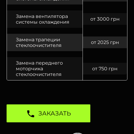
Замена вентилятора
от 3000 грн
системы охлаждения
Замена трапеции
от 2025 грн
стеклоочистителя
Замена переднего
моторчика
от 750 грн
стеклоочистителя
ЗАКАЗАТЬ