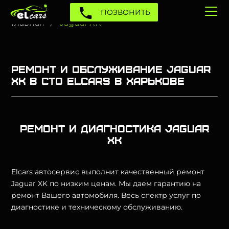
ПОЗВОНИТЬ
Главная
Jaguar XK
Ремонт и обслуживание Jaguar
XK в СТО Elcars в Харькове
Ремонт и диагностика Jaguar
XK
Elcars автосервис выполнит качественный ремонт
Jaguar XK по низким ценам. Мы даем гарантию на
ремонт Вашего автомобиля. Весь спектр услуг по
диагностике и техническому обслуживанию.