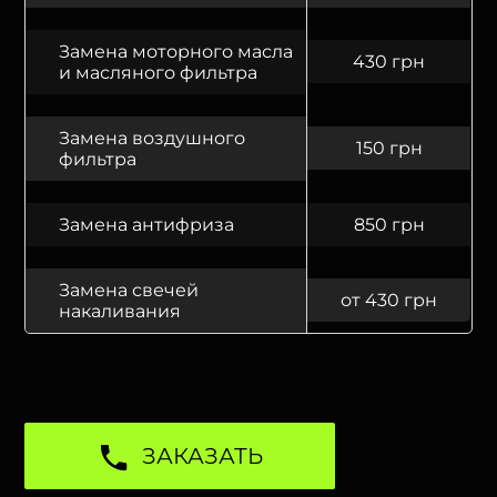
Замена моторного масла
430 грн
и масляного фильтра
Замена воздушного
150 грн
фильтра
Замена антифриза
850 грн
Замена свечей
от 430 грн
накаливания
ЗАКАЗАТЬ