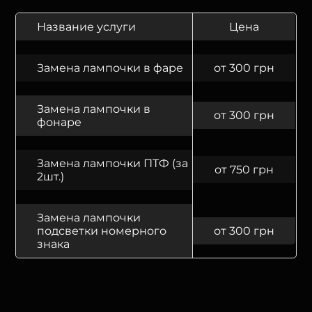
Название услуги
Цена
Замена лампочки в фаре
от 300 грн
Замена лампочки в
от 300 грн
фонаре
Замена лампочки ПТФ (за
от 750 грн
2шт.)
Замена лампочки
подсветки номерного
от 300 грн
знака