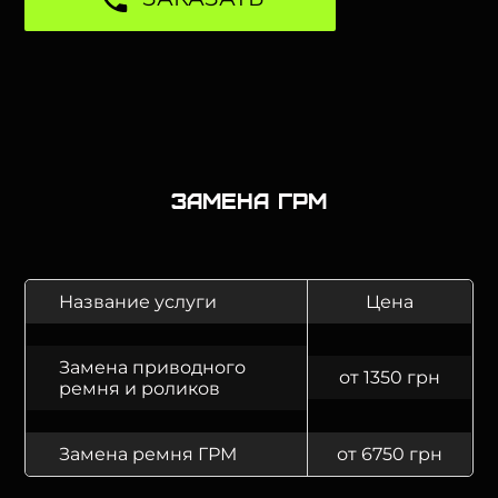
Замена ГРМ
Название услуги
Цена
Замена приводного
от 1350 грн
ремня и роликов
Замена ремня ГРМ
от 6750 грн