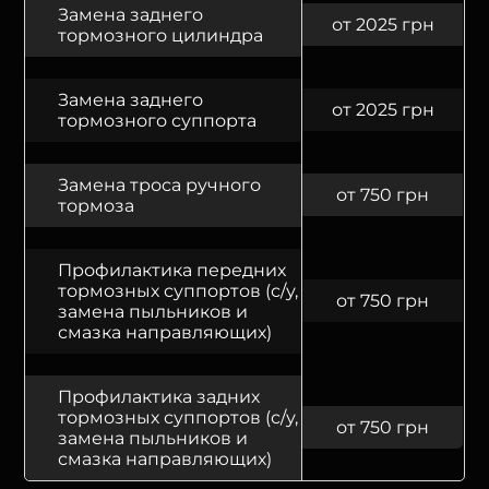
Замена заднего
от 2025 грн
тормозного цилиндра
Замена заднего
от 2025 грн
тормозного суппорта
Замена троса ручного
от 750 грн
тормоза
Профилактика передних
тормозных суппортов (с/у,
от 750 грн
замена пыльников и
смазка направляющих)
Профилактика задних
тормозных суппортов (с/у,
от 750 грн
замена пыльников и
смазка направляющих)