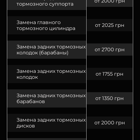
от 2000 грн
тормозного суппорта
Замена главного
от 2025 грн
тормозного цилиндра
Замена задних тормозных
от 2700 грн
колодок (барабаны)
Замена задних тормозных
от 1755 грн
колодок
Замена задних тормозных
от 1350 грн
барабанов
Замена задних тормозных
от 2000 грн
дисков