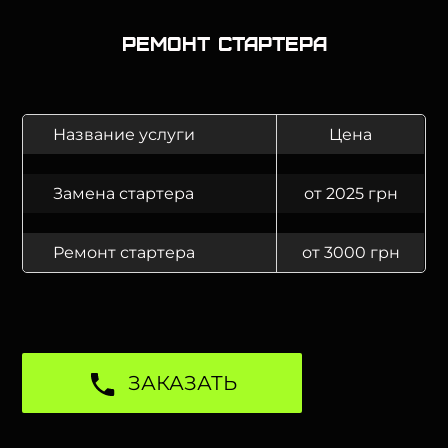
Ремонт стартера
Название услуги
Цена
Замена стартера
от 2025 грн
Ремонт стартера
от 3000 грн
ЗАКАЗАТЬ