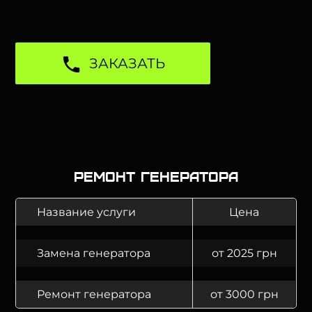
ЗАКАЗАТЬ
Ремонт генератора
Название услуги
Цена
Замена генератора
от 2025 грн
Ремонт генератора
от 3000 грн