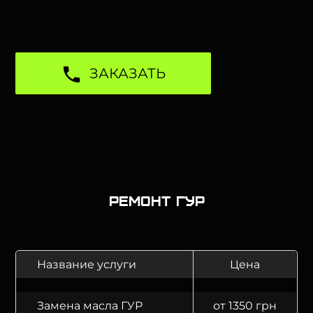
ЗАКАЗАТЬ
Ремонт ГУР
Название услуги
Цена
Замена масла ГУР
от 1350 грн