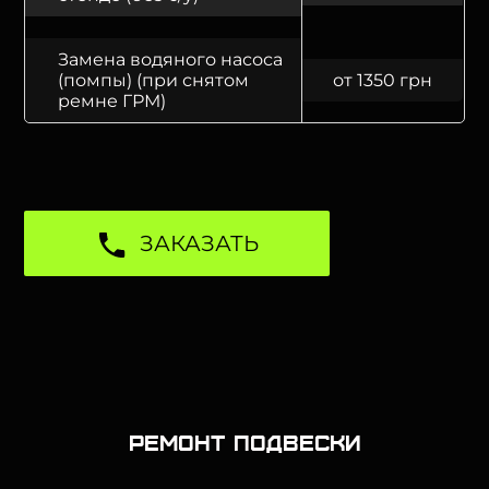
Замена водяного насоса
(помпы) (при снятом
от 1350 грн
ремне ГРМ)
ЗАКАЗАТЬ
Ремонт подвески