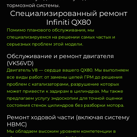
тормозной системы.
Специализированный ремонт
Infiniti QX80
Помимо планового обслуживания, мы
специализируемся на решении самых частых и
серьезных проблем этой модели.
Обслуживание и ремонт двигателя
(VK56VD)
Двигатель V8 — сердце вашего QX80. Мы выполняем
все виды работ: от замены цепей ГРМ до решения
проблем с катализаторами, разрушение которых
может привести к задирам в цилиндрах. Мы также
предлагаем услугу эндоскопии для точной оценки
состояния стенок цилиндров без разборки мотора.
Ремонт ходовой части (включая систему
HBMC)
Мы обладаем высоким уровнем компетенции в