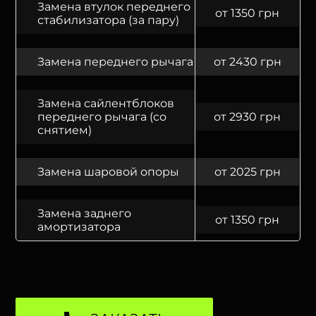
Замена втулок переднего
от 1350 грн
стабилизатора (за пару)
Замена переднего рычага
от 2430 грн
Замена сайлентблоков
переднего рычага (со
от 2930 грн
снятием)
Замена шаровой опоры
от 2025 грн
Замена заднего
от 1350 грн
амортизатора