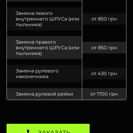
Замена левого
внутреннего ШРУСа (или
от 850 грн
пыльника)
Замена правого
внутреннего ШРУСа (или
от 850 грн
пыльника)
Замена рулевого
от 430 грн
наконечника
Замена рулевой рейки
от 1700 грн
ЗАКАЗАТЬ