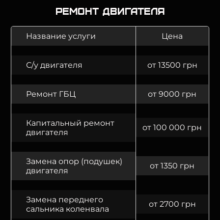
Ремонт двигателя
Название услуги
Цена
С/у двигателя
от 13500 грн
Ремонт ГБЦ
от 9000 грн
Капитальный ремонт
от 100 000 грн
двигателя
Замена опор (подушек)
от 1350 грн
двигателя
Замена переднего
от 2700 грн
сальника коленвала