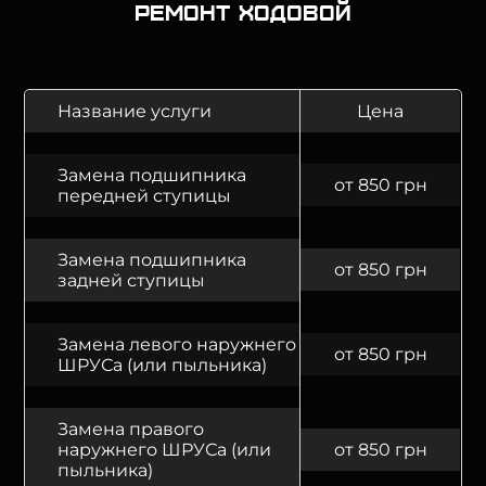
Ремонт ходовой
Название услуги
Цена
Замена подшипника
от 850 грн
передней ступицы
Замена подшипника
от 850 грн
задней ступицы
Замена левого наружнего
от 850 грн
ШРУСа (или пыльника)
Замена правого
наружнего ШРУСа (или
от 850 грн
пыльника)