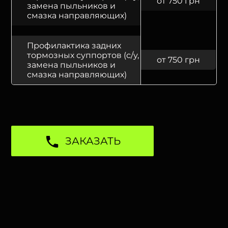
от 750 грн
замена пыльников и
смазка направляющих)
Профилактика задних
тормозных суппортов (с/у,
от 750 грн
замена пыльников и
смазка направляющих)
ЗАКАЗАТЬ