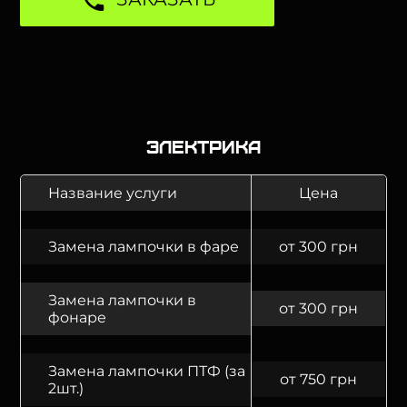
Электрика
Название услуги
Цена
Замена лампочки в фаре
от 300 грн
Замена лампочки в
от 300 грн
фонаре
Замена лампочки ПТФ (за
от 750 грн
2шт.)