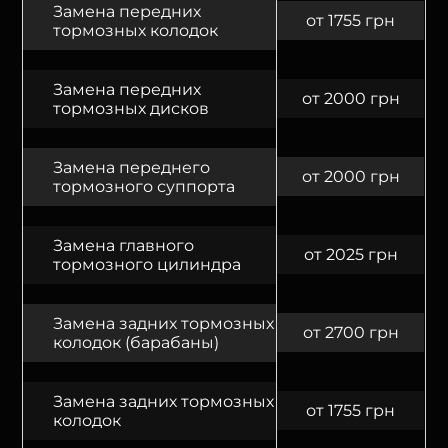
Замена передних
от 1755 грн
тормозных колодок
Замена передних
от 2000 грн
тормозных дисков
Замена переднего
от 2000 грн
тормозного суппорта
Замена главного
от 2025 грн
тормозного цилиндра
Замена задних тормозных
от 2700 грн
колодок (барабаны)
Замена задних тормозных
от 1755 грн
колодок