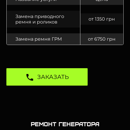
Замена приводного
от 1350 грн
ремня и роликов
Замена ремня ГРМ
от 6750 грн
ЗАКАЗАТЬ
Ремонт генератора