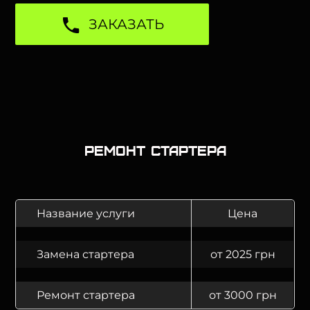
ЗАКАЗАТЬ
Ремонт стартера
Название услуги
Цена
Замена стартера
от 2025 грн
Ремонт стартера
от 3000 грн