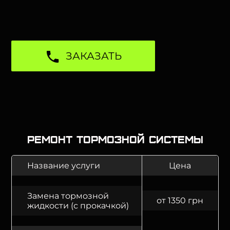
ЗАКАЗАТЬ
Ремонт тормозной системы
Название услуги
Цена
Замена тормозной
от 1350 грн
жидкости (с прокачкой)