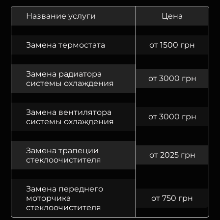
Название услуги
Цена
Замена термостата
от 1500 грн
Замена радиатора
от 3000 грн
системы охлаждения
Замена вентилятора
от 3000 грн
системы охлаждения
Замена трапеции
от 2025 грн
стеклоочистителя
Замена переднего
моторчика
от 750 грн
стеклоочистителя