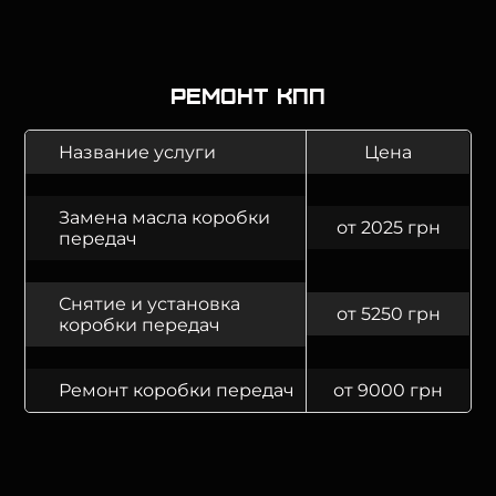
Ремонт КПП
Название услуги
Цена
Замена масла коробки
от 2025 грн
передач
Снятие и установка
от 5250 грн
коробки передач
Ремонт коробки передач
от 9000 грн