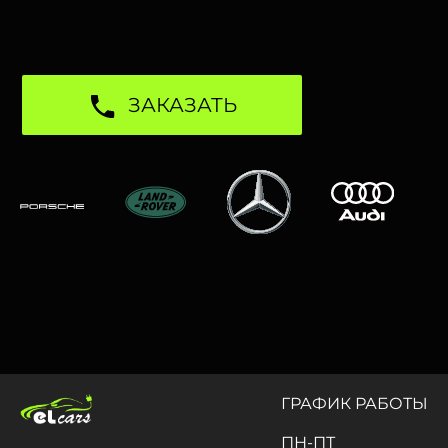
ЗАКАЗАТЬ
ГРАФИК РАБОТЫ
ПН-ПТ