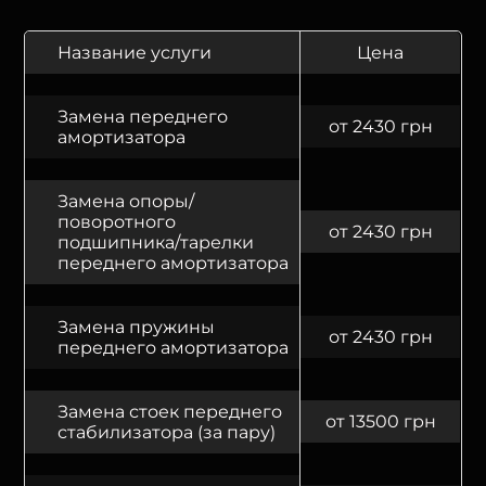
Название услуги
Цена
Замена переднего
от 2430 грн
амортизатора
Замена опоры/
поворотного
от 2430 грн
подшипника/тарелки
переднего амортизатора
Замена пружины
от 2430 грн
переднего амортизатора
Замена стоек переднего
от 13500 грн
стабилизатора (за пару)