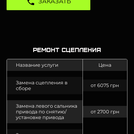
ЗАКАЗАТЬ
Ремонт сцепления
Название услуги
Цена
Замена сцепления в
от 6075 грн
сборе
Замена левого сальника
привода по снятию/
от 2700 грн
установке привода