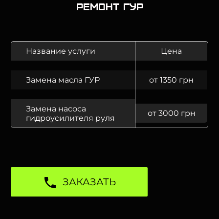
Ремонт ГУР
Название услуги
Цена
Замена масла ГУР
от 1350 грн
Замена насоса
от 3000 грн
гидроусилителя руля
ЗАКАЗАТЬ