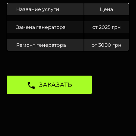
Название услуги
Цена
Замена генератора
от 2025 грн
Ремонт генератора
от 3000 грн
ЗАКАЗАТЬ