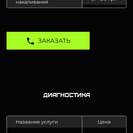
накаливания
ЗАКАЗАТЬ
Диагностика
Название услуги
Цена