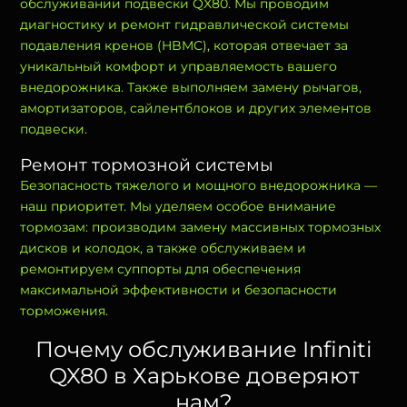
обслуживании подвески QX80. Мы проводим
диагностику и ремонт гидравлической системы
подавления кренов (HBMC), которая отвечает за
уникальный комфорт и управляемость вашего
внедорожника. Также выполняем замену рычагов,
амортизаторов, сайлентблоков и других элементов
подвески.
Ремонт тормозной системы
Безопасность тяжелого и мощного внедорожника —
наш приоритет. Мы уделяем особое внимание
тормозам: производим замену массивных тормозных
дисков и колодок, а также обслуживаем и
ремонтируем суппорты для обеспечения
максимальной эффективности и безопасности
торможения.
Почему обслуживание Infiniti
QX80 в Харькове доверяют
нам?