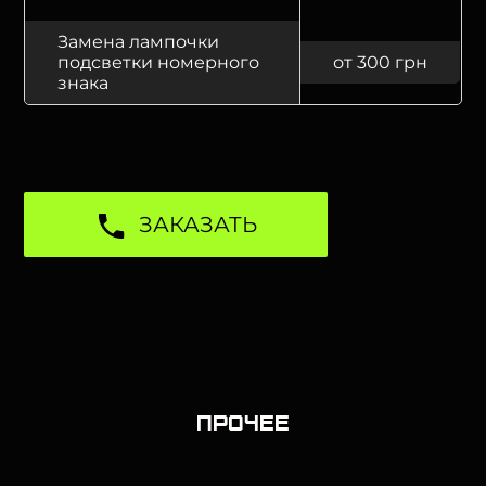
Замена лампочки
подсветки номерного
от 300 грн
знака
ЗАКАЗАТЬ
Прочее