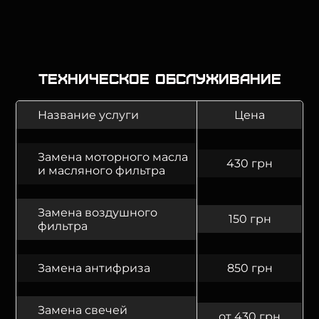
Техническое обслуживание
Название услуги
Цена
Замена моторного масла
430 грн
и масляного фильтра
Замена воздушного
150 грн
фильтра
Замена антифриза
850 грн
Замена свечей
от 430 грн