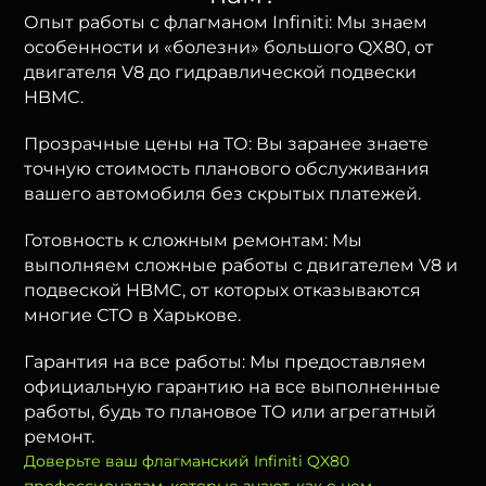
Опыт работы с флагманом Infiniti: Мы знаем
особенности и «болезни» большого QX80, от
двигателя V8 до гидравлической подвески
HBMC.
Прозрачные цены на ТО: Вы заранее знаете
точную стоимость планового обслуживания
вашего автомобиля без скрытых платежей.
Готовность к сложным ремонтам: Мы
выполняем сложные работы с двигателем V8 и
подвеской HBMC, от которых отказываются
многие СТО в Харькове.
Гарантия на все работы: Мы предоставляем
официальную гарантию на все выполненные
работы, будь то плановое ТО или агрегатный
ремонт.
Доверьте ваш флагманский Infiniti QX80