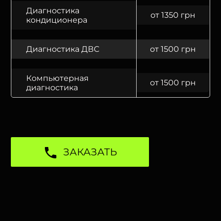
Диагностика
от 1350 грн
кондиционера
Диагностика ДВС
от 1500 грн
Компьютерная
от 1500 грн
диагностика
ЗАКАЗАТЬ