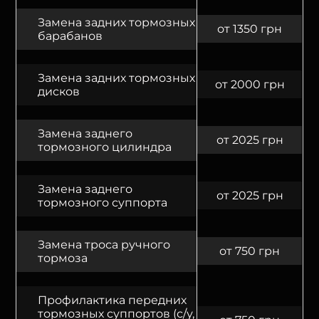
Замена задних тормозных
от 1350 грн
барабанов
Замена задних тормозных
от 2000 грн
дисков
Замена заднего
от 2025 грн
тормозного цилиндра
Замена заднего
от 2025 грн
тормозного суппорта
Замена троса ручного
от 750 грн
тормоза
Профилактика передних
тормозных суппортов (с/у,