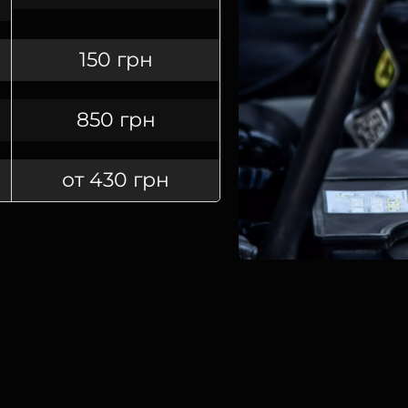
150 грн
850 грн
от 430 грн