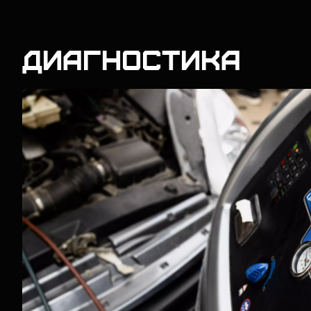
Диагностика