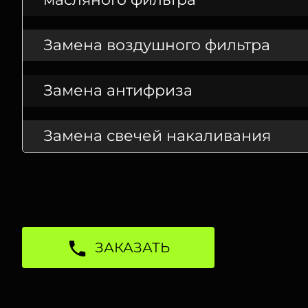
Замена воздушного фильтра
Замена антифриза
Замена свечей накаливания
ЗАКАЗАТЬ