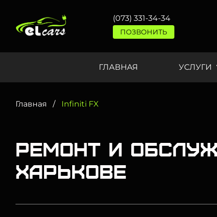
(073) 331-34-34
ПОЗВОНИТЬ
ГЛАВНАЯ
УСЛУГИ
Главная
Infiniti FX
Ремонт и обслужи
Харькове