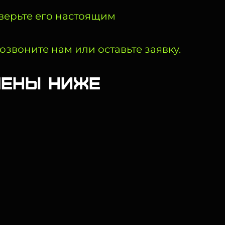
оверьте его настоящим
озвоните нам или оставьте заявку.
влены ниже