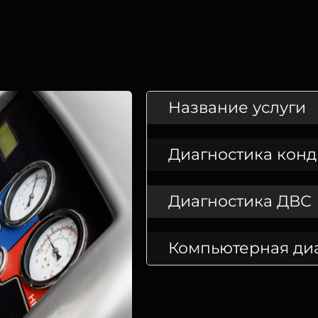
Название услуги
Диагностика кон
Диагностика ДВС
Компьютерная ди