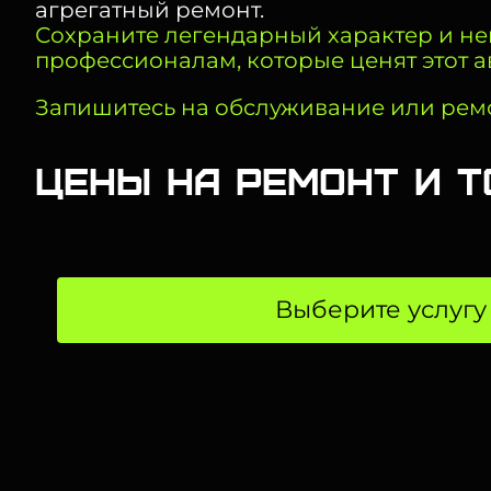
агрегатный ремонт.
Сохраните легендарный характер и неп
профессионалам, которые ценят этот ав
Запишитесь на обслуживание или ремонт 
Цены на ремонт и ТО
Выберите услугу