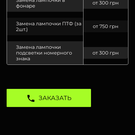
Замена лампочки в
от 300 грн
фонаре
Замена лампочки ПТФ (за
от 750 грн
2шт.)
Замена лампочки
подсветки номерного
от 300 грн
знака
ЗАКАЗАТЬ