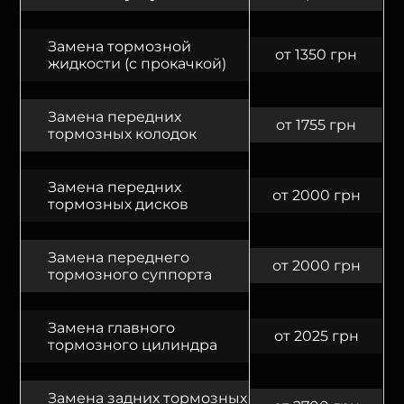
Замена тормозной
от 1350 грн
жидкости (с прокачкой)
Замена передних
от 1755 грн
тормозных колодок
Замена передних
от 2000 грн
тормозных дисков
Замена переднего
от 2000 грн
тормозного суппорта
Замена главного
от 2025 грн
тормозного цилиндра
Замена задних тормозных