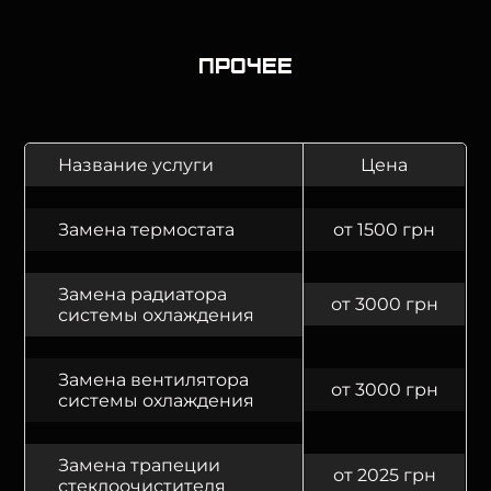
Прочее
Название услуги
Цена
Замена термостата
от 1500 грн
Замена радиатора
от 3000 грн
системы охлаждения
Замена вентилятора
от 3000 грн
системы охлаждения
Замена трапеции
от 2025 грн
стеклоочистителя