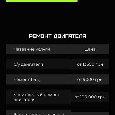
Ремонт двигателя
Название услуги
Цена
С/у двигателя
от 13500 грн
Ремонт ГБЦ
от 9000 грн
Капитальный ремонт
от 100 000 грн
двигателя
Замена опор (подушек)