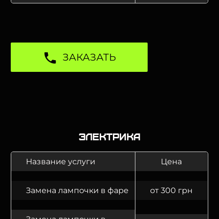
ЗАКАЗАТЬ
Электрика
Название услуги
Цена
Замена лампочки в фаре
от 300 грн