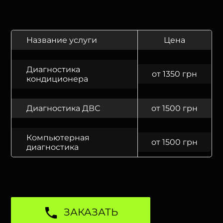
Название услуги
Цена
Диагностика
от 1350 грн
кондиционера
Диагностика ДВС
от 1500 грн
Компьютерная
от 1500 грн
диагностика
ЗАКАЗАТЬ