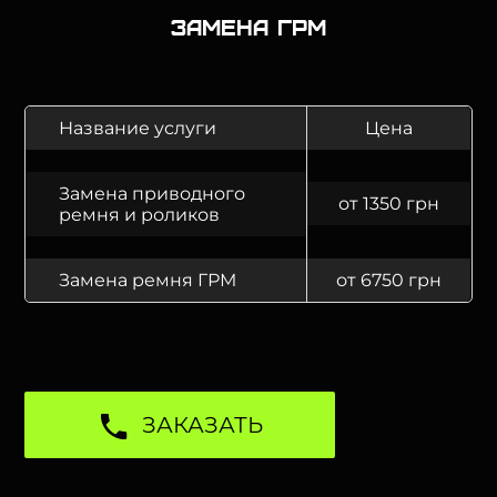
Замена ГРМ
Название услуги
Цена
Замена приводного
от 1350 грн
ремня и роликов
Замена ремня ГРМ
от 6750 грн
ЗАКАЗАТЬ