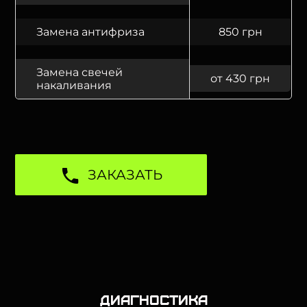
Замена антифриза
850 грн
Замена свечей
от 430 грн
накаливания
ЗАКАЗАТЬ
Диагностика