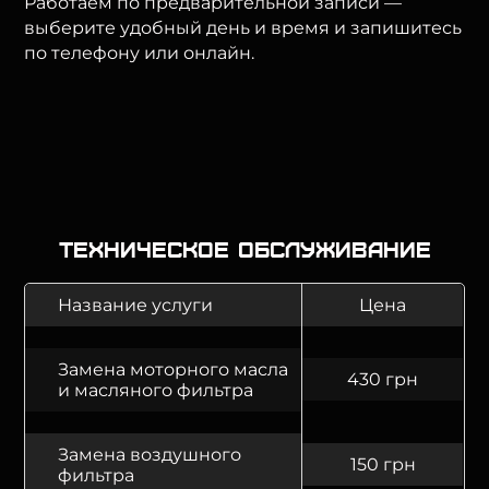
Работаем по предварительной записи —
выберите удобный день и время и запишитесь
по телефону или онлайн.
Техническое обслуживание
Название услуги
Цена
Замена моторного масла
430 грн
и масляного фильтра
Замена воздушного
150 грн
фильтра