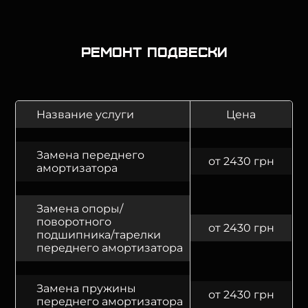
Ремонт подвески
Название услуги
Цена
Замена переднего
от 2430 грн
амортизатора
Замена опоры/
поворотного
от 2430 грн
подшипника/тарелки
переднего амортизатора
Замена пружины
от 2430 грн
переднего амортизатора