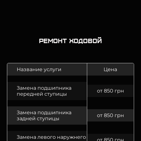
Ремонт ходовой
Название услуги
Цена
Замена подшипника
от 850 грн
передней ступицы
Замена подшипника
от 850 грн
задней ступицы
Замена левого наружнего
от 850 грн