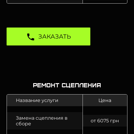
ЗАКАЗАТЬ
Ремонт сцепления
Название услуги
Цена
Замена сцепления в
от 6075 грн
сборе