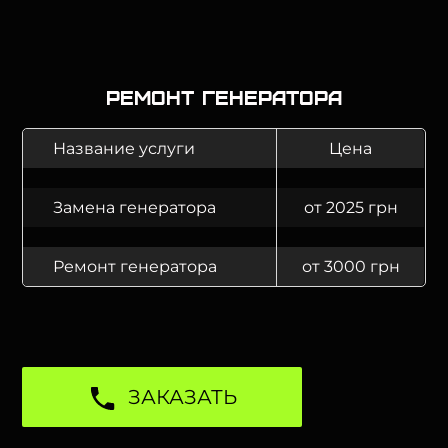
Ремонт генератора
Название услуги
Цена
Замена генератора
от 2025 грн
Ремонт генератора
от 3000 грн
ЗАКАЗАТЬ