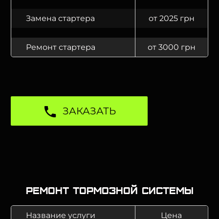
Замена стартера
от 2025 грн
Ремонт стартера
от 3000 грн
ЗАКАЗАТЬ
Ремонт тормозной системы
Название услуги
Цена