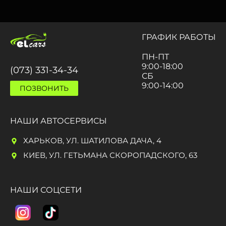
ГРАФИК РАБОТЫ
ПН-ПТ
9:00-18:00
(073) 331-34-34
СБ
9:00-14:00
ПОЗВОНИТЬ
НАШИ АВТОСЕРВИСЫ
ХАРЬКОВ, УЛ. ШАТИЛОВА ДАЧА, 4
КИЕВ, УЛ. ГЕТЬМАНА СКОРОПАДСКОГО, 63
НАШИ СОЦСЕТИ