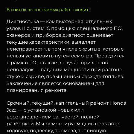
В список выполняемых работ входит:
Диагностика — компьютерная, отдельных
узлов и систем. С помощью специального ПО,
сканеров и приборов диагност оценивает
текущие характеристики, выявляет
неисправности, в том числе скрытые, которые
нельзя установить путем осмотра. Проводится
в рамках ТО, а также в случае признаков
неполадок — падении мощности при разгоне,
стуке и скрипе, повышенном расходе топлива.
Заключение является основанием для
планирования ремонта.
Срочный, текущий, капитальный ремонт Honda
Jazz — с установкой новых или
восстановлением запчастей, полной
разборкой. Мы ремонтируем двигатель авто,
ходовую, подвеску, тормоза, топливную