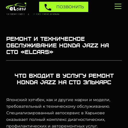
ПОЗВОНИТЬ
Главная
Honda Jazz
Ремонт и техническое
обслуживание Honda Jazz на
СТО «Elcars»
Что входит в услугу ремонт
Honda Jazz на СТО Элькарс
Японский хэтчбек, как и другие марки и модели,
требовательный к техническому обслуживанию.
Специализированный автосервис в Харькове
оказывает полный комплекс диагностических,
профилактических и авторемонтных услуг.