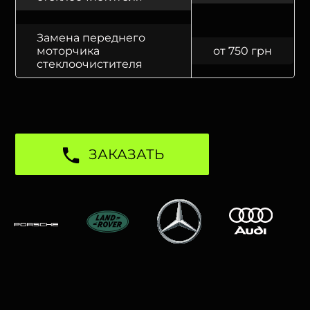
Замена переднего
моторчика
от 750 грн
стеклоочистителя
ЗАКАЗАТЬ