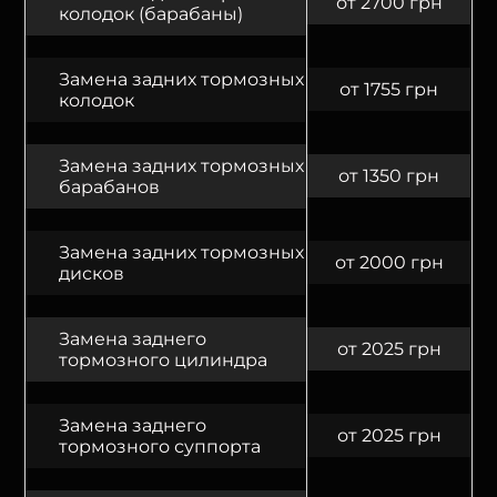
от 2700 грн
колодок (барабаны)
Замена задних тормозных
от 1755 грн
колодок
Замена задних тормозных
от 1350 грн
барабанов
Замена задних тормозных
от 2000 грн
дисков
Замена заднего
от 2025 грн
тормозного цилиндра
Замена заднего
от 2025 грн
тормозного суппорта