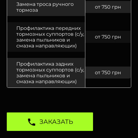
Замена троса ручного
от 750 грн
тормоза
Профилактика передних
тормозных суппортов (с/у,
от 750 грн
замена пыльников и
смазка направляющих)
Профилактика задних
тормозных суппортов (с/у,
от 750 грн
замена пыльников и
смазка направляющих)
ЗАКАЗАТЬ