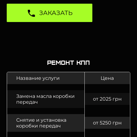
ЗАКАЗАТЬ
Ремонт КПП
Название услуги
Цена
Замена масла коробки
от 2025 грн
передач
Снятие и установка
от 5250 грн
коробки передач