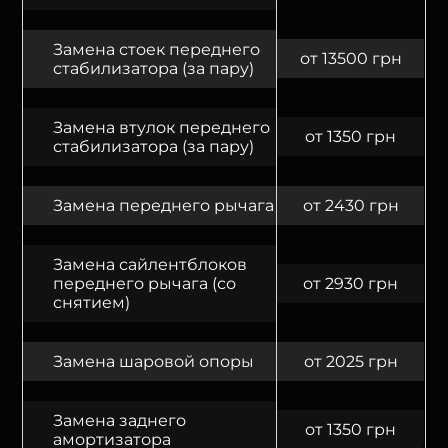
Замена стоек переднего
от 13500 грн
стабилизатора (за пару)
Замена втулок переднего
от 1350 грн
стабилизатора (за пару)
Замена переднего рычага
от 2430 грн
Замена сайлентблоков
переднего рычага (со
от 2930 грн
снятием)
Замена шаровой опоры
от 2025 грн
Замена заднего
от 1350 грн
амортизатора