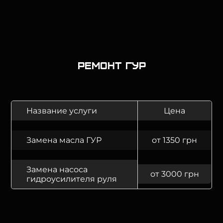
Ремонт ГУР
Название услуги
Цена
Замена масла ГУР
от 1350 грн
Замена насоса
от 3000 грн
гидроусилителя руля