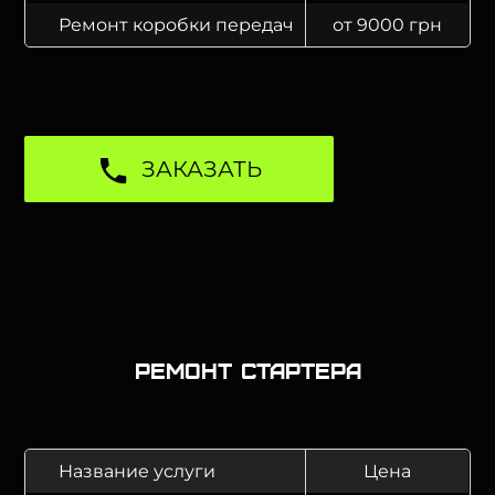
Ремонт коробки передач
от 9000 грн
ЗАКАЗАТЬ
Ремонт стартера
Название услуги
Цена