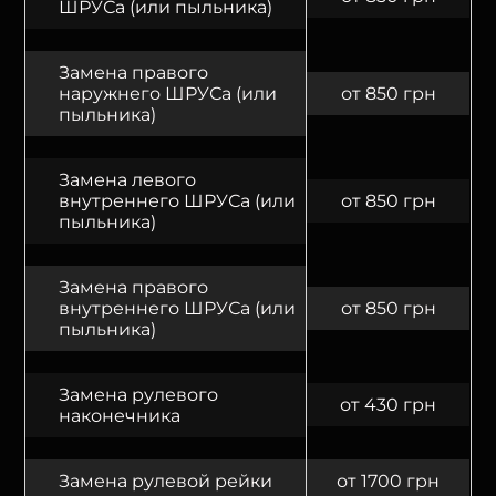
ШРУСа (или пыльника)
Замена правого
наружнего ШРУСа (или
от 850 грн
пыльника)
Замена левого
внутреннего ШРУСа (или
от 850 грн
пыльника)
Замена правого
внутреннего ШРУСа (или
от 850 грн
пыльника)
Замена рулевого
от 430 грн
наконечника
Замена рулевой рейки
от 1700 грн