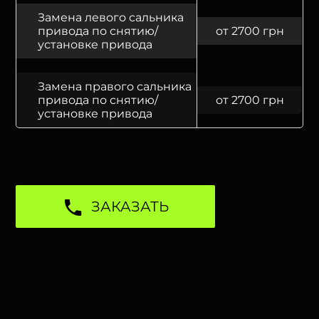
Замена левого сальника
привода по снятию/
от 2700 грн
установке привода
Замена правого сальника
привода по снятию/
от 2700 грн
установке привода
ЗАКАЗАТЬ