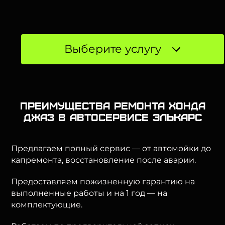
Выберите услугу
Преимущества ремонта Хонда
Джаз в автосервисе Элькарс
Предлагаем полный сервис — от автомойки до
капремонта, восстановление после аварии.
Предоставляем пожизненную гарантию на
выполненные работы и на 1 год — на
комплектующие.