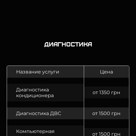
Диагностика
Название услуги
Цена
Диагностика
от 1350 грн
кондиционера
Диагностика ДВС
от 1500 грн
Компьютерная
от 1500 грн