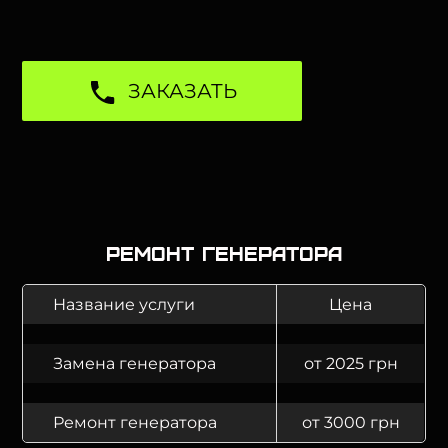
ЗАКАЗАТЬ
Ремонт генератора
Название услуги
Цена
Замена генератора
от 2025 грн
Ремонт генератора
от 3000 грн