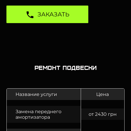
ЗАКАЗАТЬ
Ремонт подвески
Название услуги
Цена
Замена переднего
от 2430 грн
амортизатора