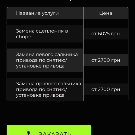
Название услуги
Цена
Замена сцепления в
от 6075 грн
сборе
Замена левого сальника
привода по снятию/
от 2700 грн
установке привода
Замена правого сальника
привода по снятию/
от 2700 грн
установке привода
ЗАКАЗАТЬ