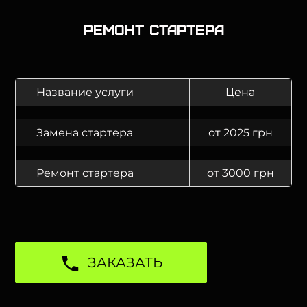
Ремонт стартера
Название услуги
Цена
Замена стартера
от 2025 грн
Ремонт стартера
от 3000 грн
ЗАКАЗАТЬ