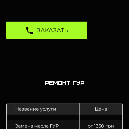
ЗАКАЗАТЬ
Ремонт ГУР
Название услуги
Цена
Замена масла ГУР
от 1350 грн