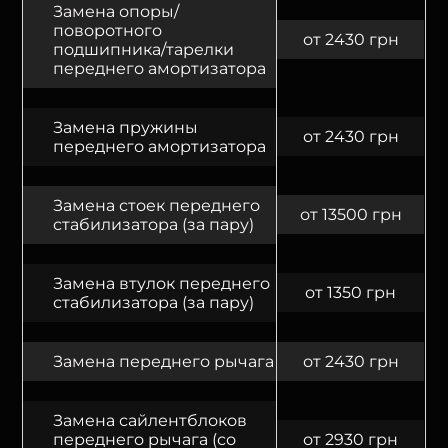
Замена опоры/
поворотного
от 2430 грн
подшипника/тарелки
переднего амортизатора
Замена пружины
от 2430 грн
переднего амортизатора
Замена стоек переднего
от 13500 грн
стабилизатора (за пару)
Замена втулок переднего
от 1350 грн
стабилизатора (за пару)
Замена переднего рычага
от 2430 грн
Замена сайлентблоков
переднего рычага (со
от 2930 грн