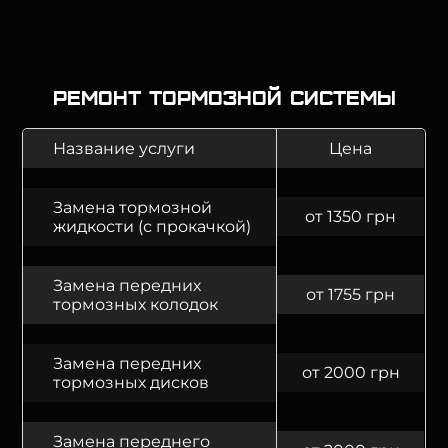
Ремонт тормозной системы
Название услуги
Цена
Замена тормозной
от 1350 грн
жидкости (с прокачкой)
Замена передних
от 1755 грн
тормозных колодок
Замена передних
от 2000 грн
тормозных дисков
Замена переднего