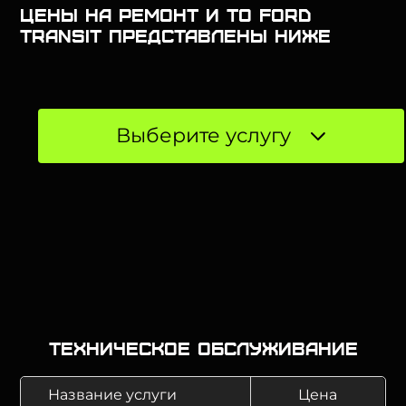
Цены на ремонт и ТО Ford
Transit представлены ниже
Выберите услугу
Техническое обслуживание
Название услуги
Цена