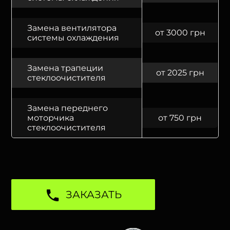
Замена вентилятора
от 3000 грн
системы охлаждения
Замена трапеции
от 2025 грн
стеклоочистителя
Замена переднего
моторчика
от 750 грн
стеклоочистителя
ЗАКАЗАТЬ