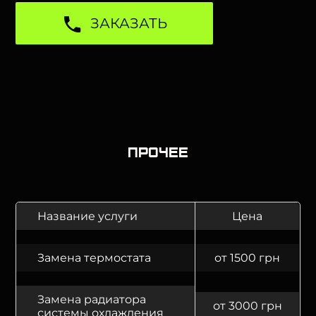
ЗАКАЗАТЬ
Прочее
Название услуги
Цена
Замена термостата
от 1500 грн
Замена радиатора
от 3000 грн
системы охлаждения