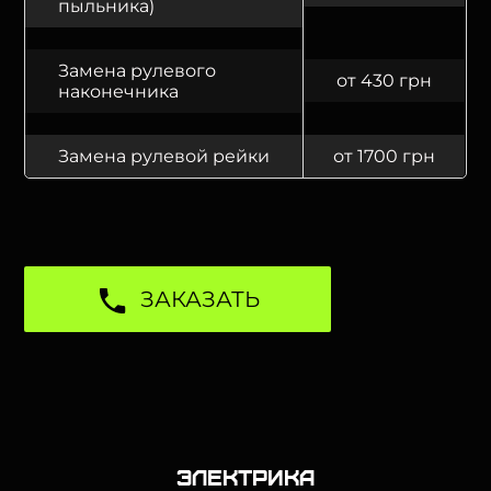
пыльника)
Замена рулевого
от 430 грн
наконечника
Замена рулевой рейки
от 1700 грн
ЗАКАЗАТЬ
Электрика