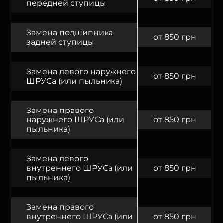
передней ступицы
Замена подшипника
от 850 грн
задней ступицы
Замена левого наружнего
от 850 грн
ШРУСа (или пыльника)
Замена правого
наружнего ШРУСа (или
от 850 грн
пыльника)
Замена левого
внутреннего ШРУСа (или
от 850 грн
пыльника)
Замена правого
внутреннего ШРУСа (или
от 850 грн