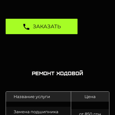
ЗАКАЗАТЬ
Ремонт ходовой
Название услуги
Цена
Замена подшипника
от 850 грн