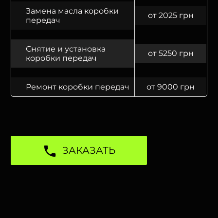
Замена масла коробки
от 2025 грн
передач
Снятие и установка
от 5250 грн
коробки передач
Ремонт коробки передач
от 9000 грн
ЗАКАЗАТЬ