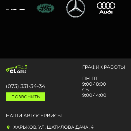
ГРАФИК РАБОТЫ
ПН-ПТ
9:00-18:00
(073) 331-34-34
СБ
9:00-14:00
ПОЗВОНИТЬ
НАШИ АВТОСЕРВИСЫ
ХАРЬКОВ, УЛ. ШАТИЛОВА ДАЧА, 4