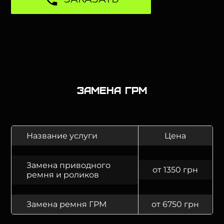
Замена ГРМ
Название услуги
Цена
Замена приводного
от 1350 грн
ремня и роликов
Замена ремня ГРМ
от 6750 грн