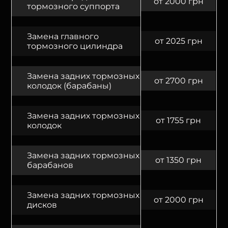
от 2000 грн
тормозного суппорта
Замена главного
от 2025 грн
тормозного цилиндра
Замена задних тормозных
от 2700 грн
колодок (барабаны)
Замена задних тормозных
от 1755 грн
колодок
Замена задних тормозных
от 1350 грн
барабанов
Замена задних тормозных
от 2000 грн
дисков