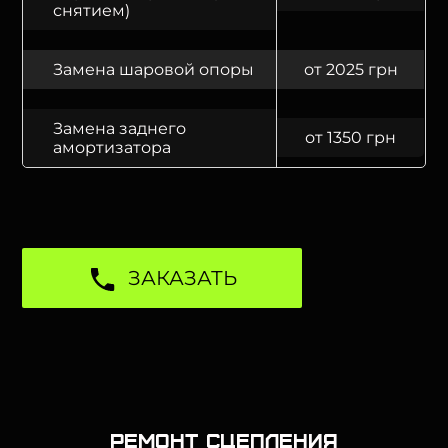
снятием)
Замена шаровой опоры
от 2025 грн
Замена заднего
от 1350 грн
амортизатора
ЗАКАЗАТЬ
Ремонт сцепления