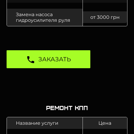
Замена насоса
от 3000 грн
гидроусилителя руля
ЗАКАЗАТЬ
Ремонт КПП
Название услуги
Цена