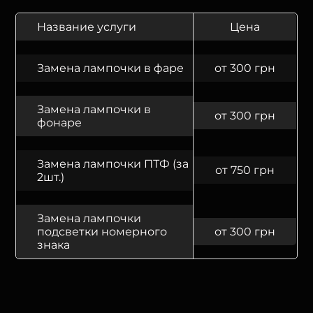
Название услуги
Цена
Замена лампочки в фаре
от 300 грн
Замена лампочки в
от 300 грн
фонаре
Замена лампочки ПТФ (за
от 750 грн
2шт.)
Замена лампочки
подсветки номерного
от 300 грн
знака