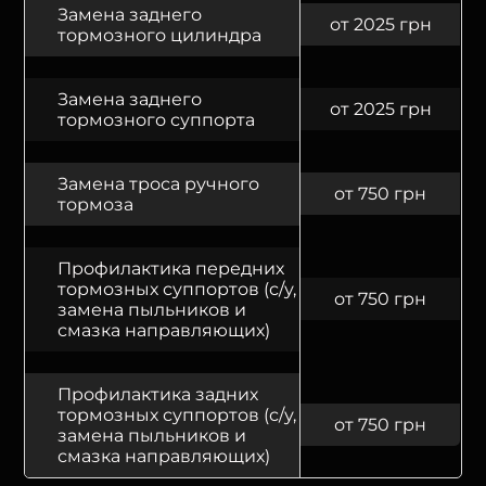
Замена заднего
от 2025 грн
тормозного цилиндра
Замена заднего
от 2025 грн
тормозного суппорта
Замена троса ручного
от 750 грн
тормоза
Профилактика передних
тормозных суппортов (с/у,
от 750 грн
замена пыльников и
смазка направляющих)
Профилактика задних
тормозных суппортов (с/у,
от 750 грн
замена пыльников и
смазка направляющих)