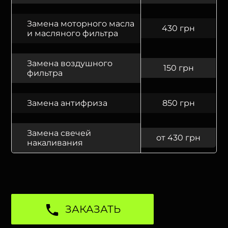
Замена моторного масла
430 грн
и масляного фильтра
Замена воздушного
150 грн
фильтра
Замена антифриза
850 грн
Замена свечей
от 430 грн
накаливания
ЗАКАЗАТЬ