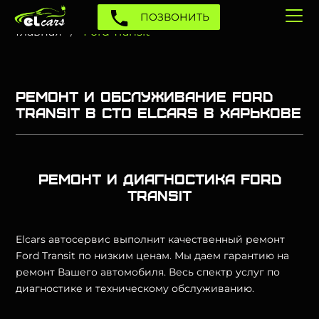
ПОЗВОНИТЬ
Главная
Ford Transit
Ремонт и обслуживание Ford
Transit в СТО Elcars в Харькове
Ремонт и диагностика Ford
Transit
Elcars автосервис выполнит качественный ремонт
Ford Transit по низким ценам. Мы даем гарантию на
ремонт Вашего автомобиля. Весь спектр услуг по
диагностике и техническому обслуживанию.