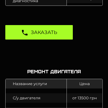
диагностика
ЗАКАЗАТЬ
Ремонт двигателя
Название услуги
Цена
С/у двигателя
от 13500 грн