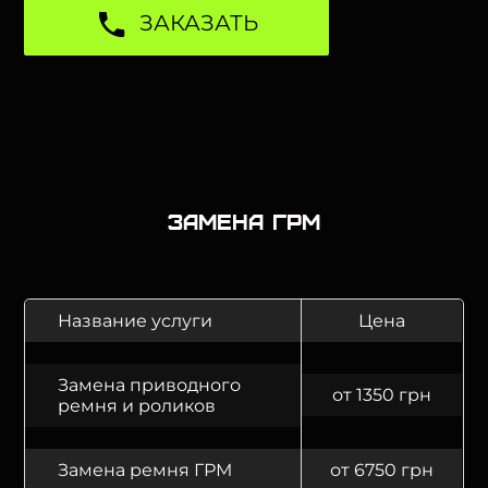
ЗАКАЗАТЬ
Замена ГРМ
Название услуги
Цена
Замена приводного
от 1350 грн
ремня и роликов
Замена ремня ГРМ
от 6750 грн