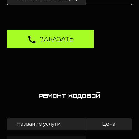
ЗАКАЗАТЬ
Ремонт ходовой
Название услуги
Цена