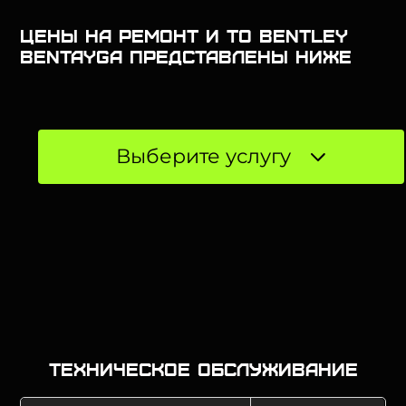
Цены на ремонт и ТО BENTLEY
Bentayga представлены ниже
Выберите услугу
Техническое обслуживание