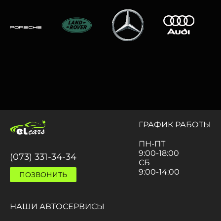
ГРАФИК РАБОТЫ
ПН-ПТ
9:00-18:00
(073) 331-34-34
СБ
9:00-14:00
ПОЗВОНИТЬ
НАШИ АВТОСЕРВИСЫ