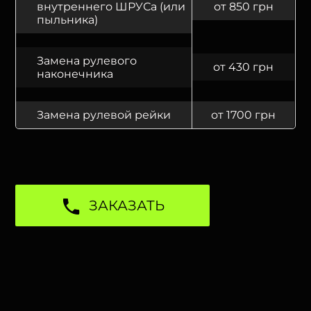
внутреннего ШРУСа (или
от 850 грн
пыльника)
Замена рулевого
от 430 грн
наконечника
Замена рулевой рейки
от 1700 грн
ЗАКАЗАТЬ