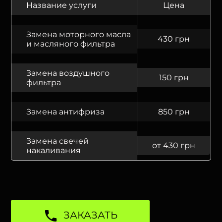
Название услуги
Цена
Замена моторного масла
430 грн
и масляного фильтра
Замена воздушного
150 грн
фильтра
Замена антифриза
850 грн
Замена свечей
от 430 грн
накаливания
ЗАКАЗАТЬ