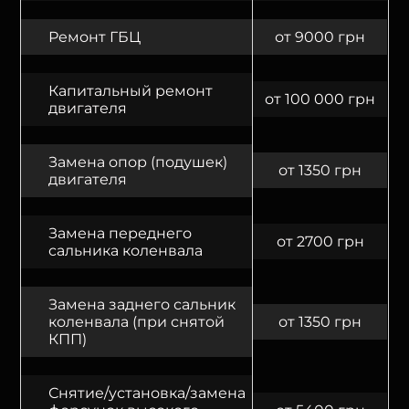
Ремонт ГБЦ
от 9000 грн
Капитальный ремонт
от 100 000 грн
двигателя
Замена опор (подушек)
от 1350 грн
двигателя
Замена переднего
от 2700 грн
сальника коленвала
Замена заднего сальник
коленвала (при снятой
от 1350 грн
КПП)
Снятие/установка/замена