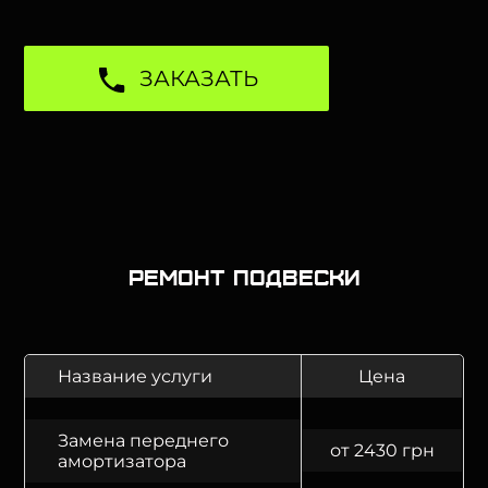
ЗАКАЗАТЬ
Ремонт подвески
Название услуги
Цена
Замена переднего
от 2430 грн
амортизатора