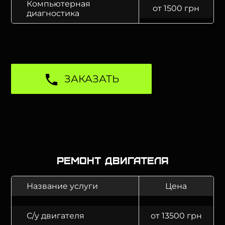
Компьютерная
от 1500 грн
диагностика
ЗАКАЗАТЬ
Ремонт двигателя
Название услуги
Цена
С/у двигателя
от 13500 грн