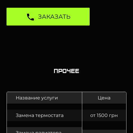
ЗАКАЗАТЬ
Прочее
Название услуги
Цена
Замена термостата
от 1500 грн
Замена радиатора