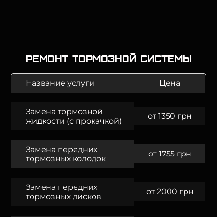
Ремонт тормозной системы
Название услуги
Цена
Замена тормозной
от 1350 грн
жидкости (с прокачкой)
Замена передних
от 1755 грн
тормозных колодок
Замена передних
от 2000 грн
тормозных дисков