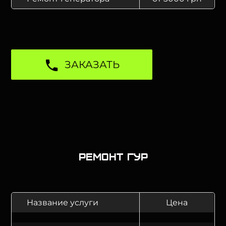
ЗАКАЗАТЬ
Ремонт ГУР
Название услуги
Цена