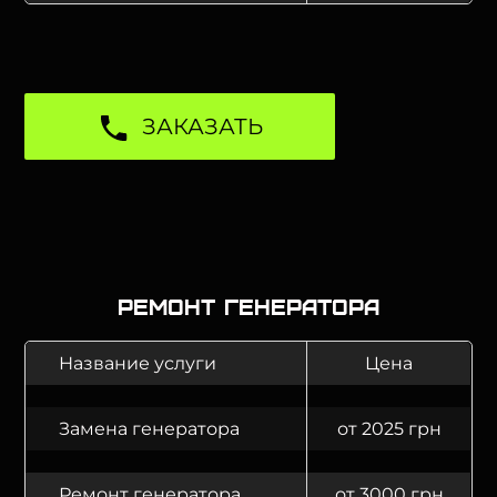
ЗАКАЗАТЬ
Ремонт генератора
Название услуги
Цена
Замена генератора
от 2025 грн
Ремонт генератора
от 3000 грн