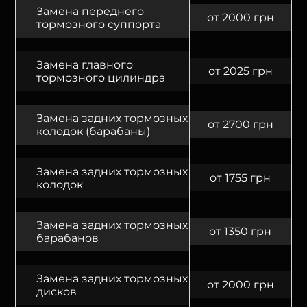
Замена переднего
от 2000 грн
тормозного суппорта
Замена главного
от 2025 грн
тормозного цилиндра
Замена задних тормозных
от 2700 грн
колодок (барабаны)
Замена задних тормозных
от 1755 грн
колодок
Замена задних тормозных
от 1350 грн
барабанов
Замена задних тормозных
от 2000 грн
дисков