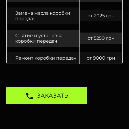
Замена масла коробки
от 2025 грн
передач
Снятие и установка
от 5250 грн
коробки передач
Ремонт коробки передач
от 9000 грн
ЗАКАЗАТЬ