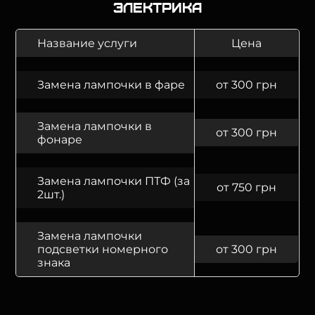
Электрика
Название услуги
Цена
Замена лампочки в фаре
от 300 грн
Замена лампочки в
от 300 грн
фонаре
Замена лампочки ПТФ (за
от 750 грн
2шт.)
Замена лампочки
подсветки номерного
от 300 грн
знака