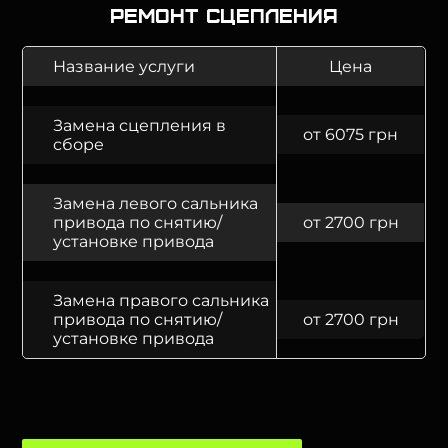
Ремонт сцепления
Название услуги
Цена
Замена сцепления в
от 6075 грн
сборе
Замена левого сальника
привода по снятию/
от 2700 грн
установке привода
Замена правого сальника
привода по снятию/
от 2700 грн
установке привода