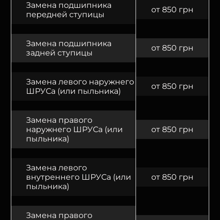
Замена подшипника
от 850 грн
передней ступицы
Замена подшипника
от 850 грн
задней ступицы
Замена левого наружнего
от 850 грн
ШРУСа (или пыльника)
Замена правого
наружнего ШРУСа (или
от 850 грн
пыльника)
Замена левого
внутреннего ШРУСа (или
от 850 грн
пыльника)
Замена правого