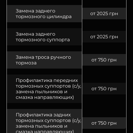
Замена заднего
от 2025 грн
тормозного цилиндра
Замена заднего
от 2025 грн
тормозного суппорта
Замена троса ручного
от 750 грн
тормоза
Профилактика передних
тормозных суппортов (с/у,
от 750 грн
замена пыльников и
смазка направляющих)
Профилактика задних
тормозных суппортов (с/у,
от 750 грн
замена пыльников и
смазка направляющих)