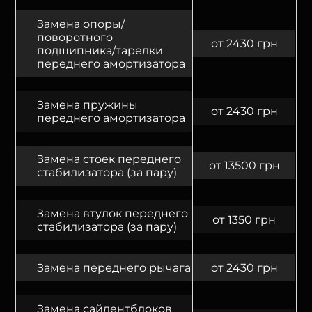
Замена опоры/
поворотного
от 2430 грн
подшипника/тарелки
переднего амортизатора
Замена пружины
от 2430 грн
переднего амортизатора
Замена стоек переднего
от 13500 грн
стабилизатора (за пару)
Замена втулок переднего
от 1350 грн
стабилизатора (за пару)
Замена переднего рычага
от 2430 грн
Замена сайлентблоков