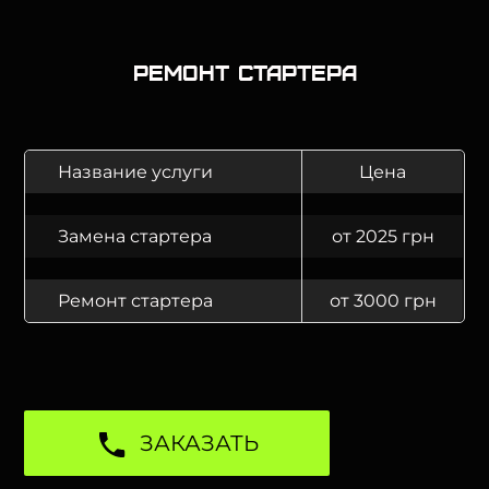
Ремонт стартера
Название услуги
Цена
Замена стартера
от 2025 грн
Ремонт стартера
от 3000 грн
ЗАКАЗАТЬ