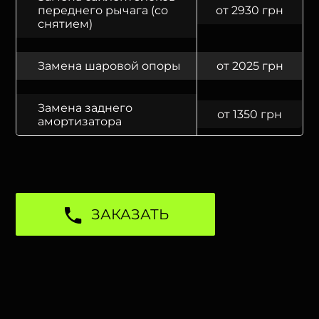
переднего рычага (со
от 2930 грн
снятием)
Замена шаровой опоры
от 2025 грн
Замена заднего
от 1350 грн
амортизатора
ЗАКАЗАТЬ