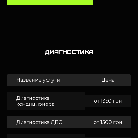
Диагностика
Название услуги
Цена
Диагностика
от 1350 грн
кондиционера
Диагностика ДВС
от 1500 грн