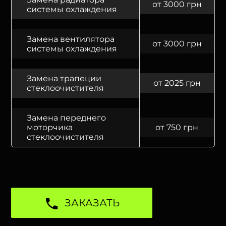
от 3000 грн
системы охлаждения
Замена вентилятора
от 3000 грн
системы охлаждения
Замена трапеции
от 2025 грн
стеклоочистителя
Замена переднего
моторчика
от 750 грн
стеклоочистителя
ЗАКАЗАТЬ