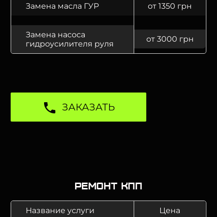
Замена масла ГУР
от 1350 грн
Замена насоса
от 3000 грн
гидроусилителя руля
ЗАКАЗАТЬ
Ремонт КПП
Название услуги
Цена