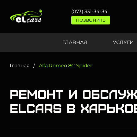
(073) 331-34-34
ПОЗВОНИТЬ
ГЛАВНАЯ
УСЛУГИ
Главная
Alfa Romeo 8C Spider
Ремонт и обслуж
Elcars в Харько