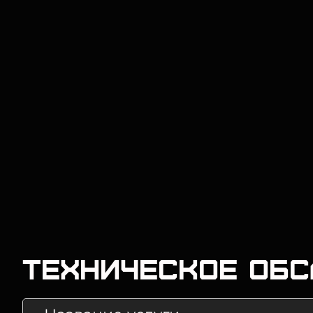
Техническое об