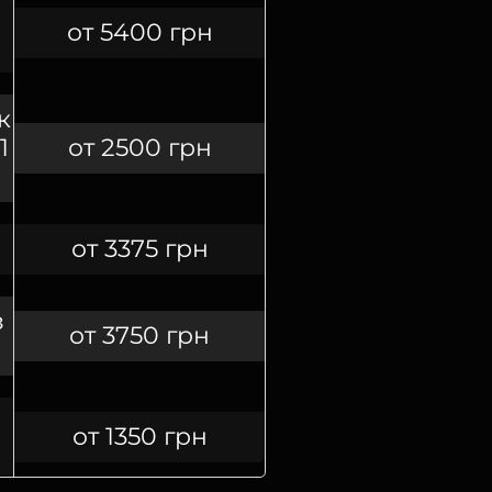
от 5400 грн
к
1
от 2500 грн
от 3375 грн
з
от 3750 грн
от 1350 грн