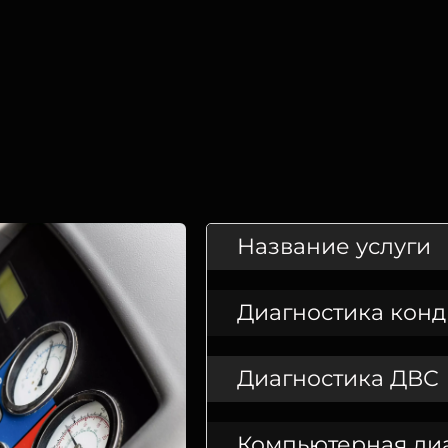
Название услуги
Диагностика кон
Диагностика ДВС
Компьютерная ди