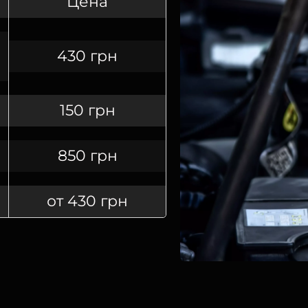
Цена
430 грн
150 грн
850 грн
от 430 грн