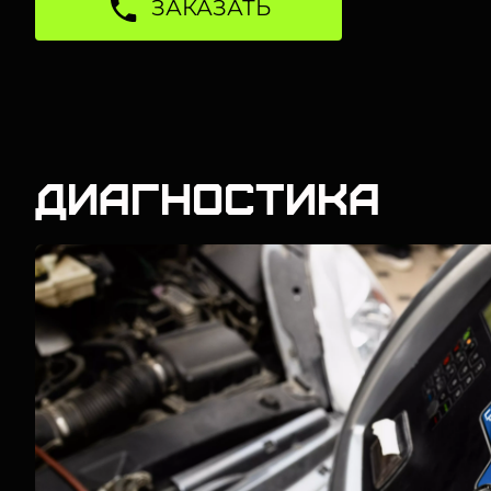
ЗАКАЗАТЬ
Диагностика