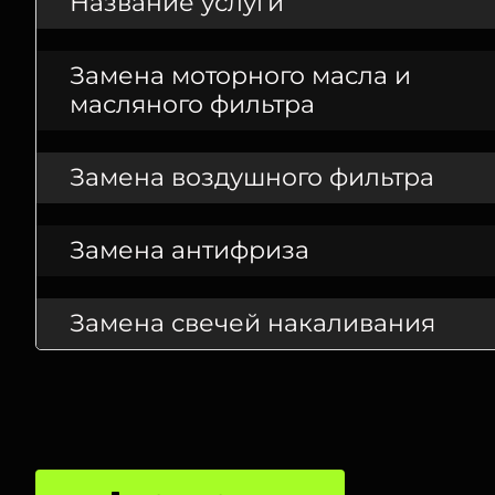
Название услуги
Замена моторного масла и
масляного фильтра
Замена воздушного фильтра
Замена антифриза
Замена свечей накаливания