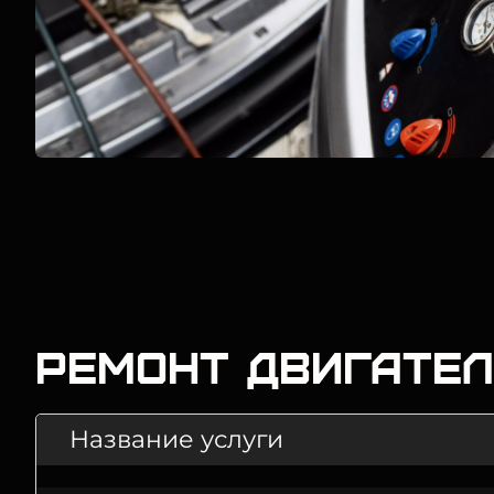
Ремонт двигате
Название услуги