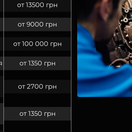
от 13500 грн
от 9000 грн
от 100 000 грн
я
от 1350 грн
от 2700 грн
от 1350 грн