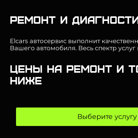
Ремонт и диагности
Elcars автосервис выполнит качествен
Вашего автомобиля. Весь спектр услуг
Цены на ремонт и Т
ниже
Выберите услугу