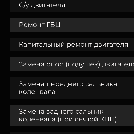
С/у двигателя
Ремонт ГБЦ
Капитальный ремонт двигателя
Замена опор (подушек) двигател
Замена переднего сальника
коленвала
Замена заднего сальник
коленвала (при снятой КПП)