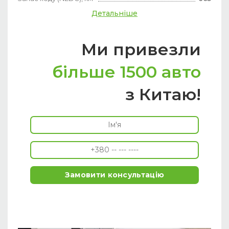
Детальніше
Ми привезли
більше 1500 авто
з Китаю!