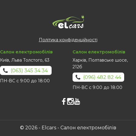
Політика конфіденційності
Салон електромобілів
Салон електромобілів
Київ, Льва Толстого, 63
Харків, Полтавське шосе,
212б
(063) 345 34 34
(096) 482 82 44
ПН-ВС с 9:00 до 18:00
ПН-ВС с 9:00 до 18:00
© 2026 - Elcars - Салон електромобілів