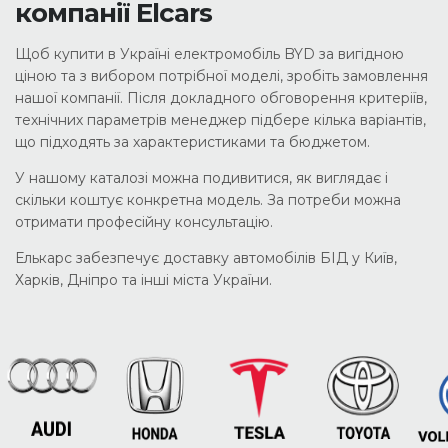
компанії Elcars
Щоб купити в Україні електромобіль BYD за вигідною
ціною та з вибором потрібної моделі, зробіть замовлення
нашої компанії. Після докладного обговорення критеріїв,
технічних параметрів менеджер підбере кілька варіантів,
що підходять за характеристиками та бюджетом.
У нашому каталозі можна подивитися, як виглядає і
скільки коштує конкретна модель. За потреби можна
отримати професійну консультацію.
Елькарс забезпечує доставку автомобілів БІД у Київ,
Харків, Дніпро та інші міста України.