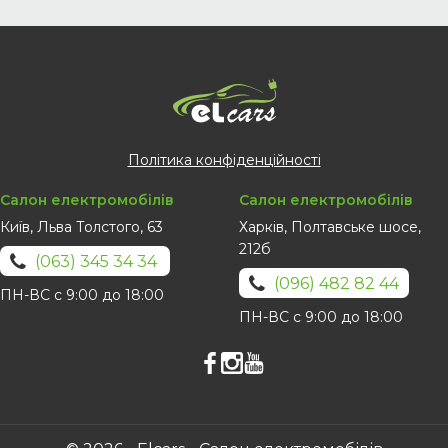
Політика конфіденційності
Салон електромобілів
Салон електромобілів
Київ, Льва Толстого, 63
Харків, Полтавське шосе,
212б
(063) 345 34 34
(096) 482 82 44
ПН-ВС с 9:00 до 18:00
ПН-ВС с 9:00 до 18:00