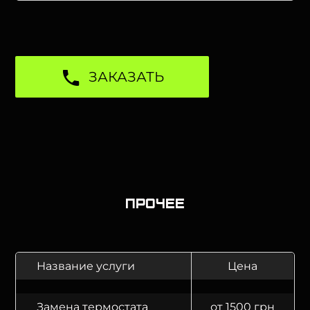
ЗАКАЗАТЬ
Прочее
Название услуги
Цена
Замена термостата
от 1500 грн