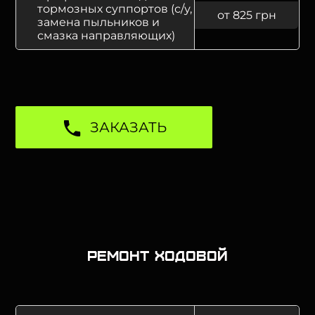
тормозных суппортов (с/у,
от 825 грн
замена пыльников и
смазка направляющих)
ЗАКАЗАТЬ
Ремонт ходовой