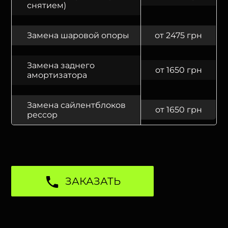
снятием)
Замена шаровой опоры
от 2475 грн
Замена заднего
от 1650 грн
амортизатора
Замена сайлентблоков
от 1650 грн
рессор
ЗАКАЗАТЬ