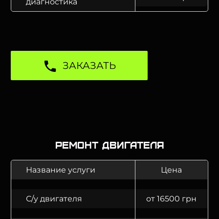
диагностика
ЗАКАЗАТЬ
Ремонт двигателя
Название услуги
Цена
С/у двигателя
от 16500 грн