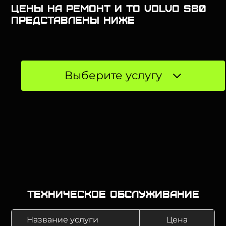
Цены на ремонт и ТО Volvo S80
представлены ниже
Выберите услугу
Техническое обслуживание
Название услуги
Цена