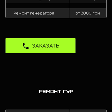
Ремонт генератора
от 3000 грн
ЗАКАЗАТЬ
Ремонт ГУР