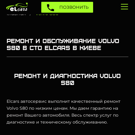
ПОЗВОНИТЬ
Главная
Volvo S80
Ремонт и обслуживание Volvo
S80 в СТО Elcars в Киеве
Ремонт и диагностика Volvo
S80
Elcars автосервис выполнит качественный ремонт
Volvo S80 по низким ценам. Мы даем гарантию на
ремонт Вашего автомобиля. Весь спектр услуг по
диагностике и техническому обслуживанию.