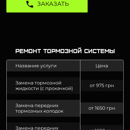
ЗАКАЗАТЬ
Ремонт тормозной системы
Название услуги
Цена
Замена тормозной
от 975 грн
жидкости (с прокачкой)
Замена передних
от 1650 грн
тормозных колодок
Замена передних