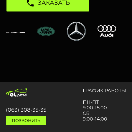
ЗАКАЗАТЬ
ГРАФИК РАБОТЫ
ПН-ПТ
9:00-18:00
(063) 308-35-35
СБ
9:00-14:00
ПОЗВОНИТЬ