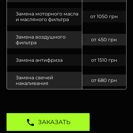
Замена моторного масла
от 1050 грн
и масляного фильтра
Замена воздушного
от 450 грн
фильтра
Замена антифриза
от 1510 грн
Замена свечей
от 680 грн
накаливания
ЗАКАЗАТЬ