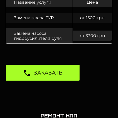
Название услуги
Цена
Замена масла ГУР
от 1500 грн
Замена насоса
от 3300 грн
гидроусилителя руля
ЗАКАЗАТЬ
Ремонт КПП