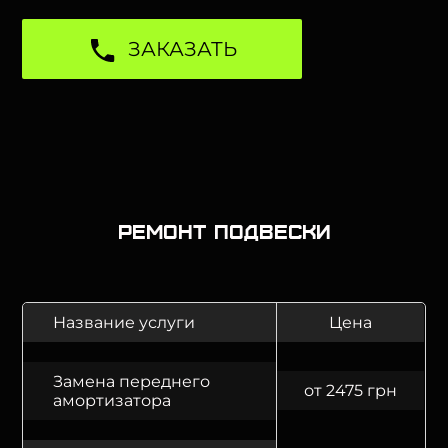
ЗАКАЗАТЬ
Ремонт подвески
Название услуги
Цена
Замена переднего
от 2475 грн
амортизатора