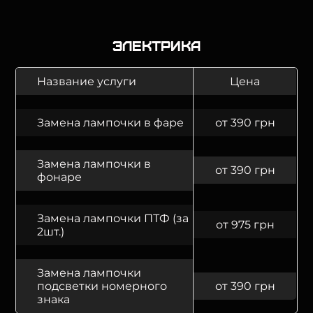
Электрика
Название услуги
Цена
Замена лампочки в фаре
от 390 грн
Замена лампочки в
от 390 грн
фонаре
Замена лампочки ПТФ (за
от 975 грн
2шт.)
Замена лампочки
подсветки номерного
от 390 грн
знака