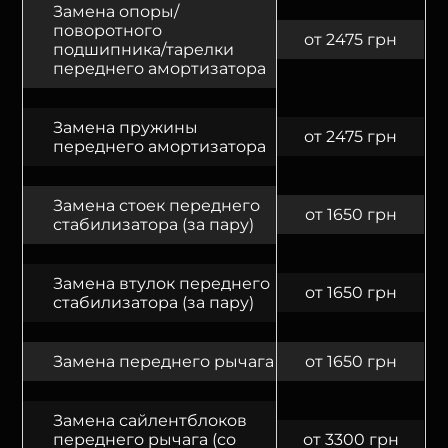
Замена опоры/
поворотного
от 2475 грн
подшипника/тарелки
переднего амортизатора
Замена пружины
от 2475 грн
переднего амортизатора
Замена стоек переднего
от 1650 грн
стабилизатора (за пару)
Замена втулок переднего
от 1650 грн
стабилизатора (за пару)
Замена переднего рычага
от 1650 грн
Замена сайлентблоков
переднего рычага (со
от 3300 грн