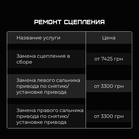
Ремонт сцепления
Название услуги
Цена
Замена сцепления в
от 7425 грн
сборе
Замена левого сальника
привода по снятию/
от 3300 грн
установке привода
Замена правого сальника
привода по снятию/
от 3300 грн
установке привода