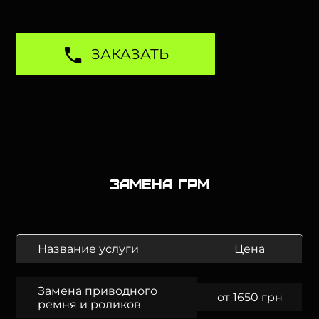
ЗАКАЗАТЬ
Замена ГРМ
Название услуги
Цена
Замена приводного
от 1650 грн
ремня и роликов