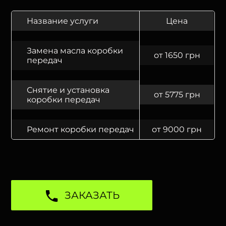
Название услуги
Цена
Замена масла коробки
от 1650 грн
передач
Снятие и установка
от 5775 грн
коробки передач
Ремонт коробки передач
от 9000 грн
ЗАКАЗАТЬ