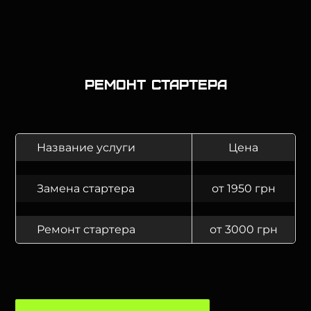
Ремонт стартера
Название услуги
Цена
Замена стартера
от 1950 грн
Ремонт стартера
от 3000 грн