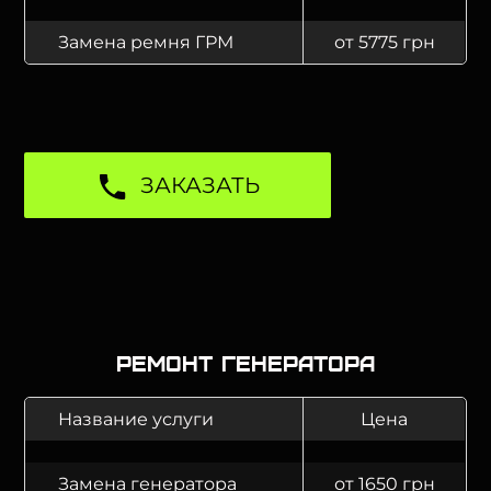
Замена ремня ГРМ
от 5775 грн
ЗАКАЗАТЬ
Ремонт генератора
Название услуги
Цена
Замена генератора
от 1650 грн