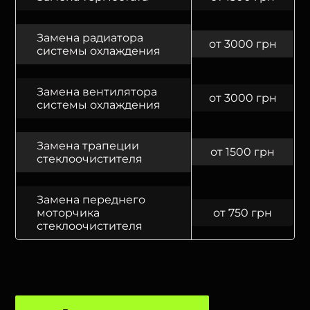
Замена радиатора
от 3000 грн
системы охлаждения
Замена вентилятора
от 3000 грн
системы охлаждения
Замена трапеции
от 1500 грн
стеклоочистителя
Замена переднего
моторчика
от 750 грн
стеклоочистителя