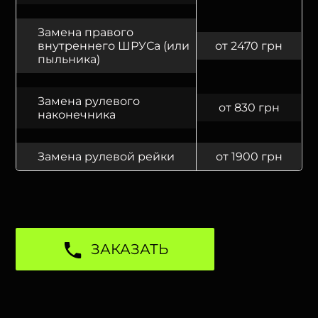
Замена правого
внутреннего ШРУСа (или
от 2470 грн
пыльника)
Замена рулевого
от 830 грн
наконечника
Замена рулевой рейки
от 1900 грн
ЗАКАЗАТЬ