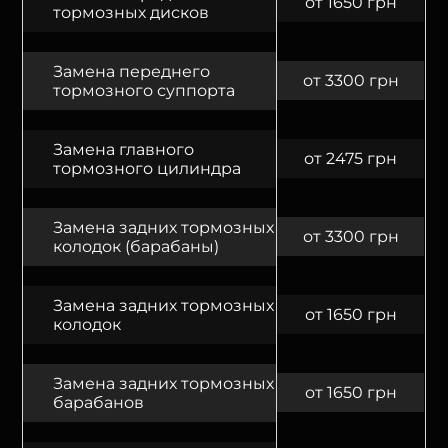
от 1650 грн
тормозных дисков
Замена переднего
от 3300 грн
тормозного суппорта
Замена главного
от 2475 грн
тормозного цилиндра
Замена задних тормозных
от 3300 грн
колодок (барабаны)
Замена задних тормозных
от 1650 грн
колодок
Замена задних тормозных
от 1650 грн
барабанов