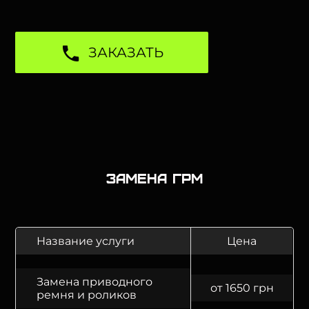
ЗАКАЗАТЬ
Замена ГРМ
Название услуги
Цена
Замена приводного
от 1650 грн
ремня и роликов