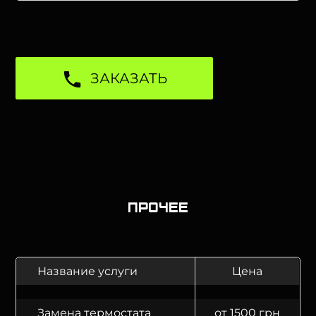
ЗАКАЗАТЬ
Прочее
Название услуги
Цена
Замена термостата
от 1500 грн