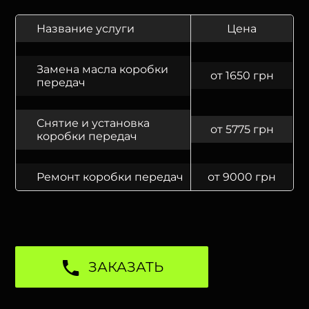
Название услуги
Цена
Замена масла коробки
от 1650 грн
передач
Снятие и установка
от 5775 грн
коробки передач
Ремонт коробки передач
от 9000 грн
ЗАКАЗАТЬ