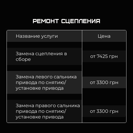
Ремонт сцепления
Название услуги
Цена
Замена сцепления в
от 7425 грн
сборе
Замена левого сальника
привода по снятию/
от 3300 грн
установке привода
Замена правого сальника
привода по снятию/
от 3300 грн
установке привода