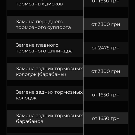
от 1650 грн
тормозных дисков
Замена переднего
от 3300 грн
тормозного суппорта
Замена главного
от 2475 грн
тормозного цилиндра
Замена задних тормозных
от 3300 грн
колодок (барабаны)
Замена задних тормозных
от 1650 грн
колодок
Замена задних тормозных
от 1650 грн
барабанов