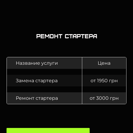
Ремонт стартера
Название услуги
Цена
Замена стартера
от 1950 грн
Ремонт стартера
от 3000 грн