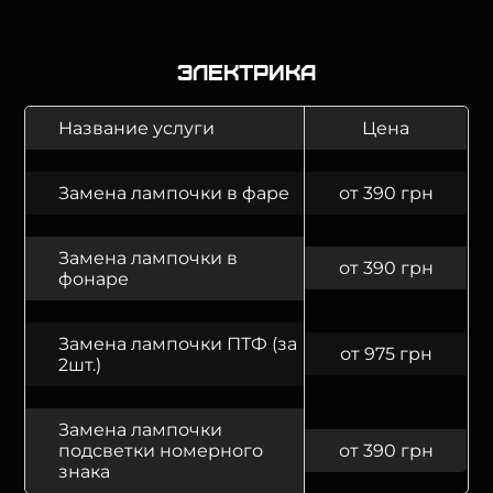
Электрика
Название услуги
Цена
Замена лампочки в фаре
от 390 грн
Замена лампочки в
от 390 грн
фонаре
Замена лампочки ПТФ (за
от 975 грн
2шт.)
Замена лампочки
подсветки номерного
от 390 грн
знака