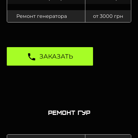
Ремонт генератора
от 3000 грн
ЗАКАЗАТЬ
Ремонт ГУР