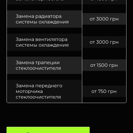
Замена радиатора
от 3000 грн
системы охлаждения
Замена вентилятора
от 3000 грн
системы охлаждения
Замена трапеции
от 1500 грн
стеклоочистителя
Замена переднего
моторчика
от 750 грн
стеклоочистителя