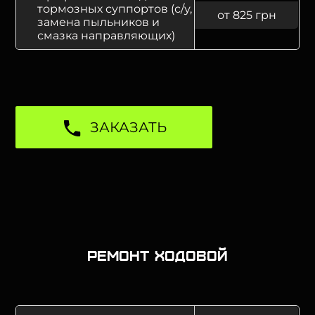
тормозных суппортов (с/у,
от 825 грн
замена пыльников и
смазка направляющих)
ЗАКАЗАТЬ
Ремонт ходовой