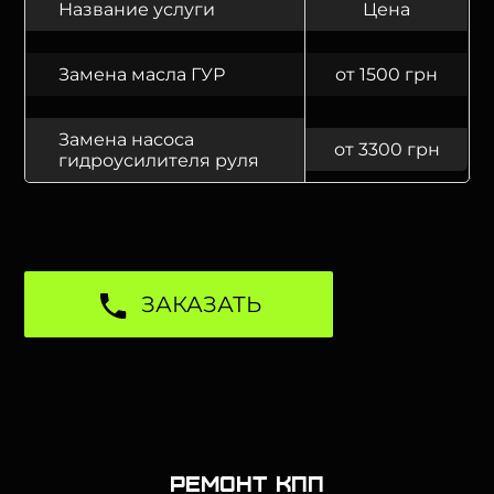
Название услуги
Цена
Замена масла ГУР
от 1500 грн
Замена насоса
от 3300 грн
гидроусилителя руля
ЗАКАЗАТЬ
Ремонт КПП