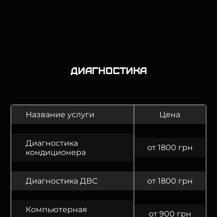
Диагностика
Название услуги
Цена
Диагностика
от 1800 грн
кондиционера
Диагностика ДВС
от 1800 грн
Компьютерная
от 900 грн