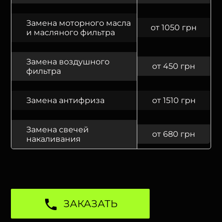
Замена моторного масла
от 1050 грн
и масляного фильтра
Замена воздушного
от 450 грн
фильтра
Замена антифриза
от 1510 грн
Замена свечей
от 680 грн
накаливания
ЗАКАЗАТЬ