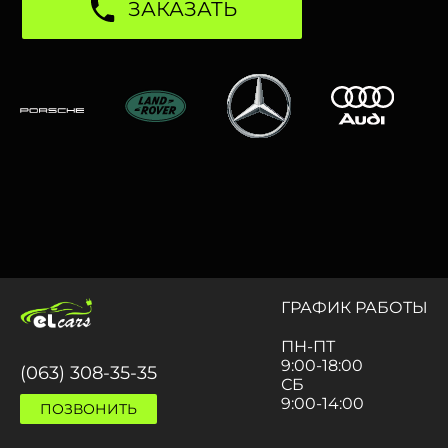
ЗАКАЗАТЬ
ГРАФИК РАБОТЫ
ПН-ПТ
9:00-18:00
(063) 308-35-35
СБ
9:00-14:00
ПОЗВОНИТЬ