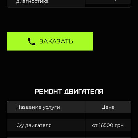
диагностика
ЗАКАЗАТЬ
Ремонт двигателя
Название услуги
Цена
С/у двигателя
от 16500 грн