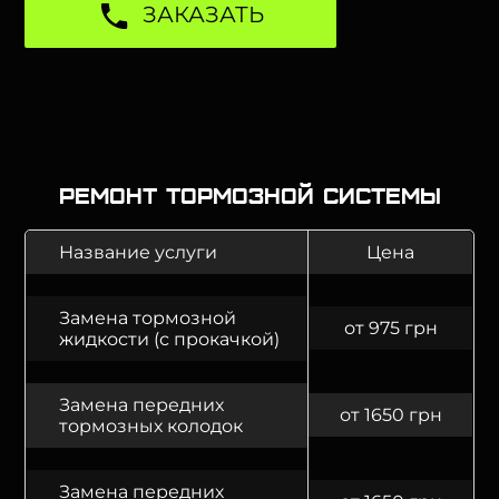
ЗАКАЗАТЬ
Ремонт тормозной системы
Название услуги
Цена
Замена тормозной
от 975 грн
жидкости (с прокачкой)
Замена передних
от 1650 грн
тормозных колодок
Замена передних