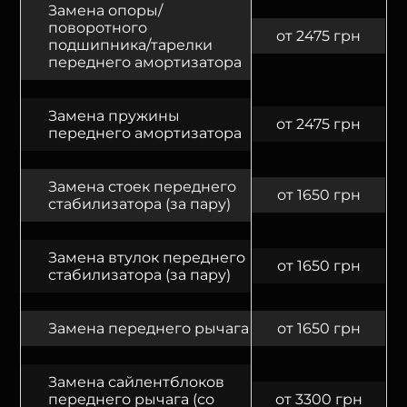
Замена опоры/
поворотного
от 2475 грн
подшипника/тарелки
переднего амортизатора
Замена пружины
от 2475 грн
переднего амортизатора
Замена стоек переднего
от 1650 грн
стабилизатора (за пару)
Замена втулок переднего
от 1650 грн
стабилизатора (за пару)
Замена переднего рычага
от 1650 грн
Замена сайлентблоков
переднего рычага (со
от 3300 грн