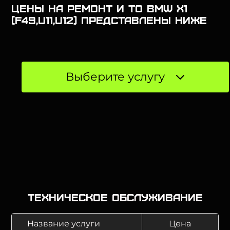
Цены на ремонт и ТО BMW X1
(F49,U11,U12) представлены ниже
Выберите услугу
Техническое обслуживание
Название услуги
Цена