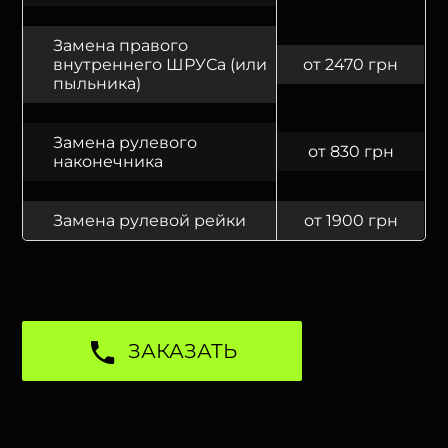
Замена правого
внутреннего ШРУСа (или
от 2470 грн
пыльника)
Замена рулевого
от 830 грн
наконечника
Замена рулевой рейки
от 1900 грн
ЗАКАЗАТЬ