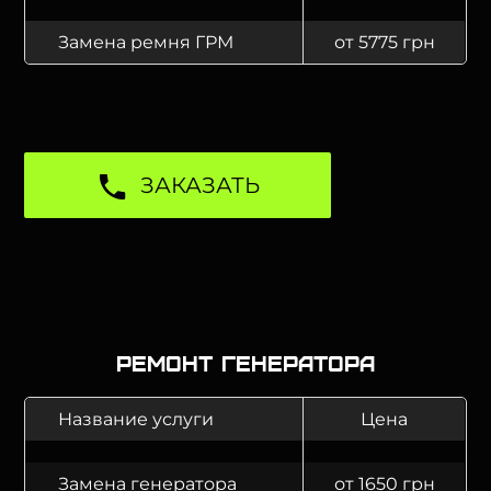
Замена ремня ГРМ
от 5775 грн
ЗАКАЗАТЬ
Ремонт генератора
Название услуги
Цена
Замена генератора
от 1650 грн