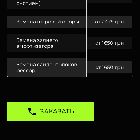
снятием)
Замена шаровой опоры
от 2475 грн
Замена заднего
от 1650 грн
амортизатора
Замена сайлентблоков
от 1650 грн
рессор
ЗАКАЗАТЬ