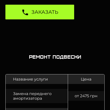
ЗАКАЗАТЬ
Ремонт подвески
Название услуги
Цена
Замена переднего
от 2475 грн
амортизатора