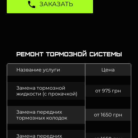
ЗАКАЗАТЬ
Ремонт тормозной системы
Название услуги
Цена
Замена тормозной
от 975 грн
жидкости (с прокачкой)
Замена передних
от 1650 грн
тормозных колодок
Замена передних