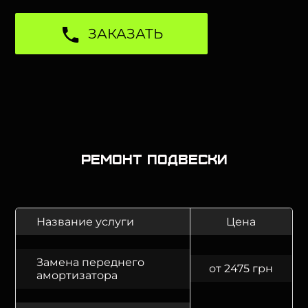
ЗАКАЗАТЬ
Ремонт подвески
Название услуги
Цена
Замена переднего
от 2475 грн
амортизатора