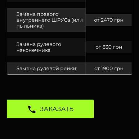
Замена правого
внутреннего ШРУСа (или
от 2470 грн
пыльника)
Замена рулевого
от 830 грн
наконечника
Замена рулевой рейки
от 1900 грн
ЗАКАЗАТЬ