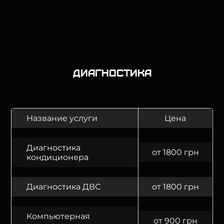
Диагностика
Название услуги
Цена
Диагностика
от 1800 грн
кондиционера
Диагностика ДВС
от 1800 грн
Компьютерная
от 900 грн