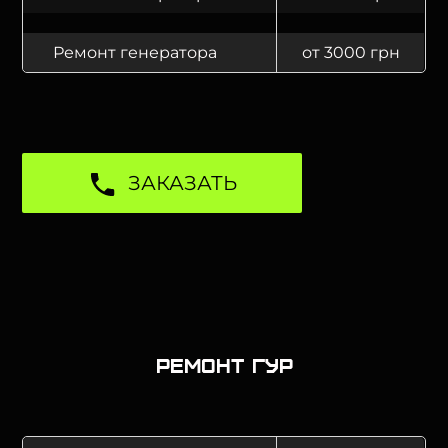
Ремонт генератора
от 3000 грн
ЗАКАЗАТЬ
Ремонт ГУР