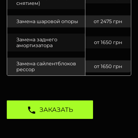
снятием)
Замена шаровой опоры
от 2475 грн
Замена заднего
от 1650 грн
амортизатора
Замена сайлентблоков
от 1650 грн
рессор
ЗАКАЗАТЬ