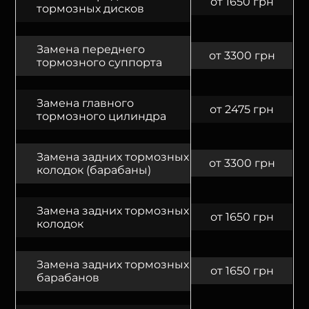
от 1650 грн
тормозных дисков
Замена переднего
от 3300 грн
тормозного суппорта
Замена главного
от 2475 грн
тормозного цилиндра
Замена задних тормозных
от 3300 грн
колодок (барабаны)
Замена задних тормозных
от 1650 грн
колодок
Замена задних тормозных
от 1650 грн
барабанов