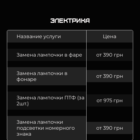
Электрика
Название услуги
Цена
Замена лампочки в фаре
от 390 грн
Замена лампочки в
от 390 грн
фонаре
Замена лампочки ПТФ (за
от 975 грн
2шт.)
Замена лампочки
подсветки номерного
от 390 грн
знака