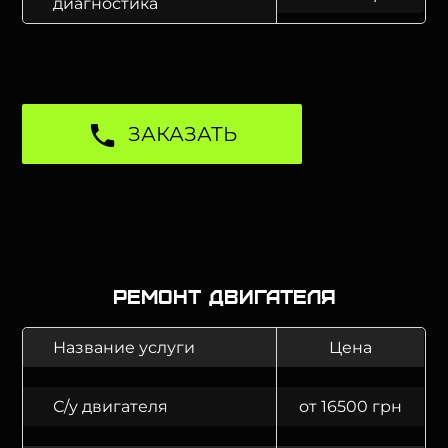
диагностика
ЗАКАЗАТЬ
Ремонт двигателя
Название услуги
Цена
С/у двигателя
от 16500 грн