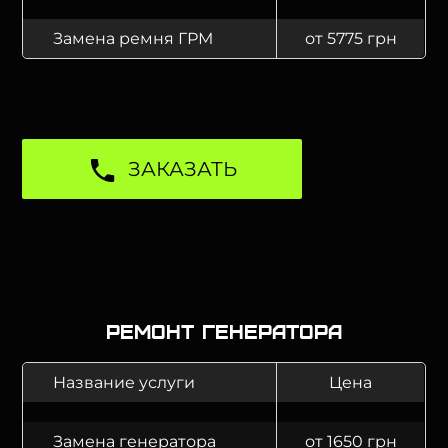
Замена ремня ГРМ
от 5775 грн
ЗАКАЗАТЬ
Ремонт генератора
Название услуги
Цена
Замена генератора
от 1650 грн