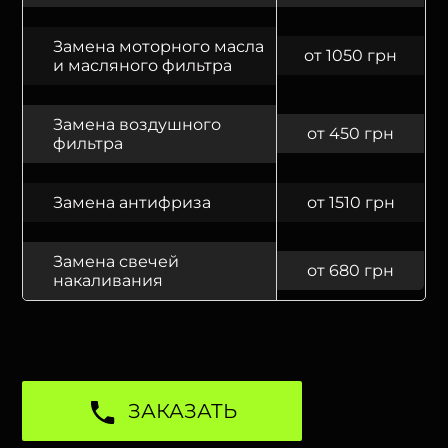
Замена моторного масла
от 1050 грн
и масляного фильтра
Замена воздушного
от 450 грн
фильтра
Замена антифриза
от 1510 грн
Замена свечей
от 680 грн
накаливания
ЗАКАЗАТЬ