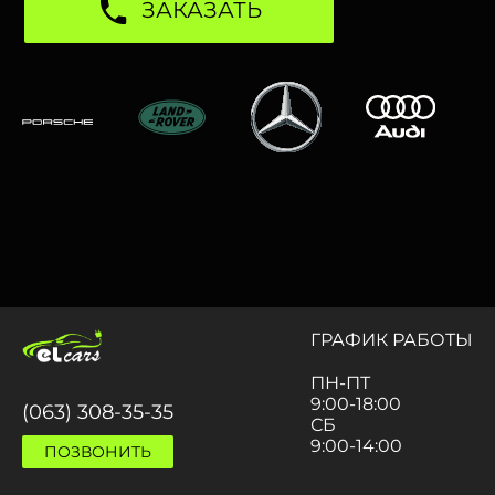
ЗАКАЗАТЬ
ГРАФИК РАБОТЫ
ПН-ПТ
9:00-18:00
(063) 308-35-35
СБ
9:00-14:00
ПОЗВОНИТЬ