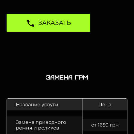
ЗАКАЗАТЬ
Замена ГРМ
Название услуги
Цена
Замена приводного
от 1650 грн
ремня и роликов