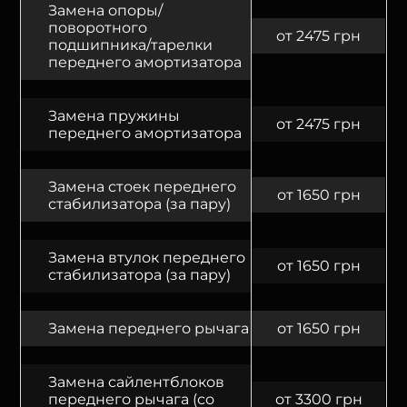
Замена опоры/
поворотного
от 2475 грн
подшипника/тарелки
переднего амортизатора
Замена пружины
от 2475 грн
переднего амортизатора
Замена стоек переднего
от 1650 грн
стабилизатора (за пару)
Замена втулок переднего
от 1650 грн
стабилизатора (за пару)
Замена переднего рычага
от 1650 грн
Замена сайлентблоков
переднего рычага (со
от 3300 грн