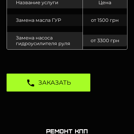
Название услуги
Цена
Замена масла ГУР
от 1500 грн
Замена насоса
от 3300 грн
гидроусилителя руля
ЗАКАЗАТЬ
Ремонт КПП