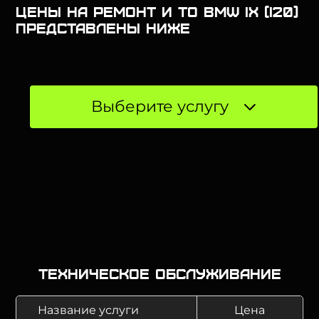
Цены на ремонт и ТО BMW ix (I20)
представлены ниже
Выберите услугу
Техническое обслуживание
Название услуги
Цена