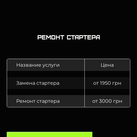
Ремонт стартера
Название услуги
Цена
Замена стартера
от 1950 грн
Ремонт стартера
от 3000 грн