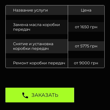
Название услуги
Цена
Замена масла коробки
от 1650 грн
передач
Снятие и установка
от 5775 грн
коробки передач
Ремонт коробки передач
от 9000 грн
ЗАКАЗАТЬ