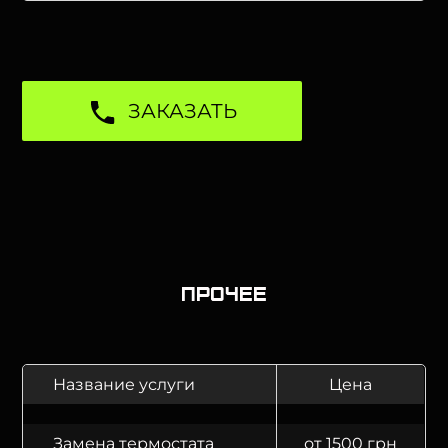
ЗАКАЗАТЬ
Прочее
Название услуги
Цена
Замена термостата
от 1500 грн