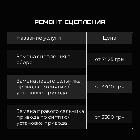
Ремонт сцепления
Название услуги
Цена
Замена сцепления в
от 7425 грн
сборе
Замена левого сальника
привода по снятию/
от 3300 грн
установке привода
Замена правого сальника
привода по снятию/
от 3300 грн
установке привода