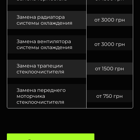
Замена радиатора
от 3000 грн
системы охлаждения
Замена вентилятора
от 3000 грн
системы охлаждения
Замена трапеции
от 1500 грн
стеклоочистителя
Замена переднего
моторчика
от 750 грн
стеклоочистителя