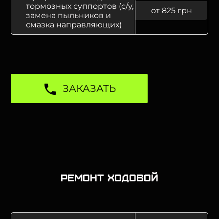
тормозных суппортов (с/у,
от 825 грн
замена пыльников и
смазка направляющих)
ЗАКАЗАТЬ
Ремонт ходовой