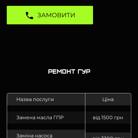
ЗАМОВИТИ
Ремонт ГУР
Назва послуги
Ціна
Замена масла ГПР
від 1500 грн
Заміна насоса