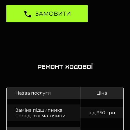
ЗАМОВИТИ
Ремонт ходової
Назва послуги
Ціна
Заміна підшипника
від 950 грн
передньої маточини