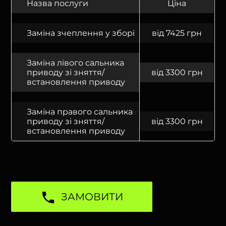
Назва послуги
Ціна
Заміна зчеплення у зборі
від 7425 грн
Заміна лівого сальника
приводу зі зняття/
від 3300 грн
встановлення приводу
Заміна правого сальника
приводу зі зняття/
від 3300 грн
встановлення приводу
ЗАМОВИТИ