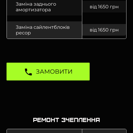
Заміна заднього
від 1650 грн
амортизатора
Заміна сайлентблоків
від 1650 грн
ресор
ЗАМОВИТИ
Ремонт зчеплення