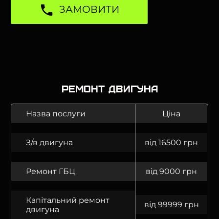
ЗАМОВИТИ
Ремонт двигуна
Назва послуги
Ціна
З/в двигуна
від 16500 грн
Ремонт ГБЦ
від 9000 грн
Капітальний ремонт
від 99999 грн
двигуна