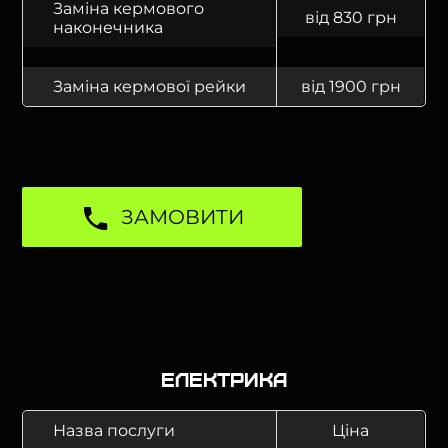
Заміна кермового
від 830 грн
наконечника
Заміна кермової рейки
від 1900 грн
ЗАМОВИТИ
Електрика
Назва послуги
Ціна