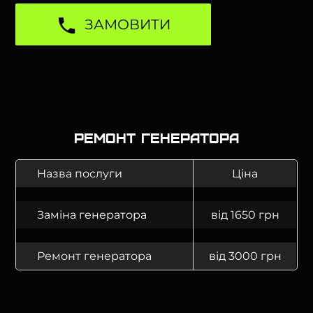
ЗАМОВИТИ
Ремонт генератора
Назва послуги
Ціна
Заміна генератора
від 1650 грн
Ремонт генератора
від 3000 грн