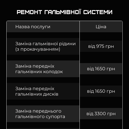
Ремонт гальмівної системи
Назва послуги
Ціна
Заміна гальмівної рідини
від 975 грн
(з прокачуванням)
Заміна передніх
від 1650 грн
гальмівних колодок
Заміна передніх
від 1650 грн
гальмівних дисків
Заміна переднього
від 3300 грн
гальмівного супорта