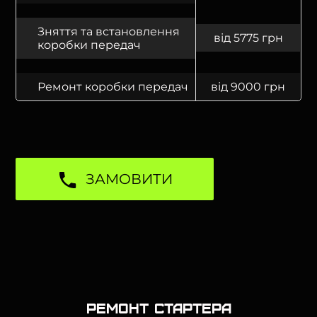
Зняття та встановлення
від 5775 грн
коробки передач
Ремонт коробки передач
від 9000 грн
ЗАМОВИТИ
Ремонт стартера