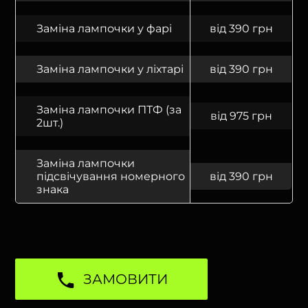
Заміна лампочки у фарі
від 390 грн
Заміна лампочки у ліхтарі
від 390 грн
Заміна лампочки ПТФ (за
від 975 грн
2шт.)
Заміна лампочки
підсвічування номерного
від 390 грн
знака
ЗАМОВИТИ