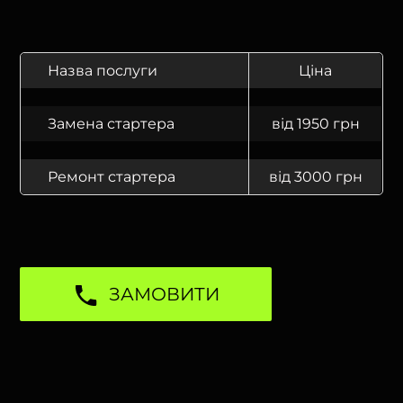
Назва послуги
Ціна
Замена стартера
від 1950 грн
Ремонт стартера
від 3000 грн
ЗАМОВИТИ