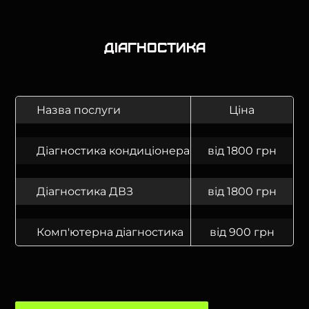
Діагностика
Назва послуги
Ціна
Діагностика кондиціонера
від 1800 грн
Діагностика ДВЗ
від 1800 грн
Комп'ютерна діагностика
від 900 грн