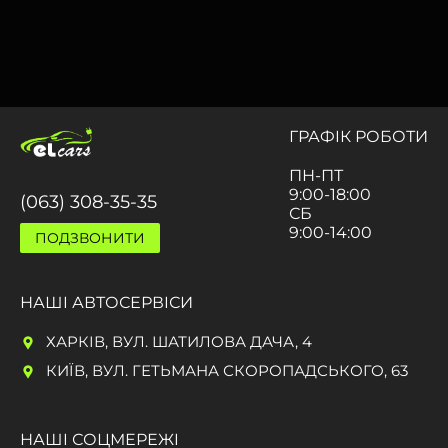
ГРАФIК РОБОТИ
ПН-ПТ
9:00-18:00
(063) 308-35-35
СБ
9:00-14:00
ПОДЗВОНИТИ
НАШI АВТОСЕРВIСИ
ХАРКІВ, ВУЛ. ШАТИЛОВА ДАЧА, 4
КИЇВ, ВУЛ. ГЕТЬМАНА СКОРОПАДСЬКОГО, 63
НАШI СОЦМЕРЕЖI