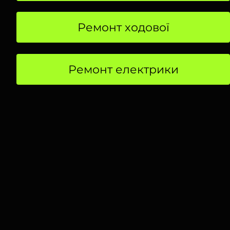
Ремонт ходової
Ремонт електрики