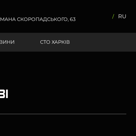
RU
ЕТЬМАНА СКОРОПАДСЬКОГО, 63
ВИНИ
СТО ХАРКІВ
ві