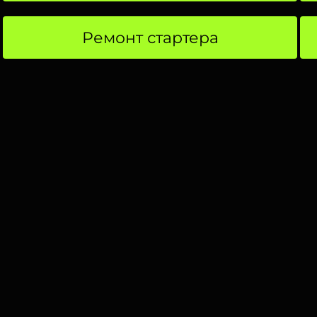
Ремонт стартера