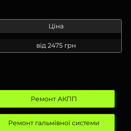
Ціна
від 2475 грн
Ремонт АКПП
Ремонт гальмівної системи