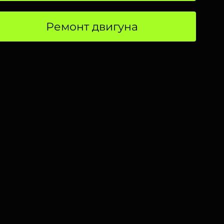
Ремонт двигуна