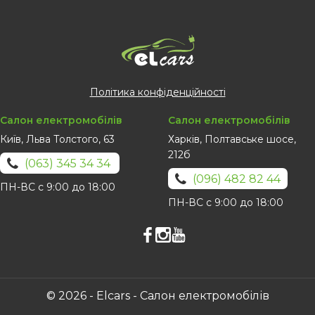
Політика конфіденційності
Салон електромобілів
Салон електромобілів
Київ, Льва Толстого, 63
Харків, Полтавське шосе,
212б
(063) 345 34 34
(096) 482 82 44
ПН-ВС с 9:00 до 18:00
ПН-ВС с 9:00 до 18:00
© 2026 - Elcars - Салон електромобілів