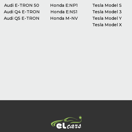
Audi E-TRON 50
Honda E:NP1
Tesla Model S
Audi Q4 E-TRON
Honda E:NS1
Tesla Model 3
Audi Q5 E-TRON
Honda M-NV
Tesla Model Y
Tesla Model X