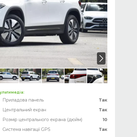
ультимедіа:
Приладова панель
Так
Центральний екран
Так
Розмір центрального екрана (дюйм)
10
Система навігації GPS
Так