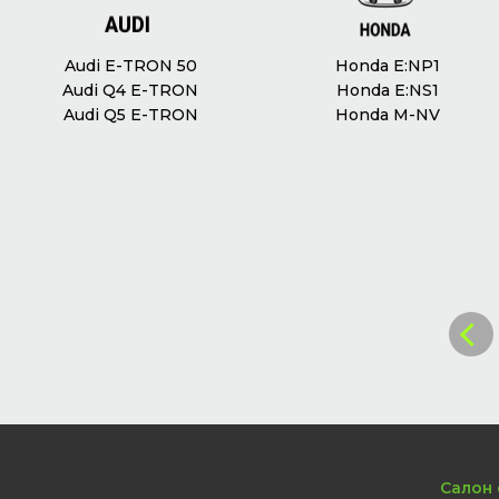
Audi E-TRON 50
Honda E:NP1
Audi Q4 E-TRON
Honda E:NS1
Audi Q5 E-TRON
Honda M-NV
Салон 