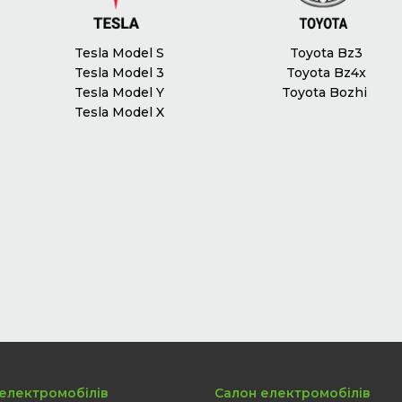
Tesla Model S
Toyota Bz3
Tesla Model 3
Toyota Bz4x
Tesla Model Y
Toyota Bozhi
Tesla Model X
електромобілів
Салон електромобілів