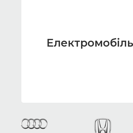
Електромобіль