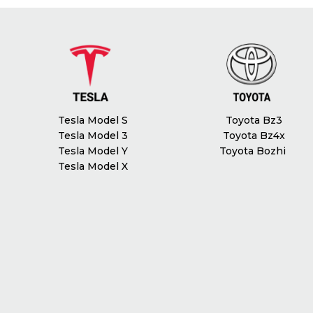
Tesla Model S
Toyota Bz3
Tesla Model 3
Toyota Bz4x
Tesla Model Y
Toyota Bozhi
Tesla Model X