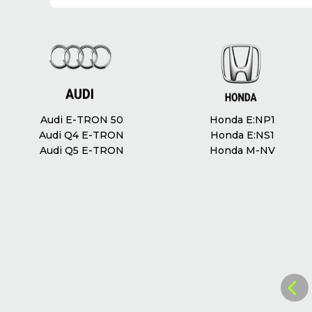
Audi E-TRON 50
Honda E:NP1
Audi Q4 E-TRON
Honda E:NS1
Audi Q5 E-TRON
Honda M-NV