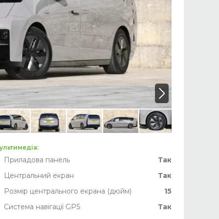
ультимедіа:
Приладова панель
Так
Центральний екран
Так
Розмір центрального екрана (дюйм)
15
Система навігації GPS
Так