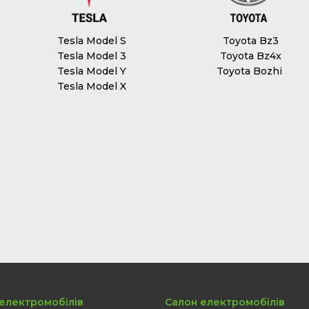
Tesla Model S
Toyota Bz3
Tesla Model 3
Toyota Bz4x
Tesla Model Y
Toyota Bozhi
Tesla Model X
електромобілів
Салон електромобілів