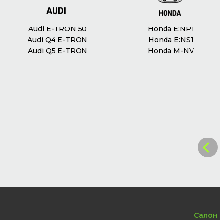
Audi E-TRON 50
Honda E:NP1
Audi Q4 E-TRON
Honda E:NS1
Audi Q5 E-TRON
Honda M-NV
Салон 