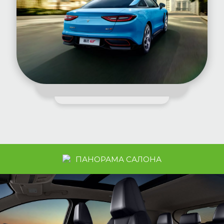
ПАНОРАМА САЛОНА