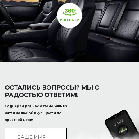
ИНТЕРЬЕР
ОСТАЛИСЬ ВОПРОСЫ? МЫ С
РАДОСТЬЮ ОТВЕТИМ!
Подберем для Вас автомобиль из
Китая на любой вкус, цвет и по
приятной цене!