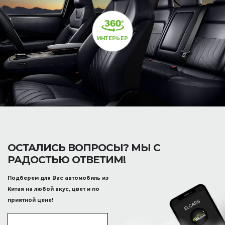
ИНТЕРЬЕР
ОСТАЛИСЬ ВОПРОСЫ? МЫ С
РАДОСТЬЮ ОТВЕТИМ!
Подберем для Вас автомобиль из
Китая на любой вкус, цвет и по
приятной цене!