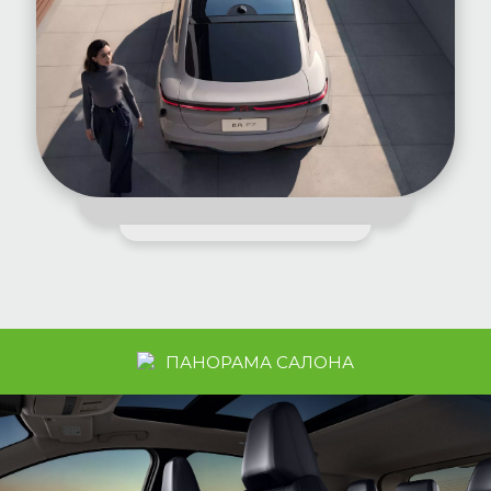
ПАНОРАМА САЛОНА