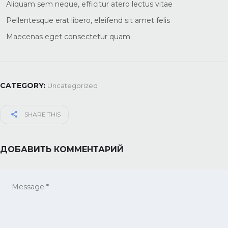
Aliquam sem neque, efficitur atero lectus vitae
Pellentesque erat libero, eleifend sit amet felis
Maecenas eget consectetur quam.
CATEGORY:
Uncategorized
SHARE THIS
ДОБАВИТЬ КОММЕНТАРИЙ