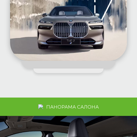
ПАНОРАМА САЛОНА