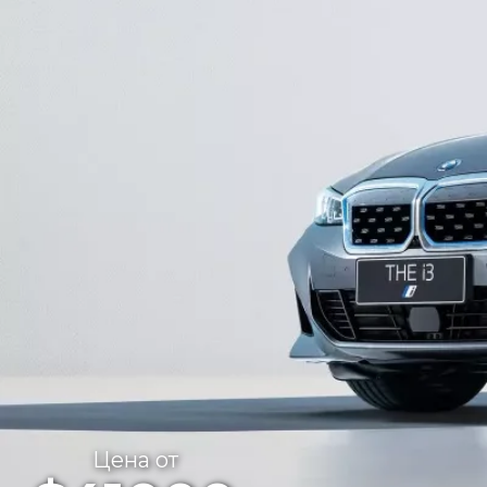
Цена от