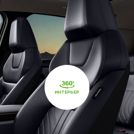
ИНТЕРЬЕР