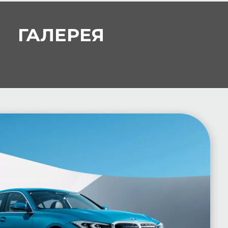
ГАЛЕРЕЯ