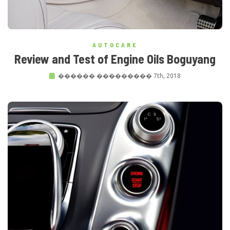
AUTOCARE
Review and Test of Engine Oils Boguyang
������ ��������� 7th, 2018