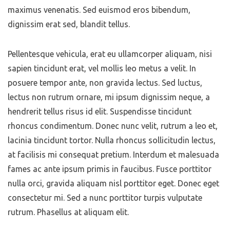
maximus venenatis. Sed euismod eros bibendum,
dignissim erat sed, blandit tellus.
Pellentesque vehicula, erat eu ullamcorper aliquam, nisi
sapien tincidunt erat, vel mollis leo metus a velit. In
posuere tempor ante, non gravida lectus. Sed luctus,
lectus non rutrum ornare, mi ipsum dignissim neque, a
hendrerit tellus risus id elit. Suspendisse tincidunt
rhoncus condimentum. Donec nunc velit, rutrum a leo et,
lacinia tincidunt tortor. Nulla rhoncus sollicitudin lectus,
at facilisis mi consequat pretium. Interdum et malesuada
fames ac ante ipsum primis in faucibus. Fusce porttitor
nulla orci, gravida aliquam nisl porttitor eget. Donec eget
consectetur mi. Sed a nunc porttitor turpis vulputate
rutrum. Phasellus at aliquam elit.