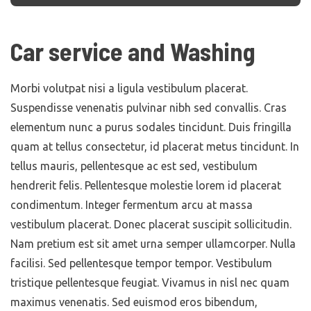
Car service and Washing
Morbi volutpat nisi a ligula vestibulum placerat.
Suspendisse venenatis pulvinar nibh sed convallis. Cras
elementum nunc a purus sodales tincidunt. Duis fringilla
quam at tellus consectetur, id placerat metus tincidunt. In
tellus mauris, pellentesque ac est sed, vestibulum
hendrerit felis. Pellentesque molestie lorem id placerat
condimentum. Integer fermentum arcu at massa
vestibulum placerat. Donec placerat suscipit sollicitudin.
Nam pretium est sit amet urna semper ullamcorper. Nulla
facilisi. Sed pellentesque tempor tempor. Vestibulum
tristique pellentesque feugiat. Vivamus in nisl nec quam
maximus venenatis. Sed euismod eros bibendum,