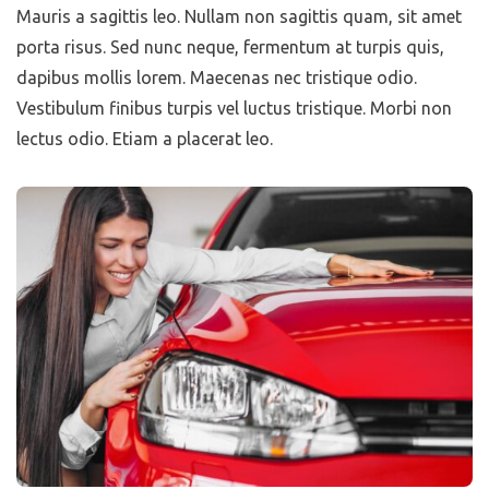
Mauris a sagittis leo. Nullam non sagittis quam, sit amet
porta risus. Sed nunc neque, fermentum at turpis quis,
dapibus mollis lorem. Maecenas nec tristique odio.
Vestibulum finibus turpis vel luctus tristique. Morbi non
lectus odio. Etiam a placerat leo.