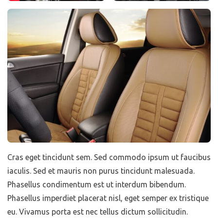
Cras eget tincidunt sem. Sed commodo ipsum ut faucibus
iaculis. Sed et mauris non purus tincidunt malesuada.
Phasellus condimentum est ut interdum bibendum.
Phasellus imperdiet placerat nisl, eget semper ex tristique
eu. Vivamus porta est nec tellus dictum sollicitudin.