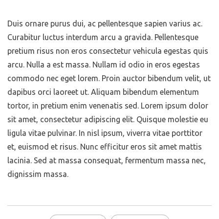
Duis ornare purus dui, ac pellentesque sapien varius ac.
Curabitur luctus interdum arcu a gravida. Pellentesque
pretium risus non eros consectetur vehicula egestas quis
arcu. Nulla a est massa. Nullam id odio in eros egestas
commodo nec eget lorem. Proin auctor bibendum velit, ut
dapibus orci laoreet ut. Aliquam bibendum elementum
tortor, in pretium enim venenatis sed. Lorem ipsum dolor
sit amet, consectetur adipiscing elit. Quisque molestie eu
ligula vitae pulvinar. In nisl ipsum, viverra vitae porttitor
et, euismod et risus. Nunc efficitur eros sit amet mattis
lacinia. Sed at massa consequat, fermentum massa nec,
dignissim massa.