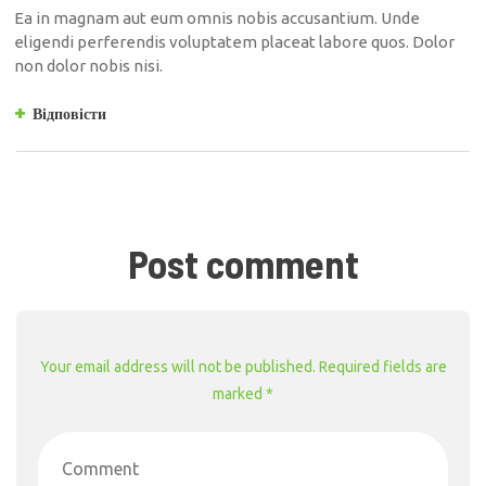
Ea in magnam aut eum omnis nobis accusantium. Unde
eligendi perferendis voluptatem placeat labore quos. Dolor
non dolor nobis nisi.
Відповісти
Post comment
Your email address will not be published. Required fields are
marked *