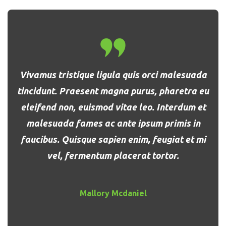
Vivamus tristique ligula quis orci malesuada
tincidunt. Praesent magna purus, pharetra eu
eleifend non, euismod vitae leo. Interdum et
malesuada fames ac ante ipsum primis in
faucibus. Quisque sapien enim, feugiat et mi
vel, fermentum placerat tortor.
Mallory Mcdaniel