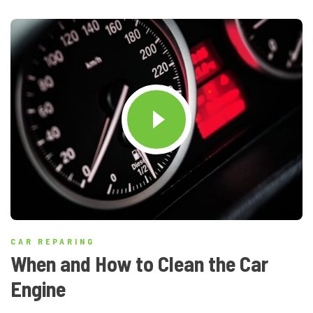
CAR REPARING
When and How to Clean the Car
Engine