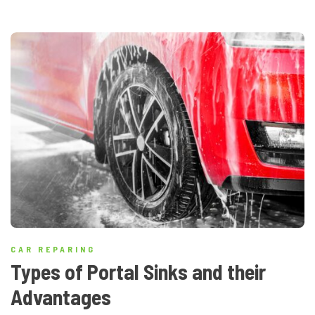
CAR REPARING
Types of Portal Sinks and their
Advantages