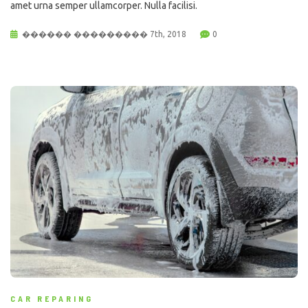
amet urna semper ullamcorper. Nulla facilisi.
������ ��������� 7th, 2018
0
CAR REPARING