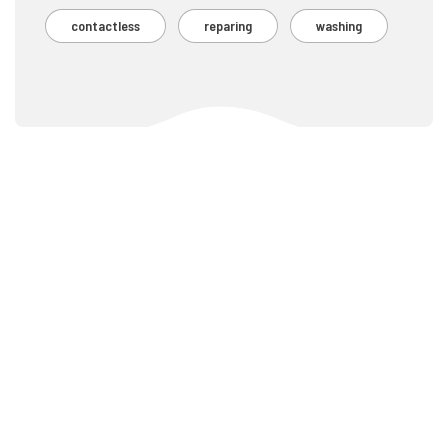
contactless
reparing
washing