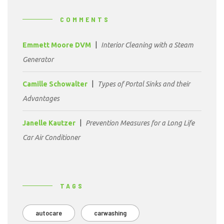
COMMENTS
Emmett Moore DVM
Interior Cleaning with a Steam
Generator
Camille Schowalter
Types of Portal Sinks and their
Advantages
Janelle Kautzer
Prevention Measures for a Long Life
Car Air Conditioner
TAGS
autocare
carwashing